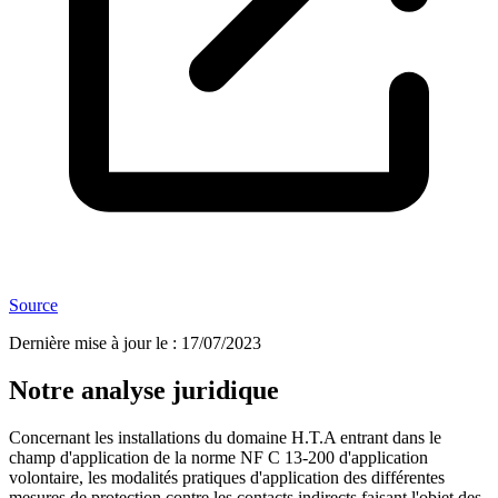
Source
Dernière mise à jour le
:
17/07/2023
Notre analyse juridique
Concernant les installations du domaine H.T.A entrant dans le
champ d'application de la norme NF C 13-200
d'application
volontaire, les modalités pratiques d'application des différentes
mesures de protection contre les contacts indirects faisant l'objet des