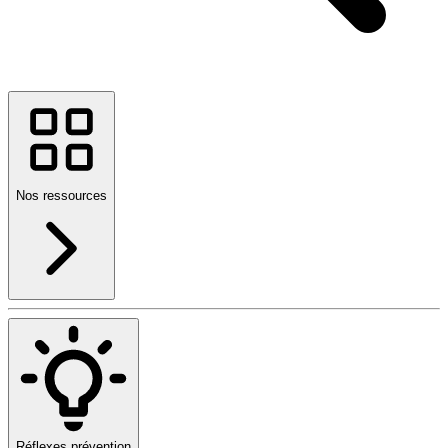
Nos ressources
Réflexes prévention