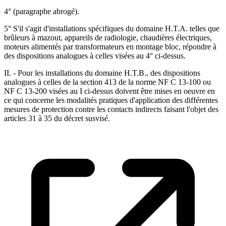
4° (paragraphe abrogé).
5° S'il s'agit d'installations spécifiques du domaine H.T.A. telles que
brûleurs à mazout, appareils de radiologie, chaudières électriques,
moteurs alimentés par transformateurs en montage bloc, répondre à
des dispositions analogues à celles visées au 4° ci-dessus.
II. - Pour les installations du domaine H.T.B., des dispositions
analogues à celles de la section 413 de la norme NF C 13-100 ou
NF C 13-200 visées au I ci-dessus doivent être mises en oeuvre en
ce qui concerne les modalités pratiques d'application des différentes
mesures de protection contre les contacts indirects faisant l'objet des
articles 31 à 35 du décret susvisé.