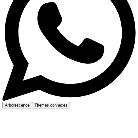
Arborescence
Thèmes connexes