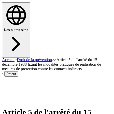
Nos autres sites
Accueil
>
Droit de la prévention
>
>
Article 5 de l'arrêté du 15
décembre 1988 fixant les modalités pratiques de réalisation de
mesures de protection contre les contacts indirects
<
Retour
Article 5 de l'arrêté du 15