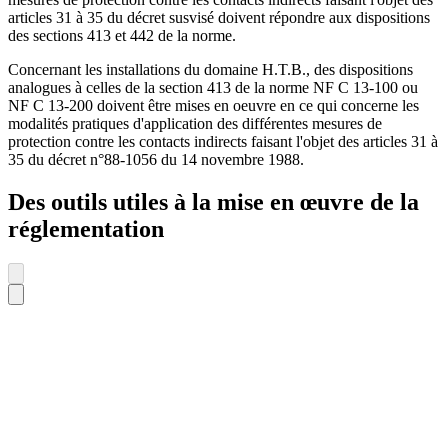
articles 31 à 35 du décret susvisé doivent répondre aux dispositions
des sections 413 et 442 de la norme.
Concernant les installations du domaine H.T.B., des dispositions
analogues à celles de la section 413 de la norme NF C 13-100 ou
NF C 13-200 doivent être mises en oeuvre en ce qui concerne les
modalités pratiques d'application des différentes mesures de
protection contre les contacts indirects faisant l'objet des articles 31 à
35 du décret n°88-1056 du 14 novembre 1988.
Des outils utiles à la mise en œuvre de la
réglementation