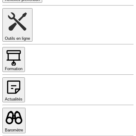
Outils en ligne
Formation
Actualités
Baromètre