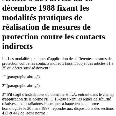
décembre 1988 fixant les
modalités pratiques de
réalisation de mesures de
protection contre les contacts
indirects
I. - Les modalités pratiques d'application des différentes mesures de
protection contre les contacts indirects faisant l'objet des articles 31 à
35 du décret susvisé doivent :
1° (paragraphe abrogé).
2° (paragraphe abrogé).
3° S'il s'agit d'installations du domaine H.T.A. entrant dans le champ
d'application de la norme NF C 13-200 fixant les règles de sécurité
relatives aux installations électriques à haute tension, norme
homologuée le 20 mars 1987, répondre aux dispositions des sections
413 et 442 de ladite norme ;