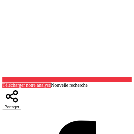
Télécharger notre analyse
Nouvelle recherche
Partager