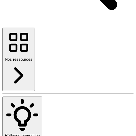
Nos ressources
Réflexes prévention