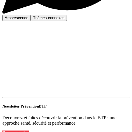
Arborescence
Thèmes connexes
Newsletter PréventionBTP
Découvrez et faites découvrir la prévention dans le BTP : une
approche santé, sécurité et performance.