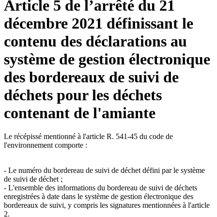
Article 5 de l’arrêté du 21
décembre 2021 définissant le
contenu des déclarations au
système de gestion électronique
des bordereaux de suivi de
déchets pour les déchets
contenant de l'amiante
Le récépissé mentionné à l'article R. 541-45 du code de
l'environnement comporte :
- Le numéro du bordereau de suivi de déchet défini par le système
de suivi de déchet ;
- L'ensemble des informations du bordereau de suivi de déchets
enregistrées à date dans le système de gestion électronique des
bordereaux de suivi, y compris les signatures mentionnées à l'article
2.