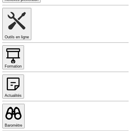
Outils en ligne
Formation
Actualités
Baromètre