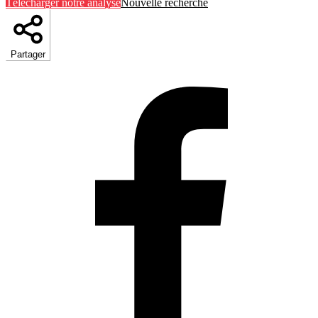
Télécharger notre analyse
Nouvelle recherche
Partager