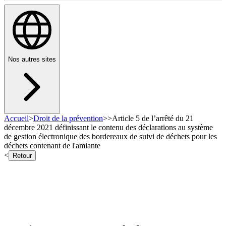
Nos autres sites
Accueil
>
Droit de la prévention
>
>
Article 5 de l’arrêté du 21
décembre 2021 définissant le contenu des déclarations au système
de gestion électronique des bordereaux de suivi de déchets pour les
déchets contenant de l'amiante
<
Retour