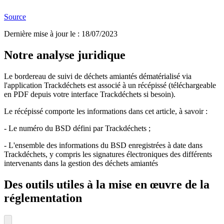
Source
Dernière mise à jour le
:
18/07/2023
Notre analyse juridique
Le bordereau de suivi de déchets amiantés dématérialisé via
l'application Trackdéchets est associé à un récépissé (téléchargeable
en PDF depuis votre interface Trackdéchets si besoin).
Le récépissé comporte les informations dans cet article, à savoir :
- Le numéro du BSD défini par Trackdéchets ;
- L'ensemble des informations du BSD enregistrées à date dans
Trackdéchets, y compris les signatures électroniques des différents
intervenants dans la gestion des déchets amiantés
Des outils utiles à la mise en œuvre de la
réglementation