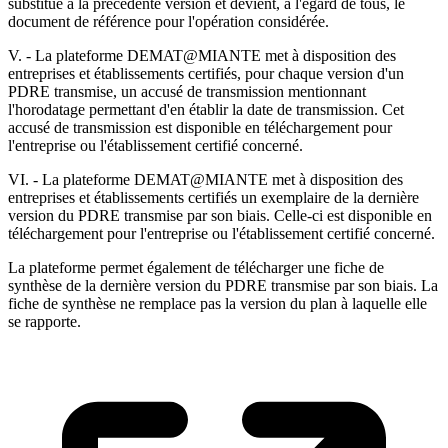
substitue à la précédente version et devient, à l'égard de tous, le
document de référence pour l'opération considérée.
V. - La plateforme DEMAT@MIANTE met à disposition des
entreprises et établissements certifiés, pour chaque version d'un
PDRE transmise, un accusé de transmission mentionnant
l'horodatage permettant d'en établir la date de transmission. Cet
accusé de transmission est disponible en téléchargement pour
l'entreprise ou l'établissement certifié concerné.
VI. - La plateforme DEMAT@MIANTE met à disposition des
entreprises et établissements certifiés un exemplaire de la dernière
version du PDRE transmise par son biais. Celle-ci est disponible en
téléchargement pour l'entreprise ou l'établissement certifié concerné.
La plateforme permet également de télécharger une fiche de
synthèse de la dernière version du PDRE transmise par son biais. La
fiche de synthèse ne remplace pas la version du plan à laquelle elle
se rapporte.