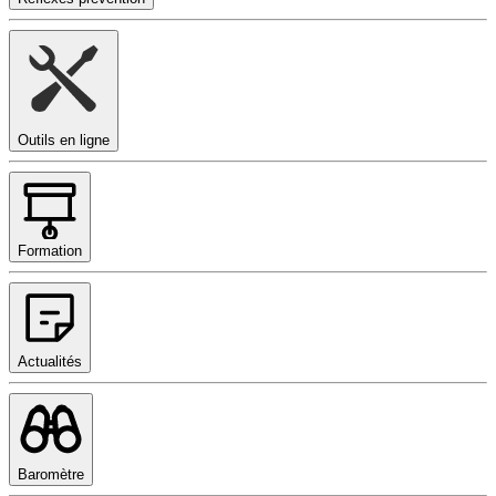
Outils en ligne
Formation
Actualités
Baromètre