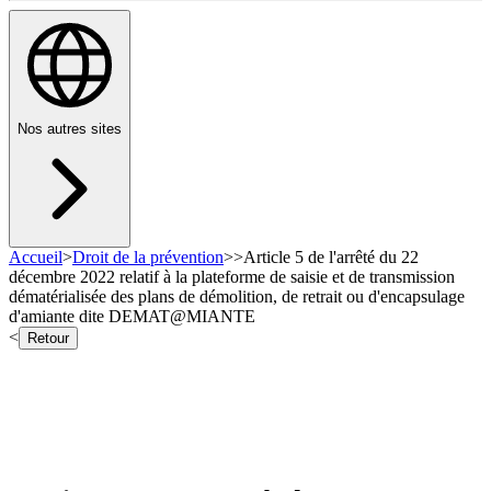
Nos autres sites
Accueil
>
Droit de la prévention
>
>
Article 5 de l'arrêté du 22
décembre 2022 relatif à la plateforme de saisie et de transmission
dématérialisée des plans de démolition, de retrait ou d'encapsulage
d'amiante dite DEMAT@MIANTE
<
Retour