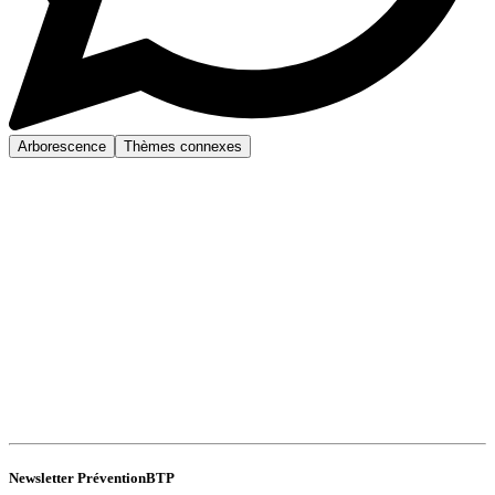
Arborescence
Thèmes connexes
Newsletter PréventionBTP