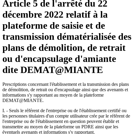
Article 5 de l'arrêté du 22
décembre 2022 relatif à la
plateforme de saisie et de
transmission dématérialisée des
plans de démolition, de retrait
ou d'encapsulage d'amiante
dite DEMAT@MIANTE
Prescriptions concernant l'établissement et la transmission des plans
de démolition, de retrait ou d'encapsulage ainsi que des avenants et
informations s'y rapportant au moyen de la plateforme
DEMAT@MIANTE.
I. - Seuls le référent de l'entreprise ou de l'établissement certifié ou
les personnes titulaires d'un compte utilisateur crée par le référent de
l'entreprise ou de l'établissement en question peuvent établir et
transmettre au moyen de la plateforme un PDRE ainsi que les
éventuels avenants et informations s'y rapportant.