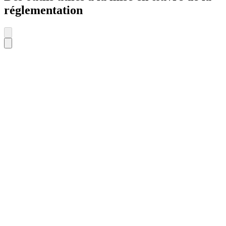
réglementation