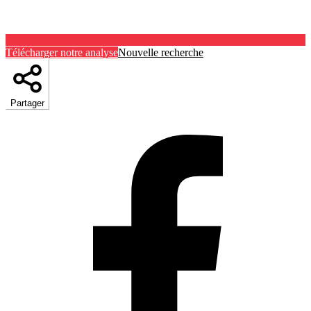
Télécharger notre analyse
Nouvelle recherche
Partager