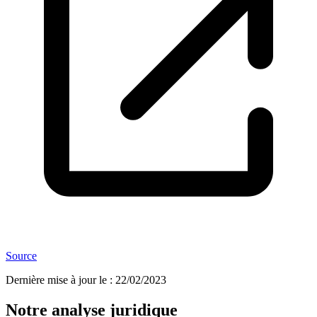
Source
Dernière mise à jour le
:
22/02/2023
Notre analyse juridique