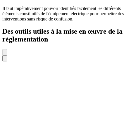
Il faut impérativement pouvoir identifiés facilement les différents
éléments constitutifs de l'équipement électrique pour permettre des
interventions sans risque de confusion.
Des outils utiles à la mise en œuvre de la
réglementation