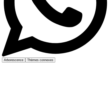
Arborescence
Thèmes connexes