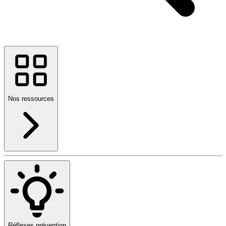
Nos ressources
Réflexes prévention