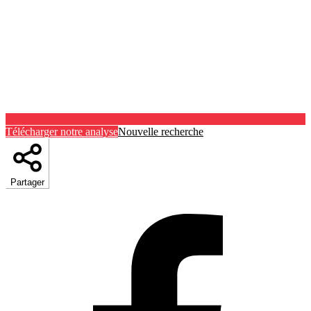
Télécharger notre analyse
Nouvelle recherche
Partager