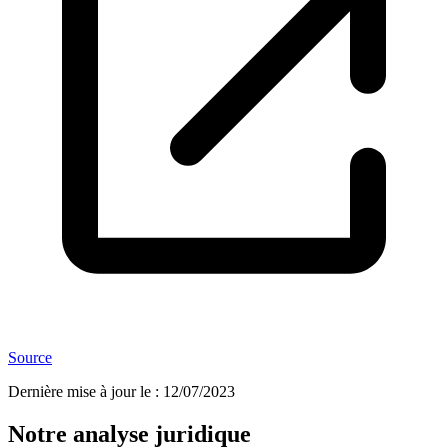
Source
Dernière mise à jour le
:
12/07/2023
Notre analyse juridique