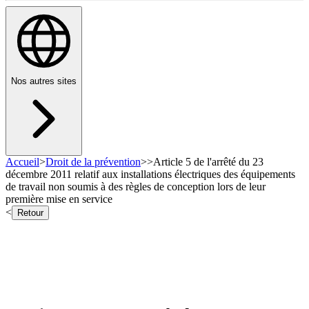
Nos autres sites
Accueil
>
Droit de la prévention
>
>
Article 5 de l'arrêté du 23
décembre 2011 relatif aux installations électriques des équipements
de travail non soumis à des règles de conception lors de leur
première mise en service
<
Retour