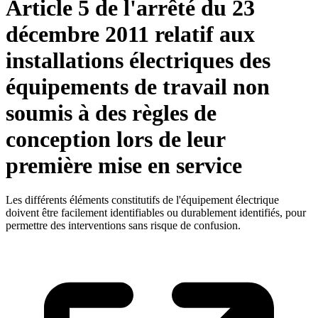
Article 5 de l'arrêté du 23
décembre 2011 relatif aux
installations électriques des
équipements de travail non
soumis à des règles de
conception lors de leur
première mise en service
Les différents éléments constitutifs de l'équipement électrique
doivent être facilement identifiables ou durablement identifiés, pour
permettre des interventions sans risque de confusion.