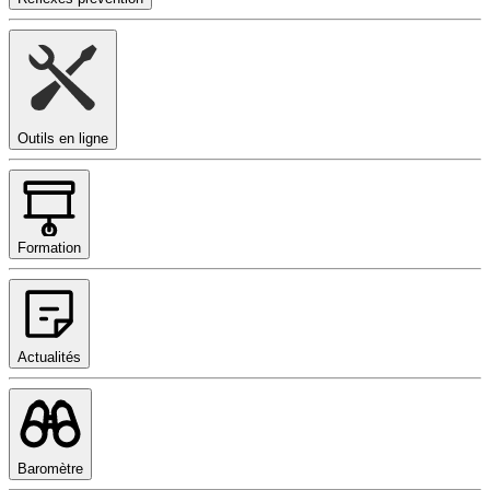
Outils en ligne
Formation
Actualités
Baromètre