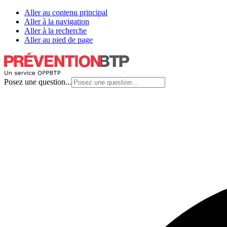
Aller au contenu principal
Aller à la navigation
Aller à la recherche
Aller au pied de page
Posez une question...