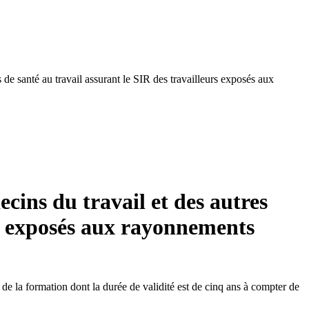
s de santé au travail assurant le SIR des travailleurs exposés aux
ecins du travail et des autres
urs exposés aux rayonnements
de la formation dont la durée de validité est de cinq ans à compter de