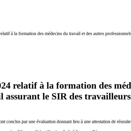
relatif à la formation des médecins du travail et des autres professionnel
024 relatif à la formation des méd
il assurant le SIR des travaille
t conclus par une évaluation donnant lieu à une attestation de réussite 