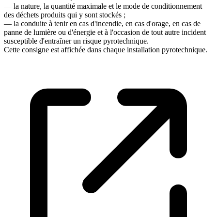
― la nature, la quantité maximale et le mode de conditionnement
des déchets produits qui y sont stockés ;
― la conduite à tenir en cas d'incendie, en cas d'orage, en cas de
panne de lumière ou d'énergie et à l'occasion de tout autre incident
susceptible d'entraîner un risque pyrotechnique.
Cette consigne est affichée dans chaque installation pyrotechnique.