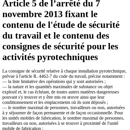
Article 5 de l’arrêté du 7
novembre 2013 fixant le
contenu de l'étude de sécurité
du travail et le contenu des
consignes de sécurité pour les
activités pyrotechniques
La consigne de sécurité relative à chaque installation pyrotechnique,
prévue à l'article R. 4462-7 du code du travail, précise notamment :
― la liste limitative des opérations qui y sont autorisées ;
― la nature et les quantités maximales de substance ou objet
explosif et, le cas échéant, de toutes autres matières dangereuses
pouvant s'y trouver et y être mis en œuvre ainsi que leur
conditionnement et les emplacements où ils sont déposés ;
― le nombre maximal de personnes, travailleurs ou non, autorisées
à y séjourner de façon permanente et de façon occasionnelle. Pour
les unités mobiles de fabrication, le nombre maximal de personnes,
travailleurs ou non, autorisées à se trouver à proximité de l'unité
mobile de fabrication ;