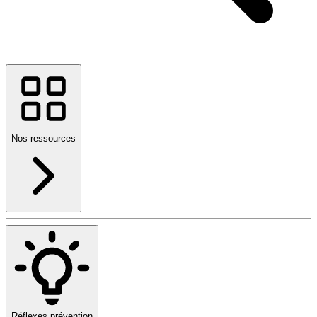
Nos ressources
Réflexes prévention