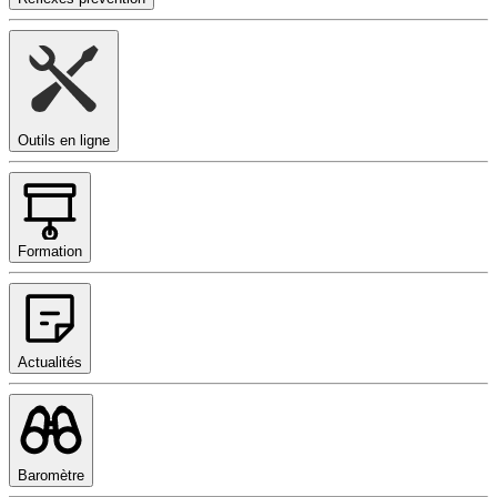
Outils en ligne
Formation
Actualités
Baromètre