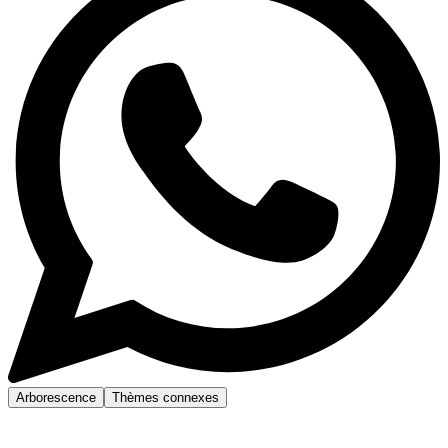
Arborescence
Thèmes connexes