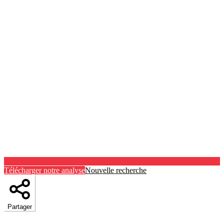
Télécharger notre analyse
Nouvelle recherche
Partager