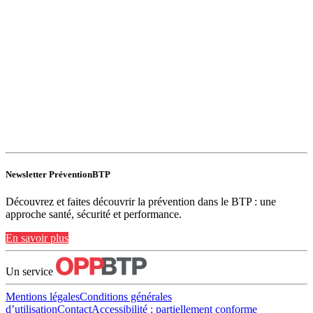
Newsletter PréventionBTP
Découvrez et faites découvrir la prévention dans le BTP : une
approche santé, sécurité et performance.
En savoir plus
Un service
Mentions légales
Conditions générales
d’utilisation
Contact
Accessibilité : partiellement conforme