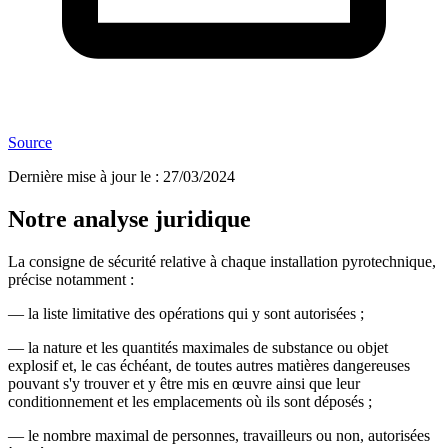
Source
Dernière mise à jour le
:
27/03/2024
Notre analyse juridique
La consigne de sécurité relative à chaque installation pyrotechnique,
précise notamment :
― la liste limitative des opérations qui y sont autorisées ;
― la nature et les quantités maximales de substance ou objet
explosif et, le cas échéant, de toutes autres matières dangereuses
pouvant s'y trouver et y être mis en œuvre ainsi que leur
conditionnement et les emplacements où ils sont déposés ;
― le nombre maximal de personnes, travailleurs ou non, autorisées