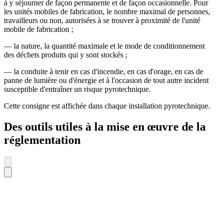
à y séjourner de façon permanente et de façon occasionnelle. Pour
les unités mobiles de fabrication, le nombre maximal de personnes,
travailleurs ou non, autorisées à se trouver à proximité de l'unité
mobile de fabrication ;
― la nature, la quantité maximale et le mode de conditionnement
des déchets produits qui y sont stockés ;
― la conduite à tenir en cas d'incendie, en cas d'orage, en cas de
panne de lumière ou d'énergie et à l'occasion de tout autre incident
susceptible d'entraîner un risque pyrotechnique.
Cette consigne est affichée dans chaque installation pyrotechnique.
Des outils utiles à la mise en œuvre de la
réglementation