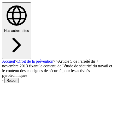
Nos autres sites
Accueil
>
Droit de la prévention
>
>
Article 5 de l’arrêté du 7
novembre 2013 fixant le contenu de l'étude de sécurité du travail et
le contenu des consignes de sécurité pour les activités
pyrotechniques
<
Retour