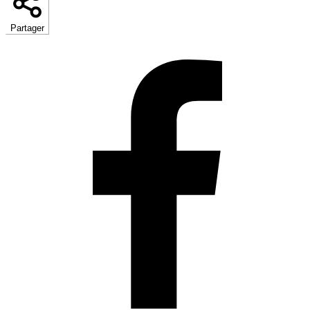
Partager