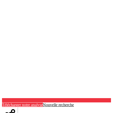
Télécharger notre analyse
Nouvelle recherche