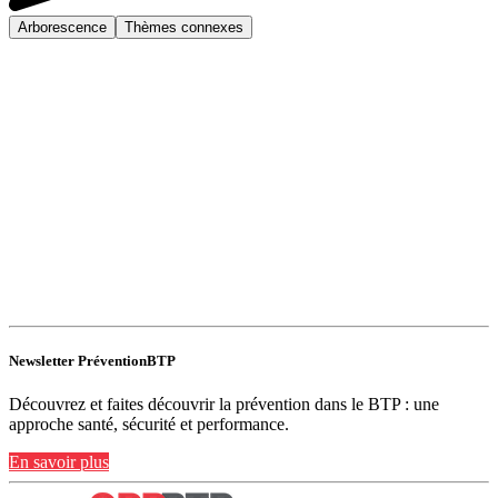
Arborescence
Thèmes connexes
Newsletter PréventionBTP
Découvrez et faites découvrir la prévention dans le BTP : une
approche santé, sécurité et performance.
En savoir plus