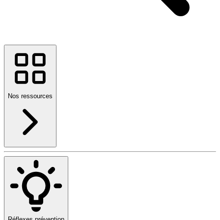
Nos ressources
Réflexes prévention