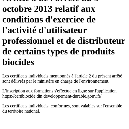
octobre 2013 relatif aux
conditions d'exercice de
l'activité d'utilisateur
professionnel et de distributeur
de certains types de produits
biocides
Les certificats individuels mentionnés à l'article 2 du présent arrêté
sont délivrés par le ministère en charge de l'environnement.
L'inscription aux formations s'effectue en ligne sur l'application
https://certibiocide.din.developpement-durable.gouv.fr/.
Les certificats individuels, conformes, sont valables sur l'ensemble
du territoire national.