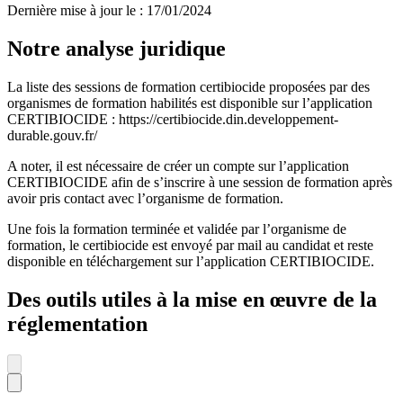
Dernière mise à jour le
:
17/01/2024
Notre analyse juridique
La liste des sessions de formation certibiocide proposées par des
organismes de formation habilités est disponible sur l’application
CERTIBIOCIDE : https://certibiocide.din.developpement-
durable.gouv.fr/
A noter, il est nécessaire de créer un compte sur l’application
CERTIBIOCIDE afin de s’inscrire à une session de formation après
avoir pris contact avec l’organisme de formation.
Une fois la formation terminée et validée par l’organisme de
formation, le certibiocide est envoyé par mail au candidat et reste
disponible en téléchargement sur l’application CERTIBIOCIDE.
Des outils utiles à la mise en œuvre de la
réglementation