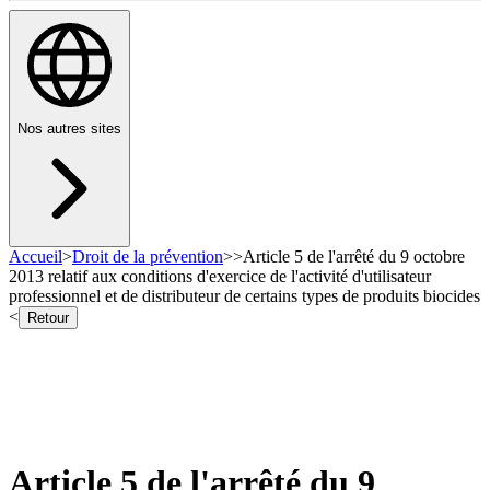
Nos autres sites
Accueil
>
Droit de la prévention
>
>
Article 5 de l'arrêté du 9 octobre
2013 relatif aux conditions d'exercice de l'activité d'utilisateur
professionnel et de distributeur de certains types de produits biocides
<
Retour
Article 5 de l'arrêté du 9