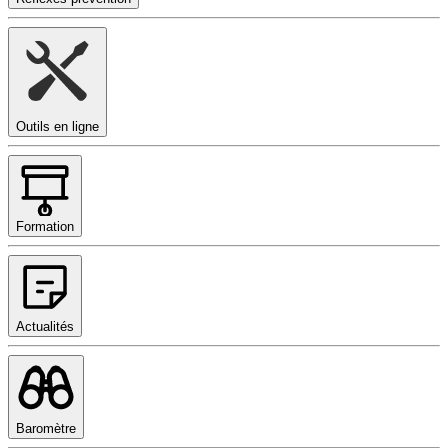
Outils en ligne
Formation
Actualités
Baromètre