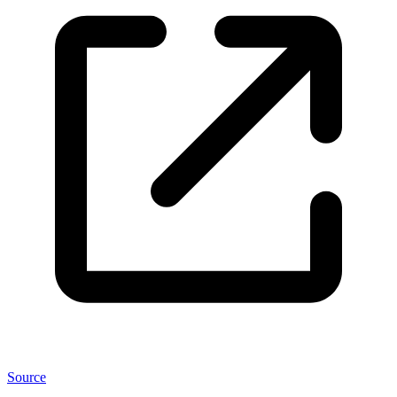
Source