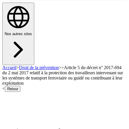
Nos autres sites
Accueil
>
Droit de la prévention
>
>
Article 5 du décret n° 2017-694
du 2 mai 2017 relatif à la protection des travailleurs intervenant sur
les systèmes de transport ferroviaire ou guidé ou contribuant à leur
exploitation
<
Retour