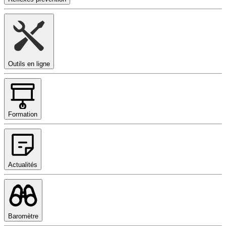
Outils en ligne
Formation
Actualités
Baromètre