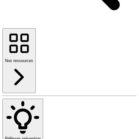
Nos ressources
Réflexes prévention