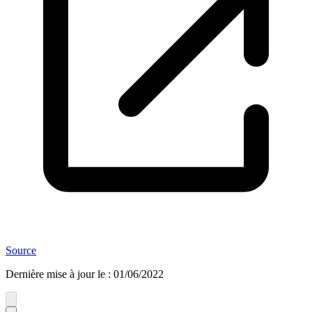
Source
Dernière mise à jour le
:
01/06/2022