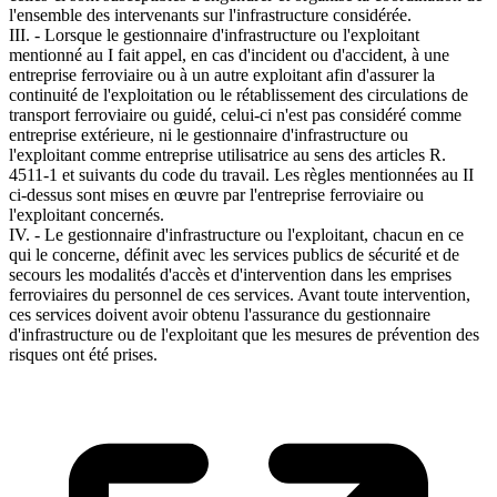
l'ensemble des intervenants sur l'infrastructure considérée.
III. - Lorsque le gestionnaire d'infrastructure ou l'exploitant
mentionné au I fait appel, en cas d'incident ou d'accident, à une
entreprise ferroviaire ou à un autre exploitant afin d'assurer la
continuité de l'exploitation ou le rétablissement des circulations de
transport ferroviaire ou guidé, celui-ci n'est pas considéré comme
entreprise extérieure, ni le gestionnaire d'infrastructure ou
l'exploitant comme entreprise utilisatrice au sens des articles R.
4511-1 et suivants du code du travail. Les règles mentionnées au II
ci-dessus sont mises en œuvre par l'entreprise ferroviaire ou
l'exploitant concernés.
IV. - Le gestionnaire d'infrastructure ou l'exploitant, chacun en ce
qui le concerne, définit avec les services publics de sécurité et de
secours les modalités d'accès et d'intervention dans les emprises
ferroviaires du personnel de ces services. Avant toute intervention,
ces services doivent avoir obtenu l'assurance du gestionnaire
d'infrastructure ou de l'exploitant que les mesures de prévention des
risques ont été prises.