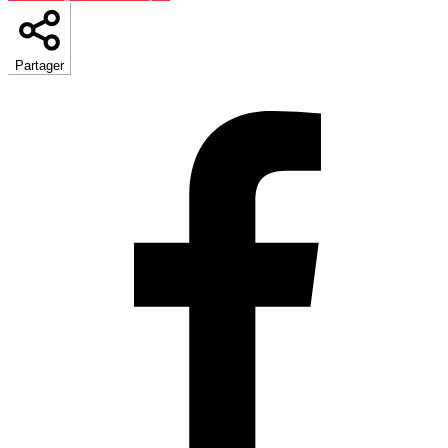
Partager