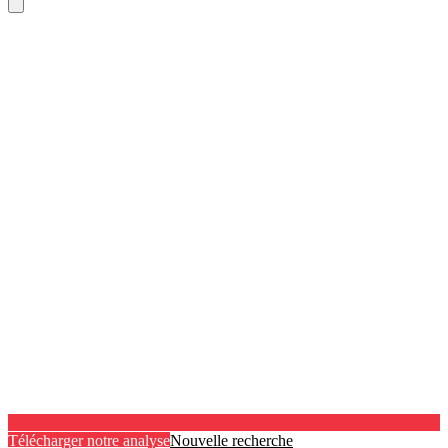
Télécharger notre analyse
Nouvelle recherche