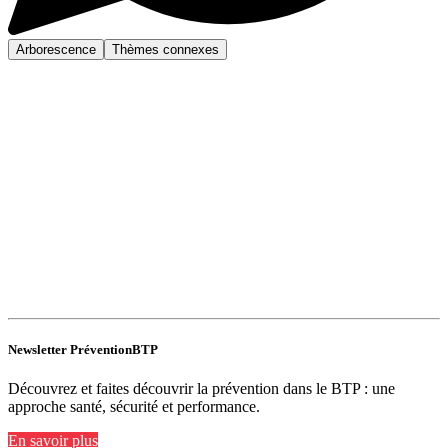
Arborescence
Thèmes connexes
Newsletter PréventionBTP
Découvrez et faites découvrir la prévention dans le BTP : une
approche santé, sécurité et performance.
En savoir plus