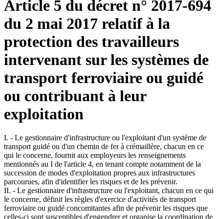
Article 5 du décret n° 2017-694
du 2 mai 2017 relatif à la
protection des travailleurs
intervenant sur les systèmes de
transport ferroviaire ou guidé
ou contribuant à leur
exploitation
I. - Le gestionnaire d'infrastructure ou l'exploitant d'un système de
transport guidé ou d'un chemin de fer à crémaillère, chacun en ce
qui le concerne, fournit aux employeurs les renseignements
mentionnés au I de l'article 4, en tenant compte notamment de la
succession de modes d'exploitation propres aux infrastructures
parcourues, afin d'identifier les risques et de les prévenir.
II. - Le gestionnaire d'infrastructure ou l'exploitant, chacun en ce qui
le concerne, définit les règles d'exercice d'activités de transport
ferroviaire ou guidé concomitantes afin de prévenir les risques que
celles-ci sont susceptibles d'engendrer et organise la coordination de