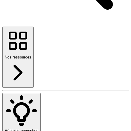
Nos ressources
Réflexes prévention