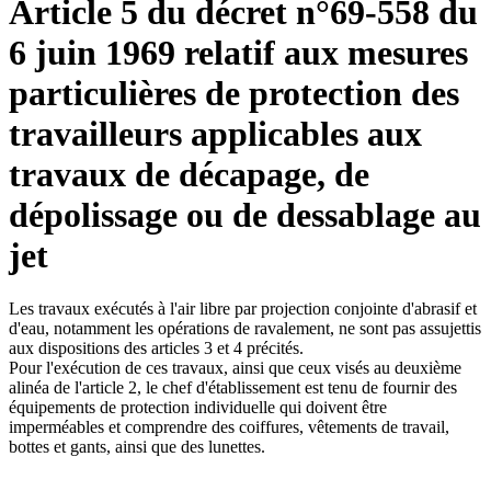
Article 5 du décret n°69-558 du
6 juin 1969 relatif aux mesures
particulières de protection des
travailleurs applicables aux
travaux de décapage, de
dépolissage ou de dessablage au
jet
Les travaux exécutés à l'air libre par projection conjointe d'abrasif et
d'eau, notamment les opérations de ravalement, ne sont pas assujettis
aux dispositions des articles 3 et 4 précités.
Pour l'exécution de ces travaux, ainsi que ceux visés au deuxième
alinéa de l'article 2, le chef d'établissement est tenu de fournir des
équipements de protection individuelle qui doivent être
imperméables et comprendre des coiffures, vêtements de travail,
bottes et gants, ainsi que des lunettes.