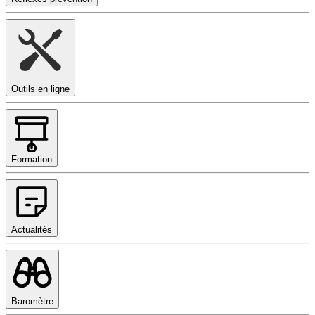
Outils en ligne
Formation
Actualités
Baromètre