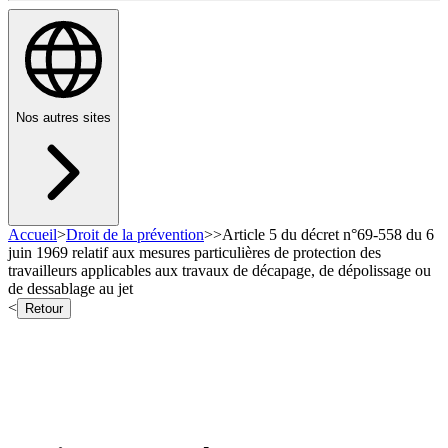
Nos autres sites
Accueil
>
Droit de la prévention
>
>
Article 5 du décret n°69-558 du 6
juin 1969 relatif aux mesures particulières de protection des
travailleurs applicables aux travaux de décapage, de dépolissage ou
de dessablage au jet
<
Retour