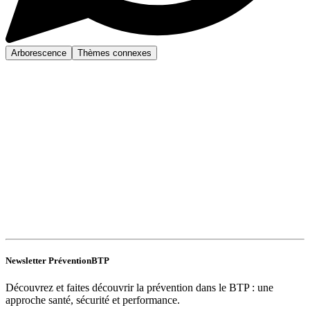
Arborescence
Thèmes connexes
Newsletter PréventionBTP
Découvrez et faites découvrir la prévention dans le BTP : une
approche santé, sécurité et performance.