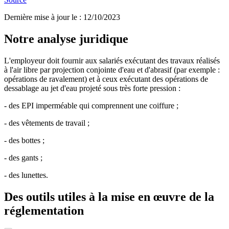
Dernière mise à jour le
:
12/10/2023
Notre analyse juridique
L'employeur doit fournir aux salariés exécutant des travaux réalisés
à l'air libre par projection conjointe d'eau et d'abrasif (par exemple :
opérations de ravalement) et à ceux exécutant des opérations de
dessablage au jet d'eau projeté sous très forte pression :
- des EPI imperméable qui comprennent une coiffure ;
- des vêtements de travail ;
- des bottes ;
- des gants ;
- des lunettes.
Des outils utiles à la mise en œuvre de la
réglementation