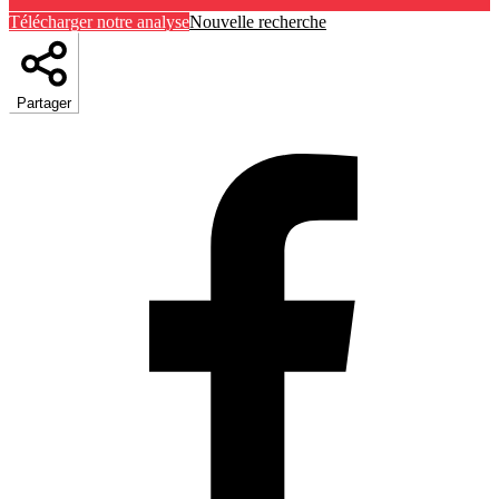
Télécharger notre analyse
Nouvelle recherche
Partager