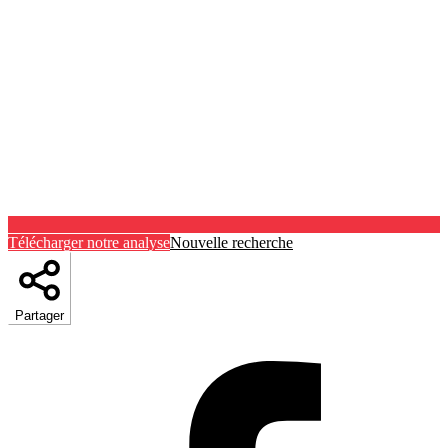
Télécharger notre analyse
Nouvelle recherche
Partager