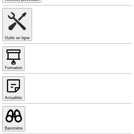
Outils en ligne
Formation
Actualités
Baromètre