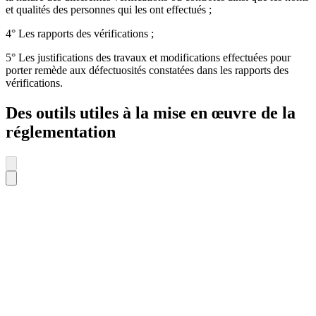
et qualités des personnes qui les ont effectués ;
4° Les rapports des vérifications ;
5° Les justifications des travaux et modifications effectuées pour
porter remède aux défectuosités constatées dans les rapports des
vérifications.
Des outils utiles à la mise en œuvre de la
réglementation