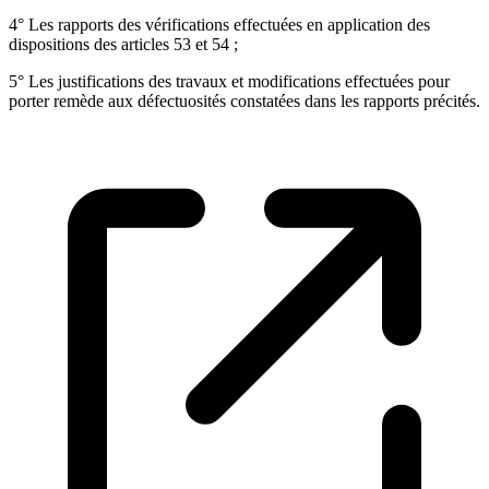
4° Les rapports des vérifications effectuées en application des
dispositions des articles 53 et 54 ;
5° Les justifications des travaux et modifications effectuées pour
porter remède aux défectuosités constatées dans les rapports précités.