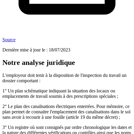
Source
Dernière mise à jour le
:
18/07/2023
Notre analyse juridique
L'employeur doit tenir à la disposition de l'inspection du travail un
dossier comportant :
1° Un plan schématique indiquant la situation des locaux ou
emplacements de travail soumis à des prescriptions spéciales ;
2° Le plan des canalisations électriques enterrées. Pour mémoire, ce
plan permet de connaitre l'emplacement des canalisations dans le sol
sans avoir à recourir à une fouille (article 19 du même décret) ;
3° Un registre où sont consignés par ordre chronologique les dates et
la nature des différentes vérifications ou contrôles ainsi que les noms