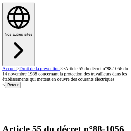
Nos autres sites
Accueil
>
Droit de la prévention
>
>
Article 55 du décret n°88-1056 du
14 novembre 1988 concernant la protection des travailleurs dans les
établissements qui mettent en oeuvre des courants électriques
<
Retour
Article 55 du décret n°88-1056