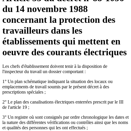
du 14 novembre 1988
concernant la protection des
travailleurs dans les
établissements qui mettent en
oeuvre des courants électriques
Les chefs d'établissement doivent tenir à la disposition de
l'inspecteur du travail un dossier comportant :
1° Un plan schématique indiquant la situation des locaux ou
emplacements de travail soumis par le présent décret à des
prescriptions spéciales ;
2° Le plan des canalisations électriques enterrées prescrit par le III
de l'article 19 ;
3° Un registre où sont consignés par ordre chronologique les dates et
la nature des différentes vérifications ou contrôles ainsi que les noms
et qualités des personnes qui les ont effectués ;