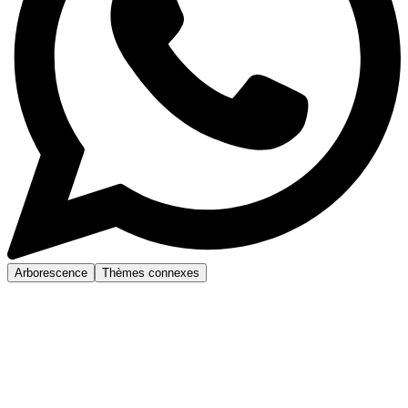
Arborescence
Thèmes connexes