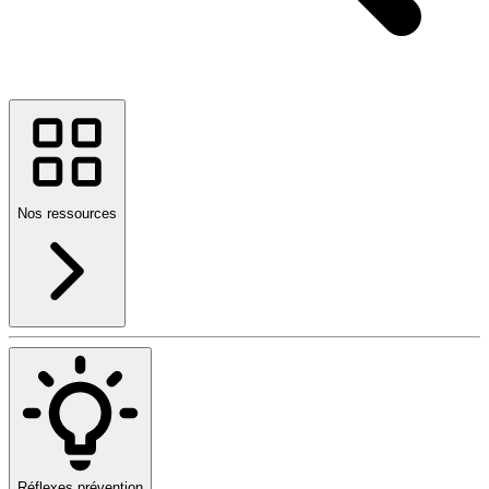
Nos ressources
Réflexes prévention