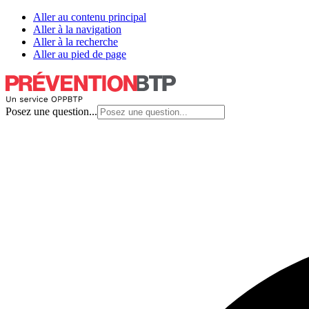
Aller au contenu principal
Aller à la navigation
Aller à la recherche
Aller au pied de page
Posez une question...