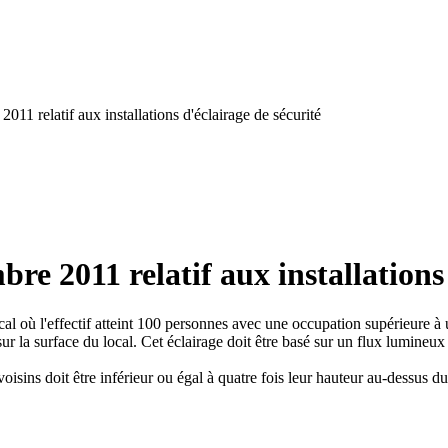
2011 relatif aux installations d'éclairage de sécurité
bre 2011 relatif aux installations
cal où l'effectif atteint 100 personnes avec une occupation supérieure à
ur la surface du local. Cet éclairage doit être basé sur un flux lumineu
sins doit être inférieur ou égal à quatre fois leur hauteur au-dessus du