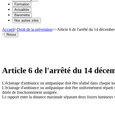
Formation
Actualités
Baromètre
Nos autres sites
Accueil
>
Droit de la prévention
>
>
Article 6 de l'arrêté du 14 décembre 
<
Retour
Article 6 de l'arrêté du 14 décem
L'éclairage d'ambiance ou antipanique doit être réalisé dans chaque lo
L'éclairage d'ambiance ou antipanique doit être uniformément réparti s
durée de fonctionnement assignée.
Le rapport entre la distance maximale séparant deux foyers lumineux voi