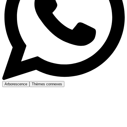
Arborescence
Thèmes connexes