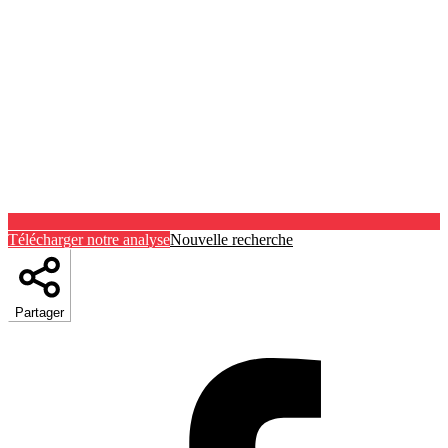
Télécharger notre analyse
Nouvelle recherche
Partager