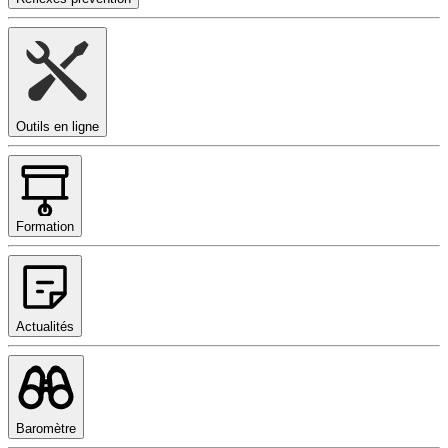
Outils en ligne
Formation
Actualités
Baromètre