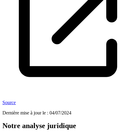
Source
Dernière mise à jour le
:
04/07/2024
Notre analyse juridique