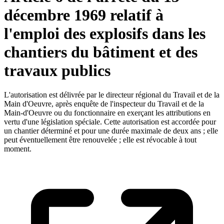
décembre 1969 relatif à
l'emploi des explosifs dans les
chantiers du bâtiment et des
travaux publics
L'autorisation est délivrée par le directeur régional du Travail et de la
Main d'Oeuvre, après enquête de l'inspecteur du Travail et de la
Main-d'Oeuvre ou du fonctionnaire en exerçant les attributions en
vertu d'une législation spéciale. Cette autorisation est accordée pour
un chantier déterminé et pour une durée maximale de deux ans ; elle
peut éventuellement être renouvelée ; elle est révocable à tout
moment.