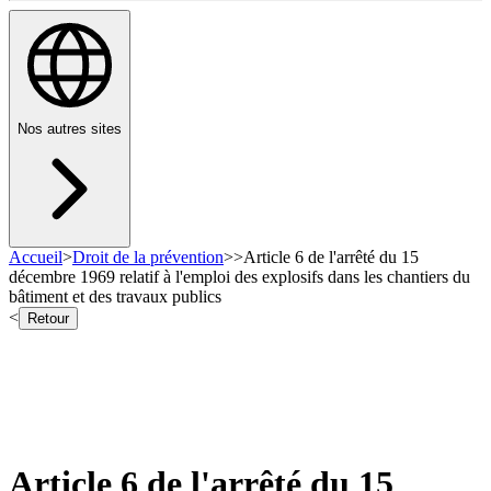
Nos autres sites
Accueil
>
Droit de la prévention
>
>
Article 6 de l'arrêté du 15
décembre 1969 relatif à l'emploi des explosifs dans les chantiers du
bâtiment et des travaux publics
<
Retour
Article 6 de l'arrêté du 15