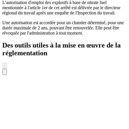
L'autorisation d'emploi des explosifs à base de nitrate fuel
mentionnée à l'article 1er de cet arrêté est délivrée par le directeur
régional du travail après une enquête de l'Inspection du travail.
Une autorisation est accordée pour un chantier déterminé, pour une
durée maximale de 2 ans, pouvant être renouvelée. Elle peut être
révoquée par l'administration à tout moment.
Des outils utiles à la mise en œuvre de la
réglementation