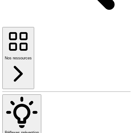
Nos ressources
Réflexes prévention