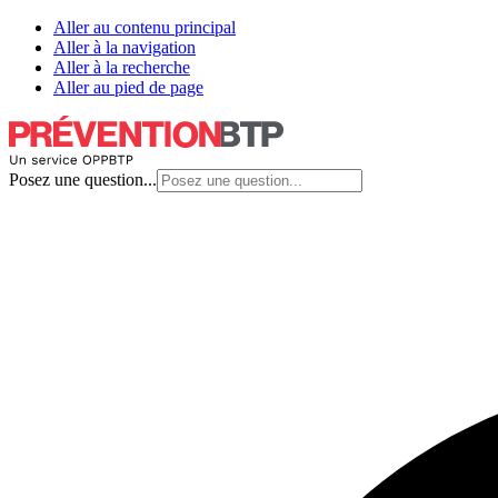
Aller au contenu principal
Aller à la navigation
Aller à la recherche
Aller au pied de page
Posez une question...