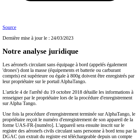
Source
Dernière mise à jour le
:
24/03/2023
Notre analyse juridique
Les aéronefs circulant sans équipage à bord (appelés également
'drones') dont la masse (équipements et batterie ou carburant
compris) est supérieure ou égale à 800g doivent être enregistrés par
leur propriétaire sur le portail AlphaTango.
L'article 4 de l'arrêté du 19 octobre 2018 détaille les informations à
renseigner par le propriétaire lors de la procédure d'enregistrement
sur Alpha Tango.
Une fois la procédure d'enregistrement terminée sur AlphaTango, le
propriétaire reçoit le numéro d'enregistrement de son appareil de la
forme UAS-FR-[numéro]. L'appareil sera ensuite inscrit sur le
registre des aéronefs civils circulant sans personne à bord tenu par la
DGAC (un extrait du registre est téléchargeable depuis un compte