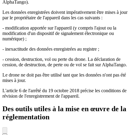
AlphaTango).
Les données enregistrées doivent impérativement être mises à jour
par le propriétaire de l'appareil dans les cas suivants :
- modification apportée sur l'appareil (y compris l'ajout ou la
modification d'un dispositif de signalement électronique ou
numérique) ;
- inexactitude des données enregistrées au registre ;
- cession, destruction, vol ou perte du drone. La déclaration de
cession, de destruction, de perte ou de vol se fait sur AlphaTango.
Le drone ne doit pas être utilisé tant que les données n'ont pas été
mises à jour.
L'article 6 de l'arrêté du 19 octobre 2018 précise les conditions de
révision de l'enregistrement de l'appareil.
Des outils utiles à la mise en œuvre de la
réglementation