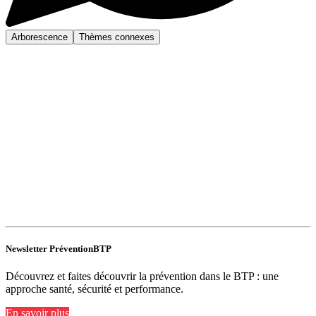
Arborescence
Thèmes connexes
Newsletter PréventionBTP
Découvrez et faites découvrir la prévention dans le BTP : une
approche santé, sécurité et performance.
En savoir plus