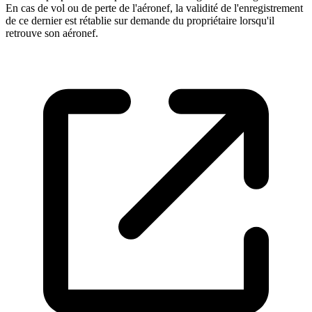
En cas de vol ou de perte de l'aéronef, la validité de l'enregistrement
de ce dernier est rétablie sur demande du propriétaire lorsqu'il
retrouve son aéronef.