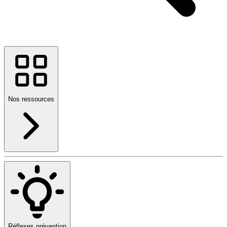
Nos ressources
Réflexes prévention