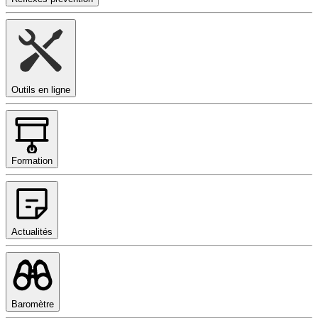
Outils en ligne
Formation
Actualités
Baromètre