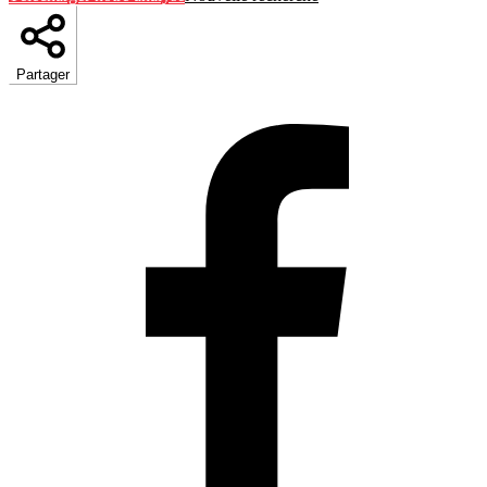
Partager