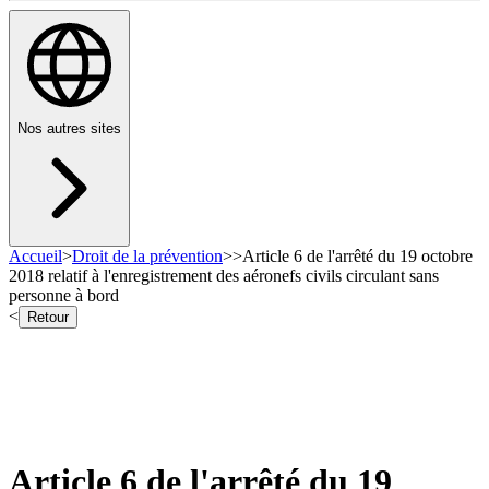
Nos autres sites
Accueil
>
Droit de la prévention
>
>
Article 6 de l'arrêté du 19 octobre
2018 relatif à l'enregistrement des aéronefs civils circulant sans
personne à bord
<
Retour
Article 6 de l'arrêté du 19