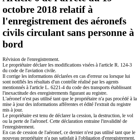
octobre 2018 relatif à
l'enregistrement des aéronefs
civils circulant sans personne à
bord
Révision de l'enregistrement.
Le propriétaire déclare les modifications visées à l'article R. 124-3
du code de l'aviation civile.
Il corrige les informations déclarées en cas d'erreur ou lorsque lui
sont notifiés les résultats d'un contrôle réalisé par les agents
mentionnés à l'article L. 6221-4 du code des transports établissant
l'inexactitude des enregistrements figurant au registre.
L'aéronef n'est pas utilisé tant que le propriétaire n'a pas procédé à la
mise à jour des informations afférentes et édité l'extrait du registre
mis à jour.
Le propriétaire est tenu de déclarer la cession, la destruction, le vol
ou la perte de l'aéronef. Cette déclaration entraine l'invalidité de
l'enregistrement.
En cas de cession de l'aéronef, ce dernier n'est pas utilisé tant que le
nouveau propriétaire n'a pas satisfait à l'obligation d'enregistrement.