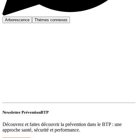
Arborescence
Thèmes connexes
Newsletter PréventionBTP
Découvrez et faites découvrir la prévention dans le BTP : une
approche santé, sécurité et performance.