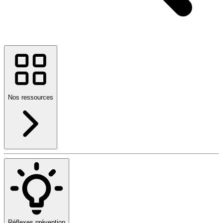
Nos ressources
Réflexes prévention