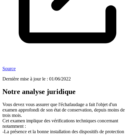
Source
Dernière mise à jour le
:
01/06/2022
Notre analyse juridique
Vous devez vous assurer que l'échafaudage a fait l'objet d'un
examen approfondi de son état de conservation, depuis moins de
trois mois.
Cet examen implique des vérifications techniques concernant
notamment :
-La présence et la bonne installation des dispositifs de protection