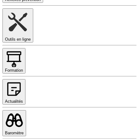
Outils en ligne
Formation
Actualités
Baromètre