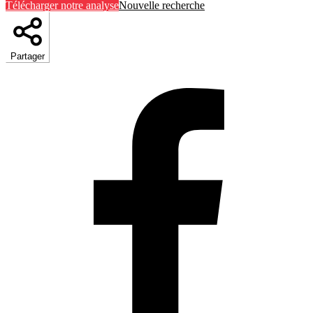
Télécharger notre analyse
Nouvelle recherche
Partager