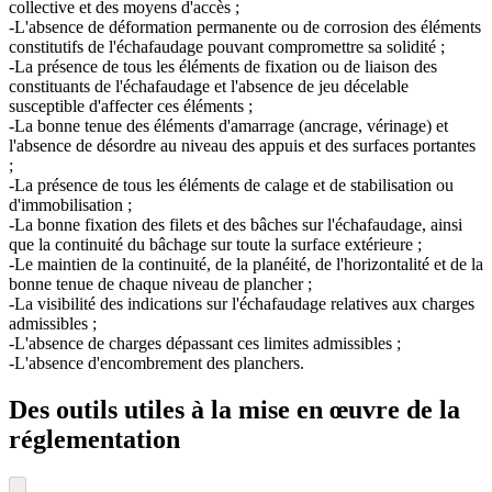
collective et des moyens d'accès ;
-L'absence de déformation permanente ou de corrosion des éléments
constitutifs de l'échafaudage pouvant compromettre sa solidité ;
-La présence de tous les éléments de fixation ou de liaison des
constituants de l'échafaudage et l'absence de jeu décelable
susceptible d'affecter ces éléments ;
-La bonne tenue des éléments d'amarrage (ancrage, vérinage) et
l'absence de désordre au niveau des appuis et des surfaces portantes
;
-La présence de tous les éléments de calage et de stabilisation ou
d'immobilisation ;
-La bonne fixation des filets et des bâches sur l'échafaudage, ainsi
que la continuité du bâchage sur toute la surface extérieure ;
-Le maintien de la continuité, de la planéité, de l'horizontalité et de la
bonne tenue de chaque niveau de plancher ;
-La visibilité des indications sur l'échafaudage relatives aux charges
admissibles ;
-L'absence de charges dépassant ces limites admissibles ;
-L'absence d'encombrement des planchers.
Des outils utiles à la mise en œuvre de la
réglementation