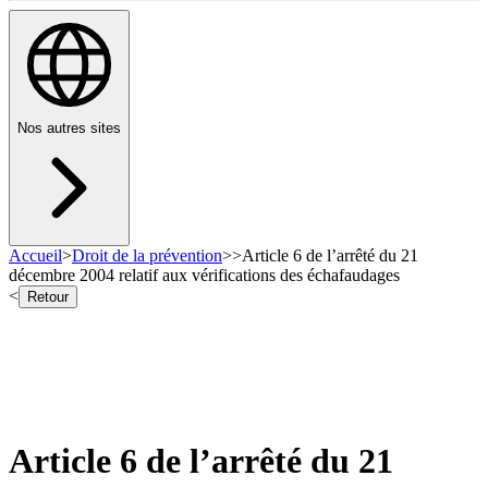
Nos autres sites
Accueil
>
Droit de la prévention
>
>
Article 6 de l’arrêté du 21
décembre 2004 relatif aux vérifications des échafaudages
<
Retour
Article 6 de l’arrêté du 21