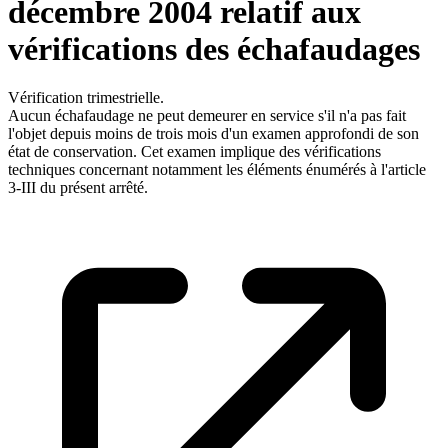
décembre 2004 relatif aux
vérifications des échafaudages
Vérification trimestrielle.
Aucun échafaudage ne peut demeurer en service s'il n'a pas fait
l'objet depuis moins de trois mois d'un examen approfondi de son
état de conservation. Cet examen implique des vérifications
techniques concernant notamment les éléments énumérés à l'article
3-III du présent arrêté.