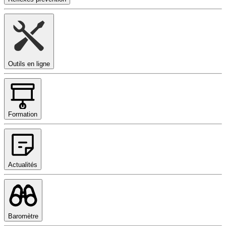
Outils en ligne
Formation
Actualités
Baromètre