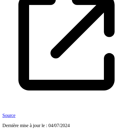
Source
Dernière mise à jour le
:
04/07/2024