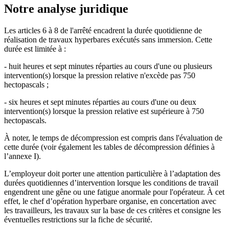
Notre analyse juridique
Les articles 6 à 8 de l'arrêté encadrent la durée quotidienne de
réalisation de travaux hyperbares exécutés sans immersion. Cette
durée est limitée à :
- huit heures et sept minutes réparties au cours d'une ou plusieurs
intervention(s) lorsque la pression relative n'excède pas 750
hectopascals ;
- six heures et sept minutes réparties au cours d'une ou deux
intervention(s) lorsque la pression relative est supérieure à 750
hectopascals.
À noter, le temps de décompression est compris dans l'évaluation de
cette durée (voir également les tables de décompression définies à
l’annexe I).
L’employeur doit porter une attention particulière à l’adaptation des
durées quotidiennes d’intervention lorsque les conditions de travail
engendrent une gêne ou une fatigue anormale pour l'opérateur. À cet
effet, le chef d’opération hyperbare organise, en concertation avec
les travailleurs, les travaux sur la base de ces critères et consigne les
éventuelles restrictions sur la fiche de sécurité.