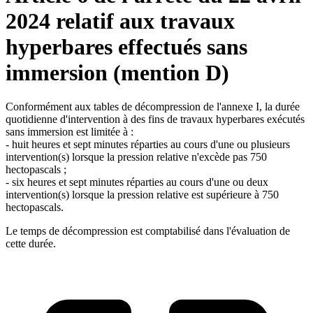
2024 relatif aux travaux
hyperbares effectués sans
immersion (mention D)
Conformément aux tables de décompression de l'annexe I, la durée
quotidienne d'intervention à des fins de travaux hyperbares exécutés
sans immersion est limitée à :
- huit heures et sept minutes réparties au cours d'une ou plusieurs
intervention(s) lorsque la pression relative n'excède pas 750
hectopascals ;
- six heures et sept minutes réparties au cours d'une ou deux
intervention(s) lorsque la pression relative est supérieure à 750
hectopascals.
Le temps de décompression est comptabilisé dans l'évaluation de
cette durée.