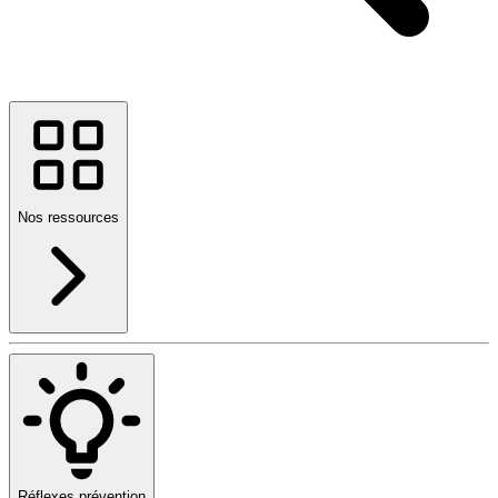
Nos ressources
Réflexes prévention