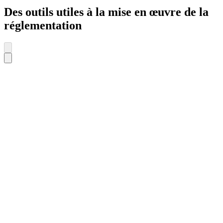
Des outils utiles à la mise en œuvre de la
réglementation