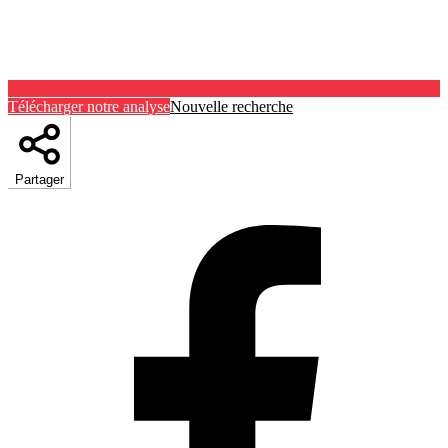
Télécharger notre analyse
Nouvelle recherche
Partager