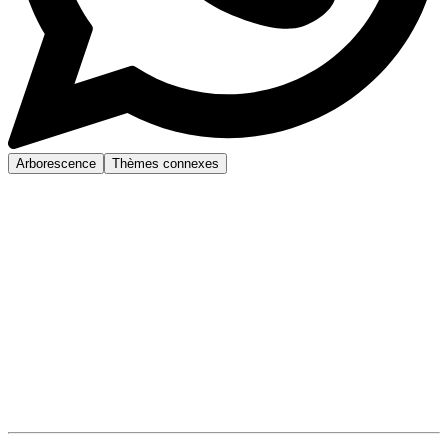
Arborescence
Thèmes connexes