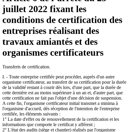
juillet 2022 fixant les
conditions de certification des
entreprises réalisant des
travaux amiantés et des
organismes certificateurs
Transferts de certification.
I. - Toute entreprise certifiée peut procéder, auprès d'un autre
organisme certificateur, au transfert de sa certification pour la durée
de la validité restant à courir dès lors, d'une part, que la durée de
cette dernière est au moins supérieure à un an et, d'autre part, que
cette certification ne fait pas l'objet d'une décision de suspension.
A cette fin, l'organisme certificateur initial transmet a minima à
l'organisme d'accueil, dès réception de l'intention de l'entreprise
certifiée, les éléments suivants :
1° La date d'effet ou de renouvellement de la certification et les
informations que comporte le certificat y afférent ;
2° L'état des audits (siège et chantier) réalisés par l'organisme