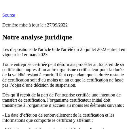
Source
Dernière mise à jour le
:
27/09/2022
Notre analyse juridique
Les dispositions de l'article 6 de l'arrêté du 25 juillet 2022 entrent en
vigueur le 1er mars 2023.
Toute entreprise certifiée peut désormais procéder au transfert de sa
certification auprès d’un autre organisme certificateur pour la durée
de la validité restant à courir. Il faut cependant que la durée restante
de certification soit d’au moins un an et que la certification ne fasse
pas l’objet d’une décision de suspension.
Dès qu’il reçoit de la part de l’entreprise certifiée une intention de
transfert de certification, l’organisme certificateur initial doit
transmettre à l’organisme d’accueil au moins les éléments suivants :
- La date d’effet ou de renouvellement de la certification et les
informations que comporte le certificat y afférant ;