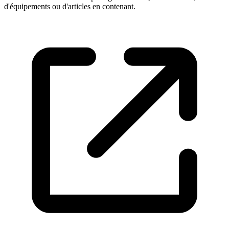
d'équipements ou d'articles en contenant.