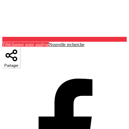
Télécharger notre analyse
Nouvelle recherche
Partager