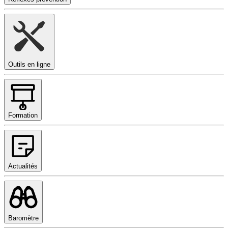
Outils en ligne
Formation
Actualités
Baromètre