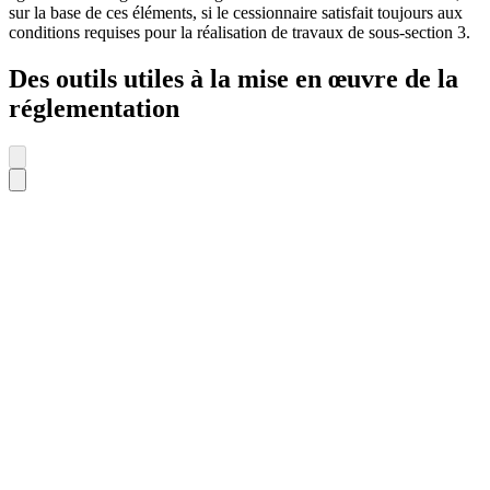
sur la base de ces éléments, si le cessionnaire satisfait toujours aux
conditions requises pour la réalisation de travaux de sous-section 3.
Des outils utiles à la mise en œuvre de la
réglementation