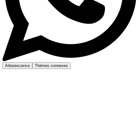
Arborescence
Thèmes connexes