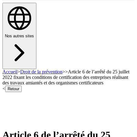
Nos autres sites
Accueil
>
Droit de la prévention
>
>
Article 6 de l’arrêté du 25 juillet
2022 fixant les conditions de certification des entreprises réalisant
des travaux amiantés et des organismes certificateurs
<
Retour
Article 6 de l’arrêté du 25