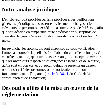
Notre analyse juridique
L'employeur doit procéder ou faire procéder à des vérifications
générales périodiques des ascenseurs, les monte-charges et les
élévateurs de personnes n'excédant pas une vitesse de 0,15 m/ s, afin
que soit décelée en temps utile toute détérioration susceptible de
créer des dangers. Cette vérification périodique a lieu tous les 12
mois.
En revanche, les ascenseurs sont dispensés de cette vérification
l'année au cours de laquelle ils font l'objet du contrôle technique. Ce
contrôle technique, qui a lieu tous les 5 ans, a pour objet de vérifier
que les ascenseurs respectent les exigences essentielles de sécurité,
qu’ils sont en bon état et qu’aucun défaut ne présente un danger
pour la sécurité des personnes ou ne porte atteinte au bon
fonctionnement de l'appareil (
article R134-11
du Code de la
construction et de l'habitation).
Des outils utiles à la mise en œuvre de la
réglementation