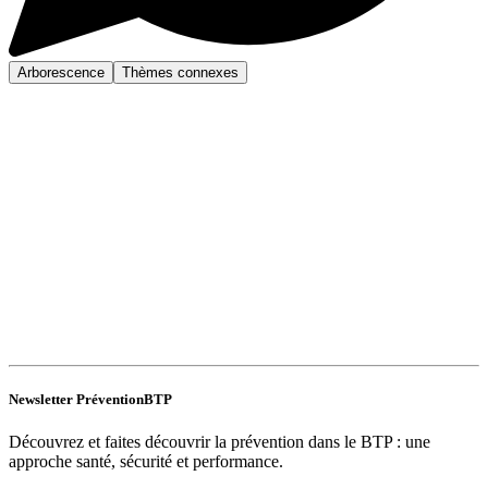
Arborescence
Thèmes connexes
Newsletter PréventionBTP
Découvrez et faites découvrir la prévention dans le BTP : une
approche santé, sécurité et performance.