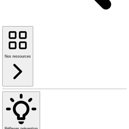
Nos ressources
Réflexes prévention