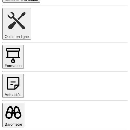
Outils en ligne
Formation
Actualités
Baromètre