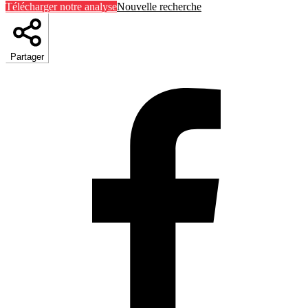
Télécharger notre analyse
Nouvelle recherche
Partager