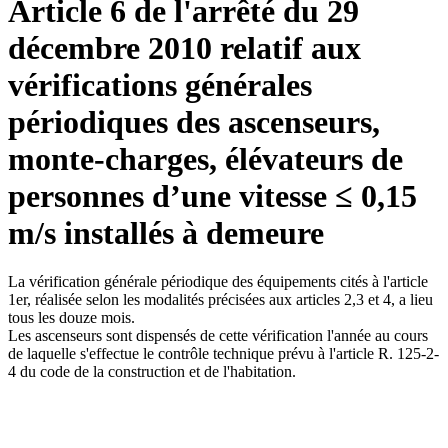
Article 6 de l'arrêté du 29
décembre 2010 relatif aux
vérifications générales
périodiques des ascenseurs,
monte-charges, élévateurs de
personnes d’une vitesse ≤ 0,15
m/s installés à demeure
La vérification générale périodique des équipements cités à l'article
1er, réalisée selon les modalités précisées aux articles 2,3 et 4, a lieu
tous les douze mois.
Les ascenseurs sont dispensés de cette vérification l'année au cours
de laquelle s'effectue le contrôle technique prévu à l'article R. 125-2-
4 du code de la construction et de l'habitation.