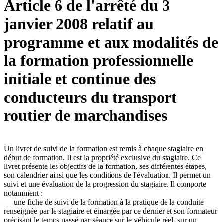
Article 6 de l'arrêté du 3
janvier 2008 relatif au
programme et aux modalités de
la formation professionnelle
initiale et continue des
conducteurs du transport
routier de marchandises
Un livret de suivi de la formation est remis à chaque stagiaire en
début de formation. Il est la propriété exclusive du stagiaire. Ce
livret présente les objectifs de la formation, ses différentes étapes,
son calendrier ainsi que les conditions de l'évaluation. Il permet un
suivi et une évaluation de la progression du stagiaire. Il comporte
notamment :
― une fiche de suivi de la formation à la pratique de la conduite
renseignée par le stagiaire et émargée par ce dernier et son formateur
précisant le temps passé par séance sur le véhicule réel, sur un