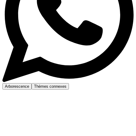
Arborescence
Thèmes connexes