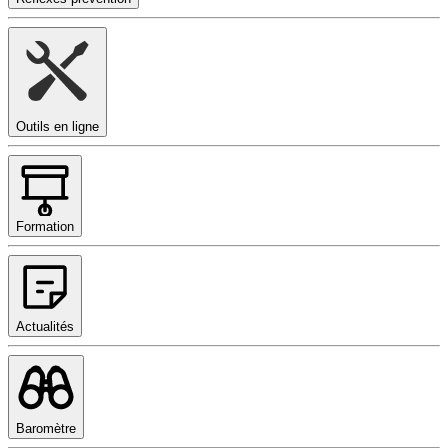
Outils en ligne
Formation
Actualités
Baromètre