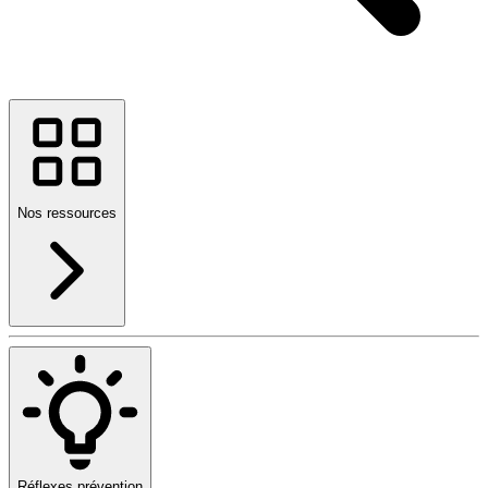
Nos ressources
Réflexes prévention