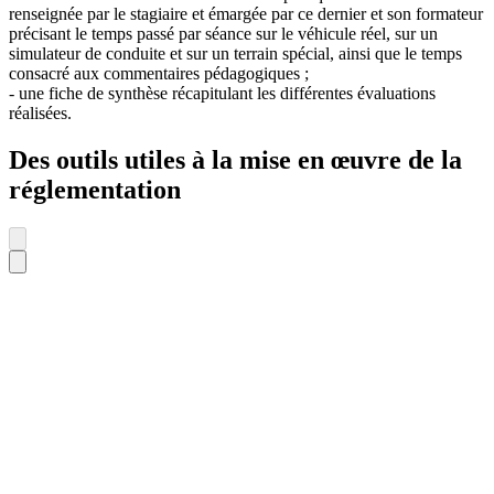
renseignée par le stagiaire et émargée par ce dernier et son formateur
précisant le temps passé par séance sur le véhicule réel, sur un
simulateur de conduite et sur un terrain spécial, ainsi que le temps
consacré aux commentaires pédagogiques ;
- une fiche de synthèse récapitulant les différentes évaluations
réalisées.
Des outils utiles à la mise en œuvre de la
réglementation