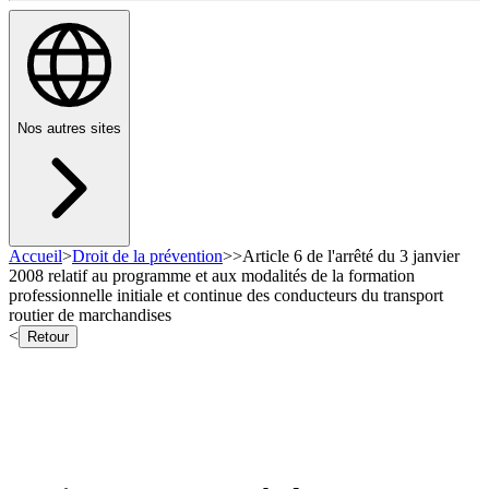
Nos autres sites
Accueil
>
Droit de la prévention
>
>
Article 6 de l'arrêté du 3 janvier
2008 relatif au programme et aux modalités de la formation
professionnelle initiale et continue des conducteurs du transport
routier de marchandises
<
Retour