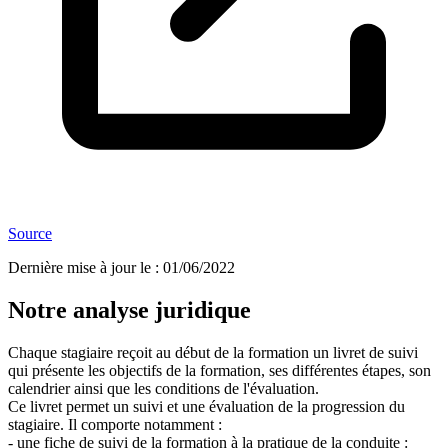
Source
Dernière mise à jour le
:
01/06/2022
Notre analyse juridique
Chaque stagiaire reçoit au début de la formation un livret de suivi
qui présente les objectifs de la formation, ses différentes étapes, son
calendrier ainsi que les conditions de l'évaluation.
Ce livret permet un suivi et une évaluation de la progression du
stagiaire. Il comporte notamment :
- une fiche de suivi de la formation à la pratique de la conduite :