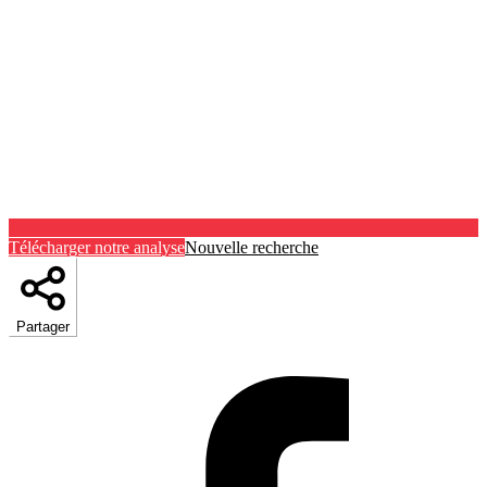
Télécharger notre analyse
Nouvelle recherche
Partager