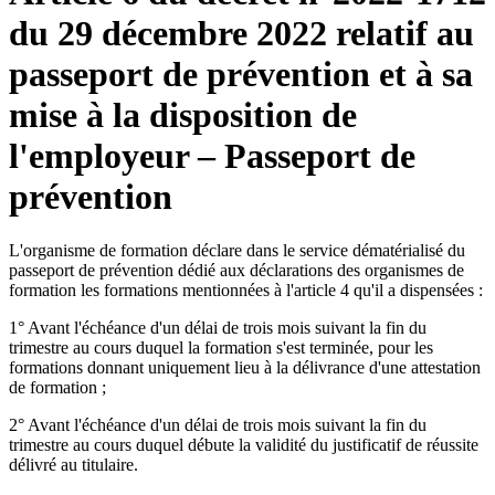
du 29 décembre 2022 relatif au
passeport de prévention et à sa
mise à la disposition de
l'employeur – Passeport de
prévention
L'organisme de formation déclare dans le service dématérialisé du
passeport de prévention dédié aux déclarations des organismes de
formation les formations mentionnées à l'article 4 qu'il a dispensées :
1° Avant l'échéance d'un délai de trois mois suivant la fin du
trimestre au cours duquel la formation s'est terminée, pour les
formations donnant uniquement lieu à la délivrance d'une attestation
de formation ;
2° Avant l'échéance d'un délai de trois mois suivant la fin du
trimestre au cours duquel débute la validité du justificatif de réussite
délivré au titulaire.