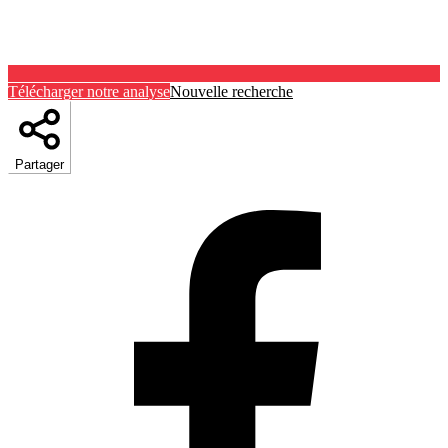
Télécharger notre analyse
Nouvelle recherche
Partager