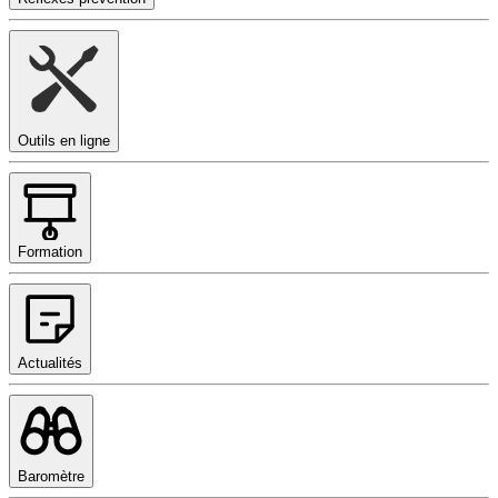
Outils en ligne
Formation
Actualités
Baromètre