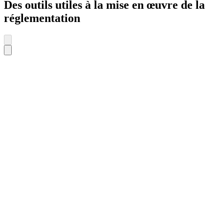
Des outils utiles à la mise en œuvre de la
réglementation