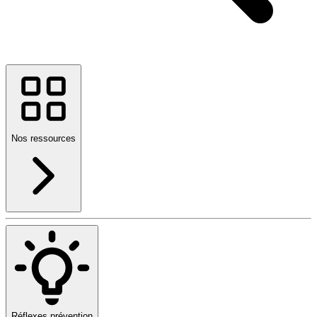
Nos ressources
Réflexes prévention