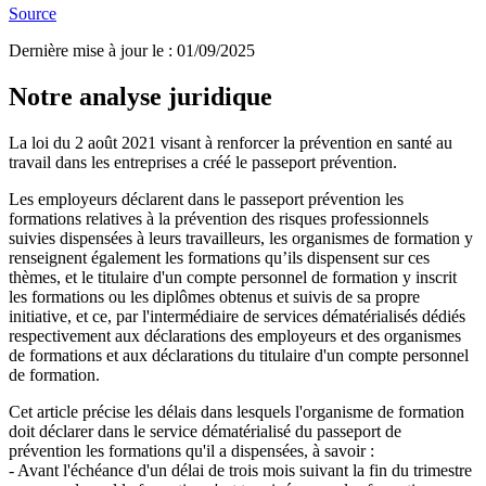
Source
Dernière mise à jour le
:
01/09/2025
Notre analyse juridique
La loi du 2 août 2021 visant à renforcer la prévention en santé au
travail dans les entreprises a créé le passeport prévention.
Les employeurs déclarent dans le passeport prévention les
formations relatives à la prévention des risques professionnels
suivies dispensées à leurs travailleurs, les organismes de formation y
renseignent également
les formations qu’ils dispensent sur ces
thèmes, et le titulaire d'un compte personnel de formation y inscrit
les formations ou les diplômes obtenus et suivis de sa propre
initiative, et ce, par l'intermédiaire de services dématérialisés dédiés
respectivement aux déclarations des employeurs et des organismes
de formations et aux déclarations du titulaire d'un compte personnel
de formation.
Cet article précise les délais dans lesquels l'organisme de formation
doit déclarer dans le service dématérialisé du passeport de
prévention les formations qu'il a dispensées, à savoir :
- Avant l'échéance d'un délai de trois mois suivant la fin du trimestre