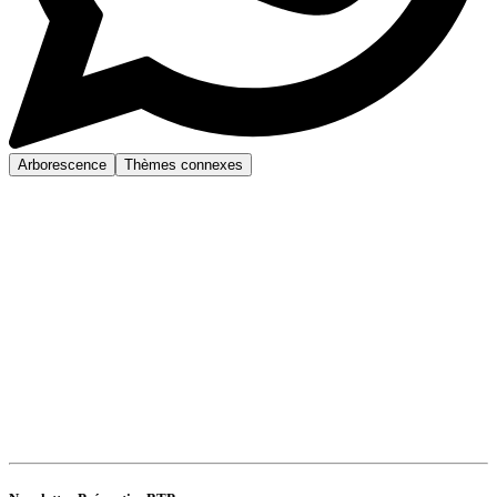
Arborescence
Thèmes connexes