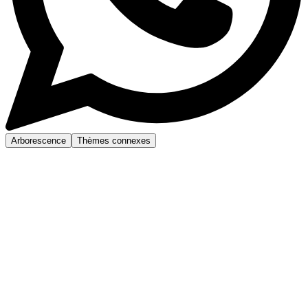
Arborescence
Thèmes connexes