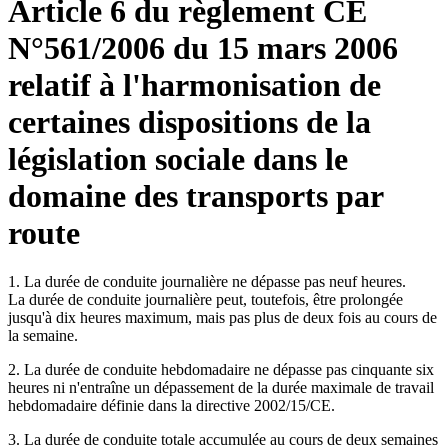
Article 6 du règlement CE
N°561/2006 du 15 mars 2006
relatif à l'harmonisation de
certaines dispositions de la
législation sociale dans le
domaine des transports par
route
1. La durée de conduite journalière ne dépasse pas neuf heures.
La durée de conduite journalière peut, toutefois, être prolongée
jusqu'à dix heures maximum, mais pas plus de deux fois au cours de
la semaine.
2. La durée de conduite hebdomadaire ne dépasse pas cinquante six
heures ni n'entraîne un dépassement de la durée maximale de travail
hebdomadaire définie dans la directive 2002/15/CE.
3. La durée de conduite totale accumulée au cours de deux semaines