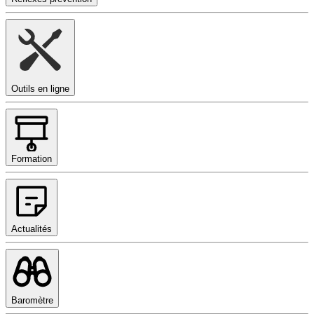
Outils en ligne
Formation
Actualités
Baromètre