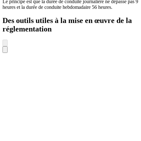
Le principe est que la durée de conduite journalière ne dépasse pas 9
heures et la durée de conduite hebdomadaire 56 heures.
Des outils utiles à la mise en œuvre de la
réglementation