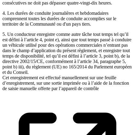
consécutives ne doit pas dépasser quatre-vingt-dix heures.
4. Les durées de conduite journalières et hebdomadaires
comprennent toutes les durées de conduite accomplies sur le
territoire de la Communauté ou d'un pays tiers.
5. Un conducteur enregistre comme autre tâche tout temps tel qu’il
est défini à l’article 4, point e), ainsi que tout temps passé à conduire
un véhicule utilisé pour des opérations commerciales n’entrant pas
dans le champ d’application du présent règlement, et enregistre tout
temps de disponibilité, tel qu’il est défini à l’article 3, point b), de la
directive 2002/15/CE, conformément à l’article 34, paragraphe 5,
point b) iii), du règlement (UE) no 165/2014 du Parlement européen
et du Conseil.
Cet enregistrement est effectué manuellement sur une feuille
d’enregistrement, sur une sortie imprimée ou à l’aide de la fonction
de saisie manuelle offerte par l’appareil de contrôle