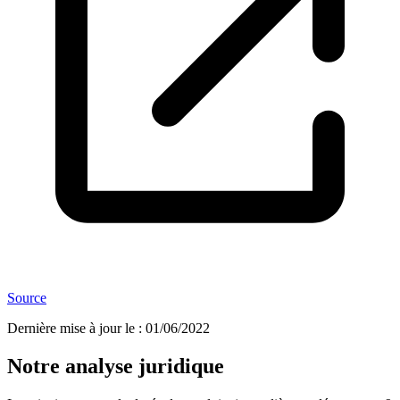
Source
Dernière mise à jour le
:
01/06/2022
Notre analyse juridique