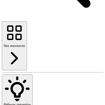
Nos ressources
Réflexes prévention