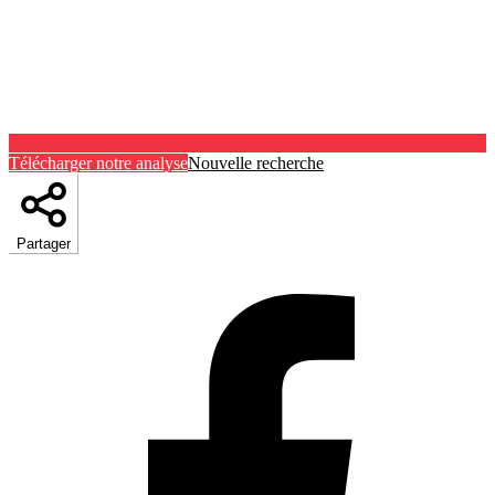
Télécharger notre analyse
Nouvelle recherche
Partager