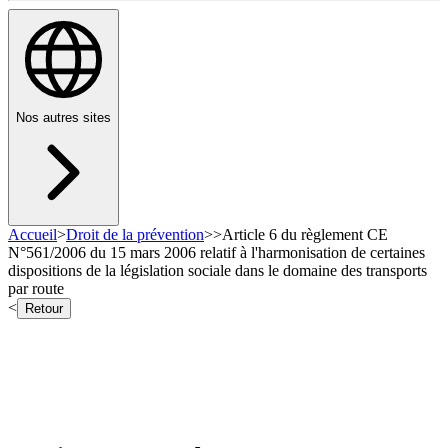
Nos autres sites
Accueil
>
Droit de la prévention
>
>
Article 6 du règlement CE
N°561/2006 du 15 mars 2006 relatif à l'harmonisation de certaines
dispositions de la législation sociale dans le domaine des transports
par route
<
Retour