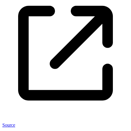
Source