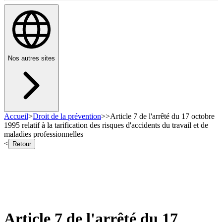
Nos autres sites
Accueil
>
Droit de la prévention
>
>
Article 7 de l'arrêté du 17 octobre
1995 relatif à la tarification des risques d'accidents du travail et de
maladies professionnelles
<
Retour
Article 7 de l'arrêté du 17