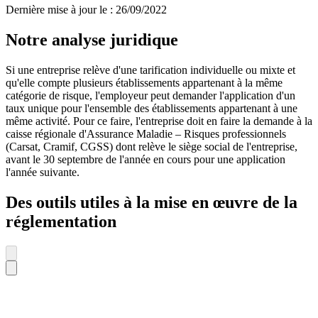
Dernière mise à jour le
:
26/09/2022
Notre analyse juridique
Si une entreprise relève d'une tarification individuelle ou mixte et
qu'elle compte plusieurs établissements appartenant à la même
catégorie de risque, l'employeur peut demander l'application d'un
taux unique pour l'ensemble des établissements appartenant à une
même activité. Pour ce faire, l'entreprise doit en faire la demande à la
caisse régionale d'Assurance Maladie – Risques professionnels
(Carsat, Cramif, CGSS) dont relève le siège social de l'entreprise,
avant le 30 septembre de l'année en cours pour une application
l'année suivante.
Des outils utiles à la mise en œuvre de la
réglementation