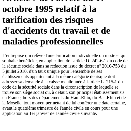
octobre 1995 relatif à la
tarification des risques
d'accidents du travail et de
maladies professionnelles
L'entreprise qui relève d'une tarification individuelle ou mixte et qui
souhaite bénéficier, en application de l'article D. 242-6-1 du code de
la sécurité sociale dans sa rédaction issue du décret n° 2010-753 du
5 juillet 2010, d'un taux unique pour l'ensemble de ses
établissements appartenant à la même catégorie de risque doit
adresser sa demande à la caisse mentionnée à l'article L. 215-1 du
code de la sécurité sociale dans la circonscription de laquelle se
trouve son siège social ou, à défaut, son principal établissement sis
en France, hors des départements du Haut-Rhin, du Bas-Rhin et de
la Moselle, tout moyen permettant de lui conférer une date certaine,
avant le quatrième trimestre de l'année civile en cours pour une
application au 1er janvier de l'année civile suivante.