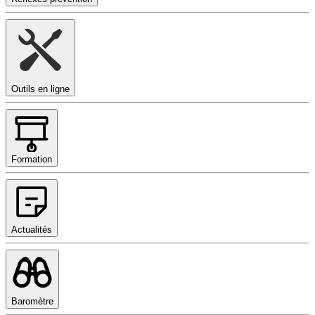
Outils en ligne
Formation
Actualités
Baromètre