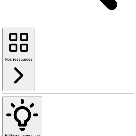
Nos ressources
Réflexes prévention