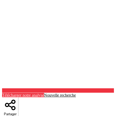
Télécharger notre analyse
Nouvelle recherche
Partager