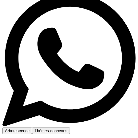
Arborescence
Thèmes connexes