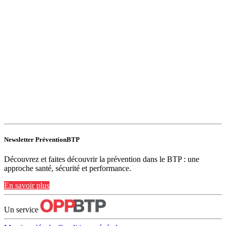
Newsletter PréventionBTP
Découvrez et faites découvrir la prévention dans le BTP : une
approche santé, sécurité et performance.
En savoir plus
Un service