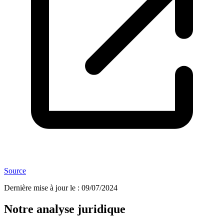
Source
Dernière mise à jour le
:
09/07/2024
Notre analyse juridique