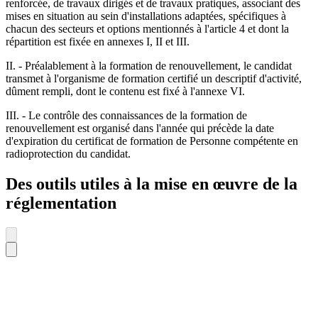
renforcée, de travaux dirigés et de travaux pratiques, associant des
mises en situation au sein d'installations adaptées, spécifiques à
chacun des secteurs et options mentionnés à l'article 4 et dont la
répartition est fixée en annexes I, II et III.
II. - Préalablement à la formation de renouvellement, le candidat
transmet à l'organisme de formation certifié un descriptif d'activité,
dûment rempli, dont le contenu est fixé à l'annexe VI.
III. - Le contrôle des connaissances de la formation de
renouvellement est organisé dans l'année qui précède la date
d'expiration du certificat de formation de Personne compétente en
radioprotection du candidat.
Des outils utiles à la mise en œuvre de la
réglementation