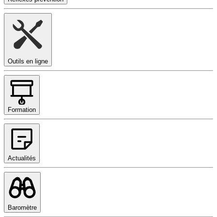
Outils en ligne
Formation
Actualités
Baromètre