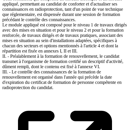
appliqué, permettant au candidat de conforter et d'actualiser ses
connaissances en radioprotection, tant d'un point de vue technique
que réglementaire, est dispensée durant une session de formation
précédant le contrôle des connaissances.
Le module appliqué est composé pour le niveau 1 de travaux dirigés
avec des mises en situation et pour le niveau 2 et pour la formation
renforcée, de travaux dirigés et de travaux pratiques, associant des
mises en situation au sein d'installations adaptées, spécifiques à
chacun des secteurs et options mentionnés à l'article 4 et dont la
répartition est fixée en annexes I, II et III.
II. - Préalablement à la formation de renouvellement, le candidat
transmet à l'organisme de formation certifié un descriptif d'activité,
dûment rempli, dont le contenu est fixé à l'annexe VI.
III. - Le contrôle des connaissances de la formation de
renouvellement est organisé dans l'année qui précède la date
d'expiration du certificat de formation de personne compétente en
radioprotection du candidat.