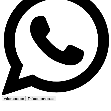
Arborescence
Thèmes connexes