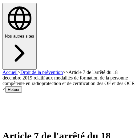
Nos autres sites
Accueil
>
Droit de la prévention
>
>
Article 7 de l'arrêté du 18
décembre 2019 relatif aux modalités de formation de la personne
compétente en radioprotection et de certification des OF et des OCR
<
Retour
Article 7 de l'arrêté du 18