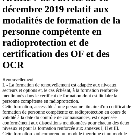
décembre 2019 relatif aux
modalités de formation de la
personne compétente en
radioprotection et de
certification des OF et des
OCR
Renouvellement.
I. - La formation de renouvellement est adaptée aux niveaux,
secteurs et options et, le cas échéant, à la formation renforcée
mentionnés dans le certificat de formation dont est titulaire la
personne compétente en radioprotection.
Cette formation, accessible à une personne titulaire d'un certificat de
formation de personne compétente en radioprotection en cours de
validité à la date du contrôle de connaissances, est dispensée
conformément aux dispositions mentionnées pour chacun des deux
niveaux et pour la formation renforcée aux annexes I, II et III.
Cette formation, qui comprend un module théorique et un module