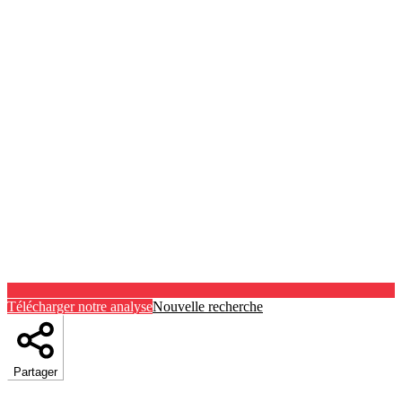
Télécharger notre analyse
Nouvelle recherche
Partager