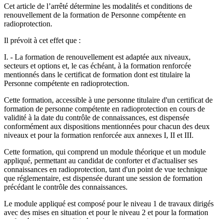
Cet article de l’arrêté détermine les modalités et conditions de
renouvellement de la formation de Personne compétente en
radioprotection.
Il prévoit à cet effet que :
I. - La formation de renouvellement est adaptée aux niveaux,
secteurs et options et, le cas échéant, à la formation renforcée
mentionnés dans le certificat de formation dont est titulaire la
Personne compétente en radioprotection.
Cette formation, accessible à une personne titulaire d'un certificat de
formation de personne compétente en radioprotection en cours de
validité à la date du contrôle de connaissances, est dispensée
conformément aux dispositions mentionnées pour chacun des deux
niveaux et pour la formation renforcée aux annexes I, II et III.
Cette formation, qui comprend un module théorique et un module
appliqué, permettant au candidat de conforter et d'actualiser ses
connaissances en radioprotection, tant d'un point de vue technique
que réglementaire, est dispensée durant une session de formation
précédant le contrôle des connaissances.
Le module appliqué est composé pour le niveau 1 de travaux dirigés
avec des mises en situation et pour le niveau 2 et pour la formation