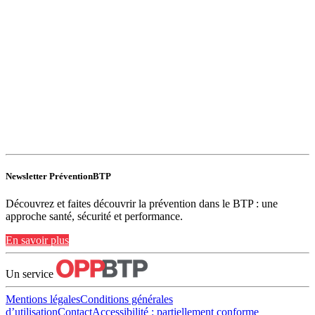
Newsletter PréventionBTP
Découvrez et faites découvrir la prévention dans le BTP : une
approche santé, sécurité et performance.
En savoir plus
Un service
Mentions légales
Conditions générales
d’utilisation
Contact
Accessibilité : partiellement conforme