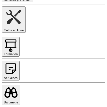
Outils en ligne
Formation
Actualités
Baromètre