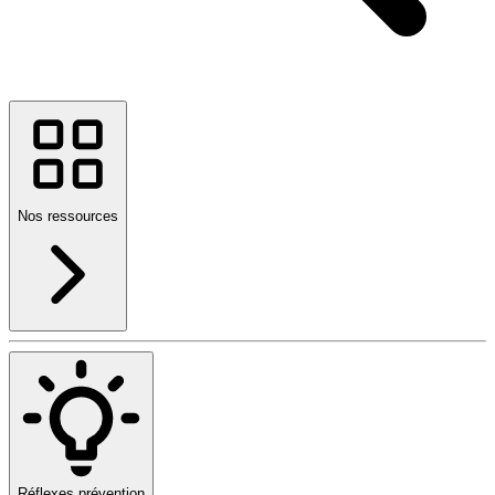
Nos ressources
Réflexes prévention