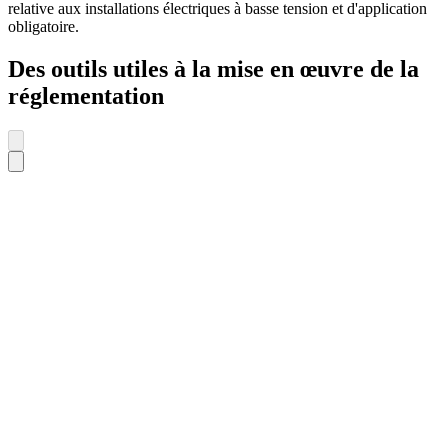
relative aux installations électriques à basse tension et d'application
obligatoire.
Des outils utiles à la mise en œuvre de la
réglementation