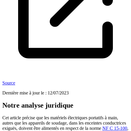
Source
Dernière mise à jour le
:
12/07/2023
Notre analyse juridique
Cet article précise que les matériels électriques portatifs à main,
autres que les appareils de soudage, dans les enceintes conductrices
exiguës, doivent être alimentés en respect de la norme
NF C 15-100
,