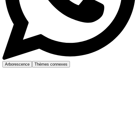
Arborescence
Thèmes connexes