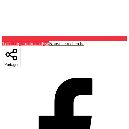
Télécharger notre analyse
Nouvelle recherche
Partager