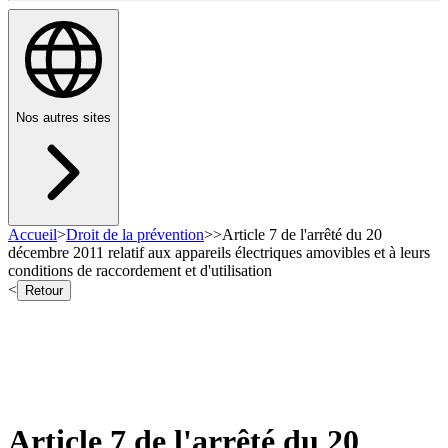
Nos autres sites
Accueil
>
Droit de la prévention
>
>
Article 7 de l'arrêté du 20
décembre 2011 relatif aux appareils électriques amovibles et à leurs
conditions de raccordement et d'utilisation
<
Retour
Article 7 de l'arrêté du 20