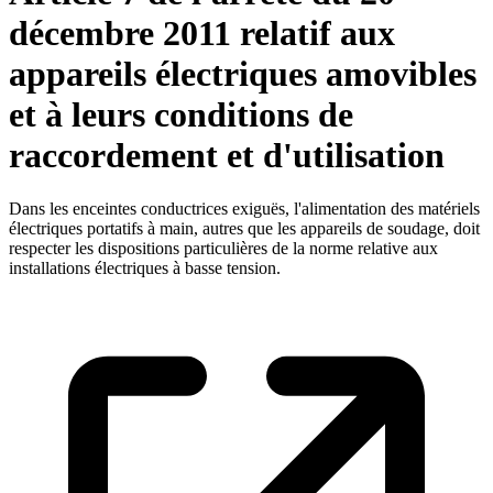
décembre 2011 relatif aux
appareils électriques amovibles
et à leurs conditions de
raccordement et d'utilisation
Dans les enceintes conductrices exiguës, l'alimentation des matériels
électriques portatifs à main, autres que les appareils de soudage, doit
respecter les dispositions particulières de la norme relative aux
installations électriques à basse tension.