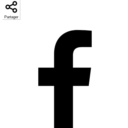
Partager