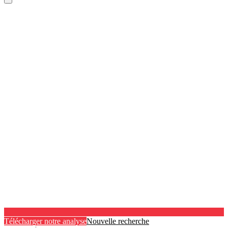
Télécharger notre analyse
Nouvelle recherche