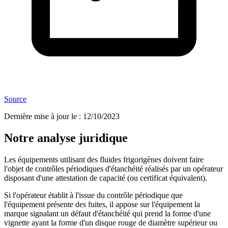
Source
Dernière mise à jour le
:
12/10/2023
Notre analyse juridique
Les équipements utilisant des fluides frigorigènes doivent faire
l'objet de contrôles périodiques d'étanchéité réalisés par un opérateur
disposant d'une attestation de capacité (ou certificat équivalent).
Si l'opérateur établit à l'issue du contrôle périodique que
l'équipement présente des fuites, il appose sur l'équipement la
marque signalant un défaut d'étanchéité qui prend la forme d'une
vignette ayant la forme d'un disque rouge de diamètre supérieur ou