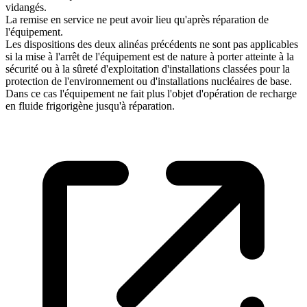
vidangés.
La remise en service ne peut avoir lieu qu'après réparation de
l'équipement.
Les dispositions des deux alinéas précédents ne sont pas applicables
si la mise à l'arrêt de l'équipement est de nature à porter atteinte à la
sécurité ou à la sûreté d'exploitation d'installations classées pour la
protection de l'environnement ou d'installations nucléaires de base.
Dans ce cas l'équipement ne fait plus l'objet d'opération de recharge
en fluide frigorigène jusqu'à réparation.