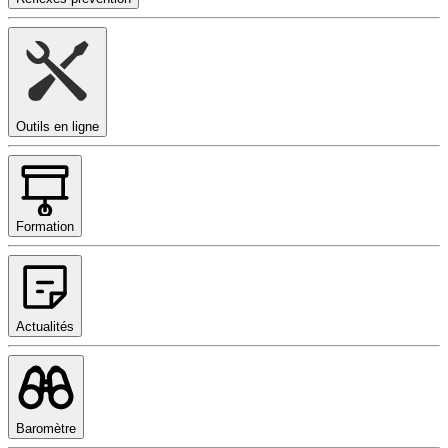
Outils en ligne
Formation
Actualités
Baromètre