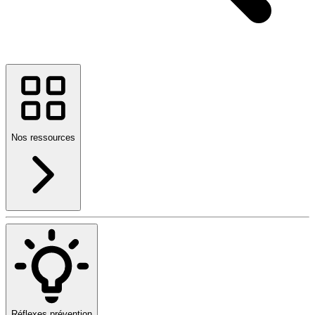
Nos ressources
Réflexes prévention