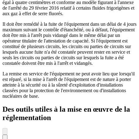
égal à quatre centimètres et conforme au modèle figurant à l'annexe
de l'arrêté du 29 février 2016 relatif à certains fluides frigorigènes et
aux gaz à effet de serre fluorés.
Il doit être remédié à la fuite de l'équipement dans un délai de 4 jours
maximum suivant le contrôle d'étanchéité, ou à défaut, l'équipement
doit être mis à l'arrêt puis vidangé dans le même délai par un
opérateur titulaire de l'attestation de capacité. Si l'équipement est
constitué de plusieurs circuits, les circuits ou parties de circuits sur
lesquels aucune fuite n'a été constatée peuvent rester en service et
seuls les circuits ou parties de circuits sur lesquels la fuite a été
constatée doivent être mis à l'arrêt et vidangés.
La remise en service de l'équipement ne peut avoir lieu que lorsqu'il
est réparé, si la mise à l'arrêt de l'équipement est de nature à porter
atteinte à la sécurité ou à la sûreté d'exploitation d'installations
classées pour la protection de l'environnement ou d'installations
nucléaires de base.
Des outils utiles à la mise en œuvre de la
réglementation