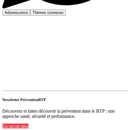
Arborescence
Thèmes connexes
Newsletter PréventionBTP
Découvrez et faites découvrir la prévention dans le BTP : une
approche santé, sécurité et performance.
En savoir plus