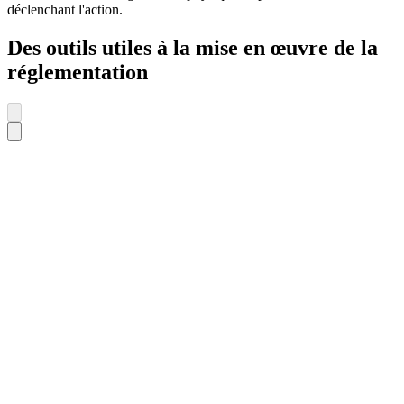
déclenchant l'action.
Des outils utiles à la mise en œuvre de la
réglementation