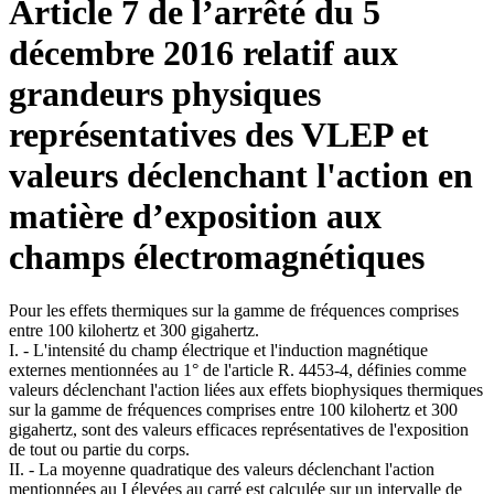
Article 7 de l’arrêté du 5
décembre 2016 relatif aux
grandeurs physiques
représentatives des VLEP et
valeurs déclenchant l'action en
matière d’exposition aux
champs électromagnétiques
Pour les effets thermiques sur la gamme de fréquences comprises
entre 100 kilohertz et 300 gigahertz.
I. - L'intensité du champ électrique et l'induction magnétique
externes mentionnées au 1° de l'article R. 4453-4, définies comme
valeurs déclenchant l'action liées aux effets biophysiques thermiques
sur la gamme de fréquences comprises entre 100 kilohertz et 300
gigahertz, sont des valeurs efficaces représentatives de l'exposition
de tout ou partie du corps.
II. - La moyenne quadratique des valeurs déclenchant l'action
mentionnées au I élevées au carré est calculée sur un intervalle de