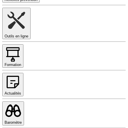
Outils en ligne
Formation
Actualités
Baromètre