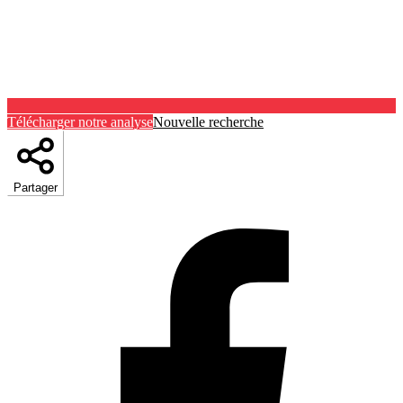
Télécharger notre analyse
Nouvelle recherche
Partager