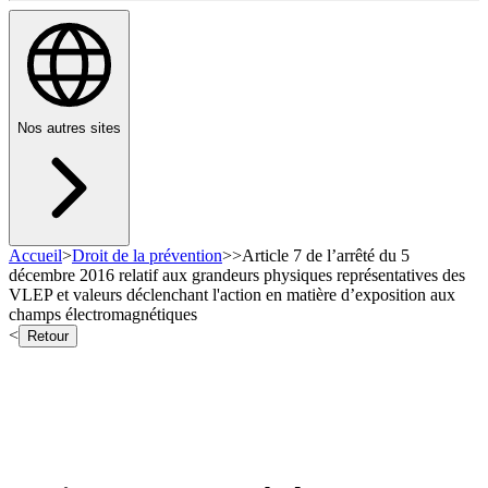
Nos autres sites
Accueil
>
Droit de la prévention
>
>
Article 7 de l’arrêté du 5
décembre 2016 relatif aux grandeurs physiques représentatives des
VLEP et valeurs déclenchant l'action en matière d’exposition aux
champs électromagnétiques
<
Retour