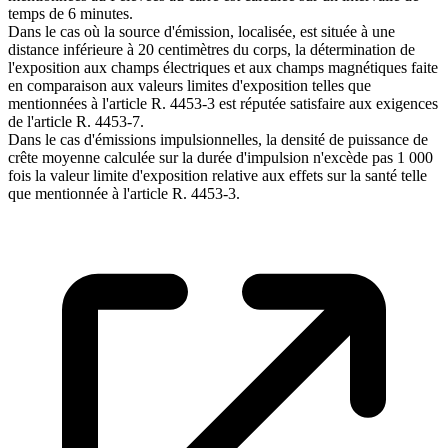
temps de 6 minutes.
Dans le cas où la source d'émission, localisée, est située à une
distance inférieure à 20 centimètres du corps, la détermination de
l'exposition aux champs électriques et aux champs magnétiques faite
en comparaison aux valeurs limites d'exposition telles que
mentionnées à l'article R. 4453-3 est réputée satisfaire aux exigences
de l'article R. 4453-7.
Dans le cas d'émissions impulsionnelles, la densité de puissance de
crête moyenne calculée sur la durée d'impulsion n'excède pas 1 000
fois la valeur limite d'exposition relative aux effets sur la santé telle
que mentionnée à l'article R. 4453-3.