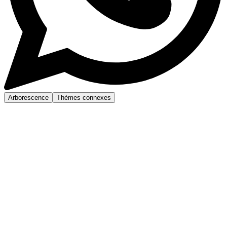
Arborescence
Thèmes connexes