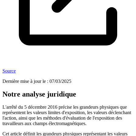
Source
Dernière mise à jour le
:
07/03/2025
Notre analyse juridique
L'arrêté du 5 décembre 2016 précise les grandeurs physiques que
représentent les valeurs limites d'exposition, les valeurs déclenchant
l'action, ainsi que les méthodes d'évaluation de l'exposition des
travailleurs aux champs électromagnétiques.
Cet article définit les grandeurs physiques représentant les valeurs