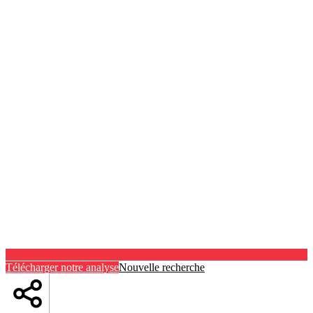
Télécharger notre analyse
Nouvelle recherche