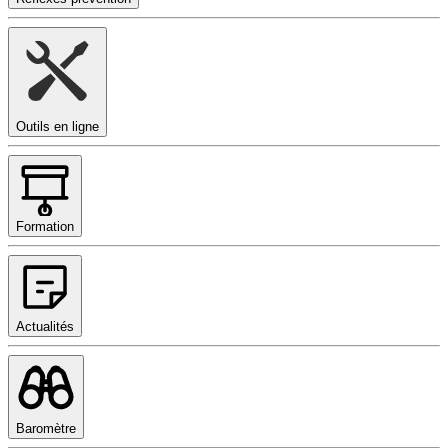
Outils en ligne
Formation
Actualités
Baromètre