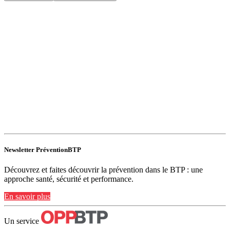
Newsletter PréventionBTP
Découvrez et faites découvrir la prévention dans le BTP : une
approche santé, sécurité et performance.
En savoir plus
Un service