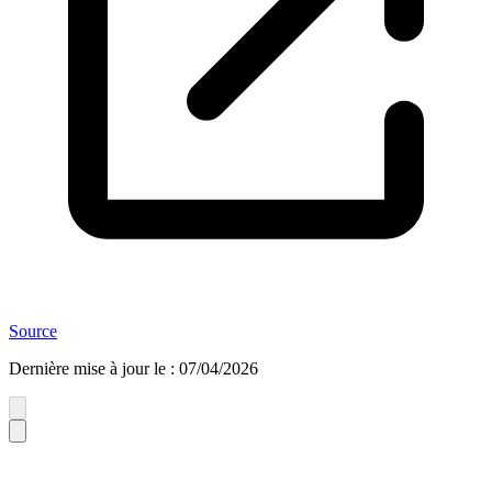
Source
Dernière mise à jour le
:
07/04/2026