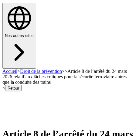
Nos autres sites
Accueil
>
Droit de la prévention
>
>
Article 8 de l’arrêté du 24 mars
2026 relatif aux tâches critiques pour la sécurité ferroviaire autres
que la conduite des trains
<
Retour
Article 8 de l’arrêté du 24 mars