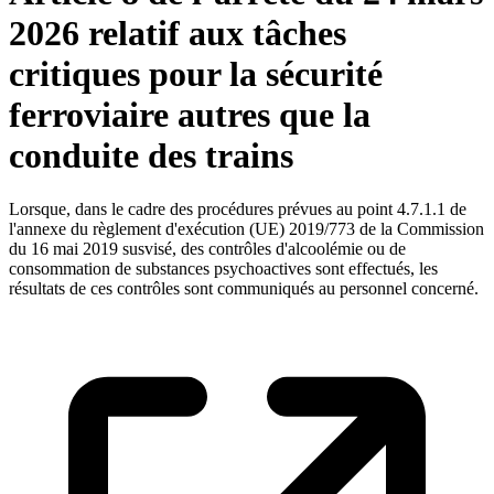
2026 relatif aux tâches
critiques pour la sécurité
ferroviaire autres que la
conduite des trains
Lorsque, dans le cadre des procédures prévues au point 4.7.1.1 de
l'annexe du règlement d'exécution (UE) 2019/773 de la Commission
du 16 mai 2019 susvisé, des contrôles d'alcoolémie ou de
consommation de substances psychoactives sont effectués, les
résultats de ces contrôles sont communiqués au personnel concerné.