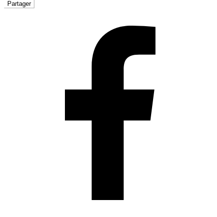
Partager