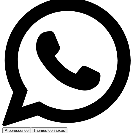
Arborescence
Thèmes connexes