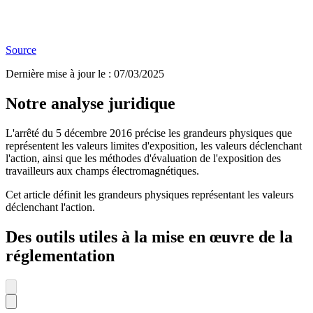
Source
Dernière mise à jour le
:
07/03/2025
Notre analyse juridique
L'arrêté du 5 décembre 2016 précise les grandeurs physiques que
représentent les valeurs limites d'exposition, les valeurs déclenchant
l'action, ainsi que les méthodes d'évaluation de l'exposition des
travailleurs aux champs électromagnétiques.
Cet article définit les grandeurs physiques représentant les valeurs
déclenchant l'action.
Des outils utiles à la mise en œuvre de la
réglementation