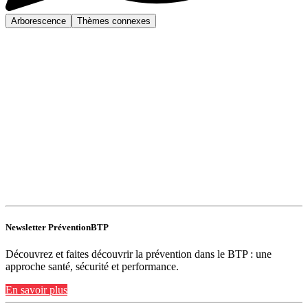
Arborescence
Thèmes connexes
Newsletter PréventionBTP
Découvrez et faites découvrir la prévention dans le BTP : une
approche santé, sécurité et performance.
En savoir plus