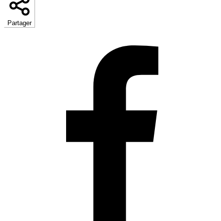
Partager