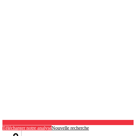
Télécharger notre analyse
Nouvelle recherche