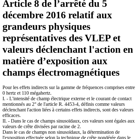
Article 8 de l’arrêté du 5
décembre 2016 relatif aux
grandeurs physiques
représentatives des VLEP et
valeurs déclenchant l'action en
matière d’exposition aux
champs électromagnétiques
Pour les effets indirects sur la gamme de fréquences comprises entre
0 hertz et 110 mégahertz.
I. - L'intensité de champ électrique externe et le courant de contact
mentionnés au 2° de l'article R. 4453-4, définis comme valeurs
déclenchant l'action liées à certains effets indirects, sont des valeurs
efficaces.
II. - Dans le cas de champs sinusoïdaux, ces valeurs sont égales aux
valeurs de crête divisées par racine de 2.
Dans le cas de champs non sinusoïdaux, la détermination de
l'exposition effectuée selon la technique de crête pondérée dans le