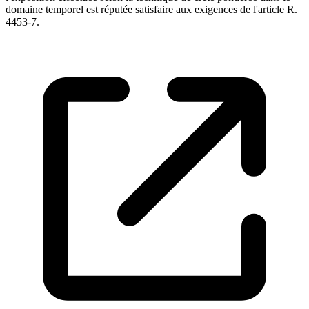
domaine temporel est réputée satisfaire aux exigences de l'article R.
4453-7.