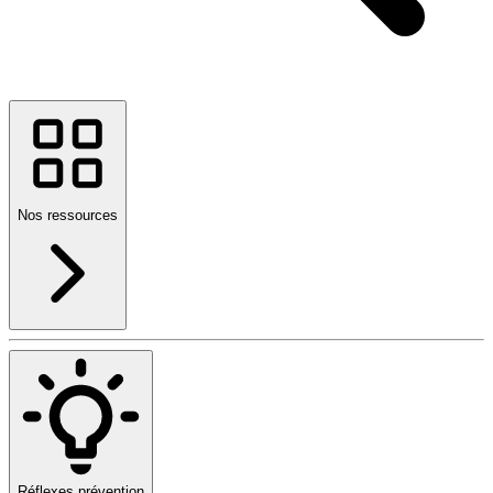
Nos ressources
Réflexes prévention