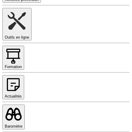
Outils en ligne
Formation
Actualités
Baromètre