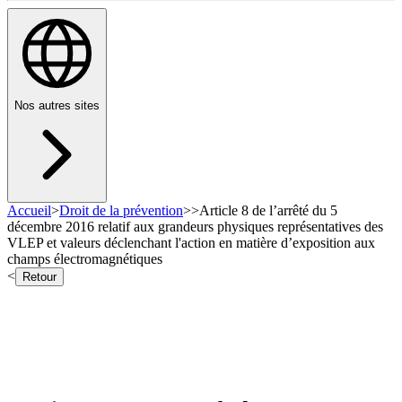
Nos autres sites
Accueil
>
Droit de la prévention
>
>
Article 8 de l’arrêté du 5
décembre 2016 relatif aux grandeurs physiques représentatives des
VLEP et valeurs déclenchant l'action en matière d’exposition aux
champs électromagnétiques
<
Retour