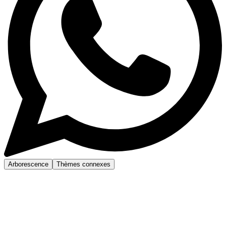
Arborescence
Thèmes connexes