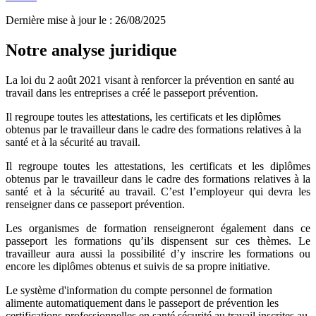
Dernière mise à jour le
:
26/08/2025
Notre analyse juridique
La loi du 2 août 2021 visant à renforcer la prévention en santé au
travail dans les entreprises a créé le passeport prévention.
Il regroupe toutes les attestations, les certificats et les diplômes
obtenus par le travailleur dans le cadre des formations relatives à la
santé et à la sécurité au travail.
Il regroupe toutes les attestations, les certificats et les diplômes
obtenus par le travailleur dans le cadre des formations relatives à la
santé et à la sécurité au travail. C’est l’employeur qui devra les
renseigner dans ce passeport prévention.
Les organismes de formation renseigneront également dans ce
passeport
les formations qu’ils dispensent sur ces thèmes. Le
travailleur aura aussi la possibilité d’y inscrire les formations ou
encore les diplômes obtenus et suivis de sa propre initiative.
Le système d'information du compte personnel de formation
alimente automatiquement dans le passeport de prévention les
certifications professionnelles en santé sécurité au travail inscrites au