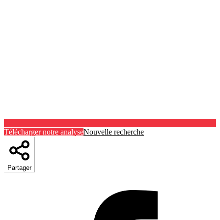
Télécharger notre analyse
Nouvelle recherche
Partager