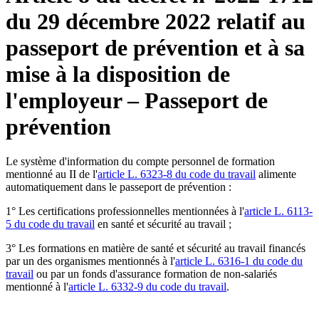
du 29 décembre 2022 relatif au
passeport de prévention et à sa
mise à la disposition de
l'employeur – Passeport de
prévention
Le système d'information du compte personnel de formation
mentionné au II de l'
article L. 6323-8 du code du travail
alimente
automatiquement dans le passeport de prévention :
1° Les certifications professionnelles mentionnées à l'
article L. 6113-
5 du code du travail
en santé et sécurité au travail ;
3° Les formations en matière de santé et sécurité au travail financés
par un des organismes mentionnés à l'
article L. 6316-1 du code du
travail
ou par un fonds d'assurance formation de non-salariés
mentionné à l'
article L. 6332-9 du code du travail
.