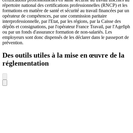
répertoire national des certifications professionnelles (RNCP) et les
formations en matière de santé et sécurité au travail financées par un
opérateur de compétences, par une commission paritaire
interprofessionnelle, par l'Etat, par les régions, par la Caisse des
dépôts et consignations, par l'opérateur France Travail, par l'Agefiph
ou par un fonds d'assurance formation de non-salariés. Les
employeurs sont donc dispensés de les déclarer dans le passeport de
prévention.
Des outils utiles à la mise en œuvre de la
réglementation