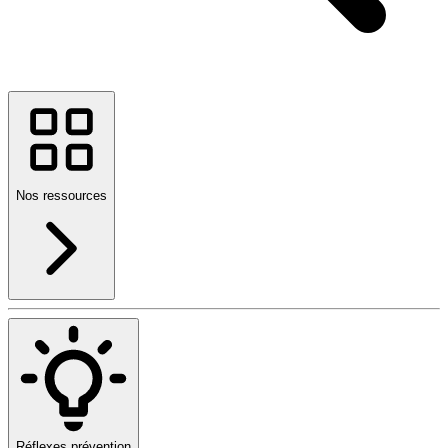
Nos ressources
Réflexes prévention