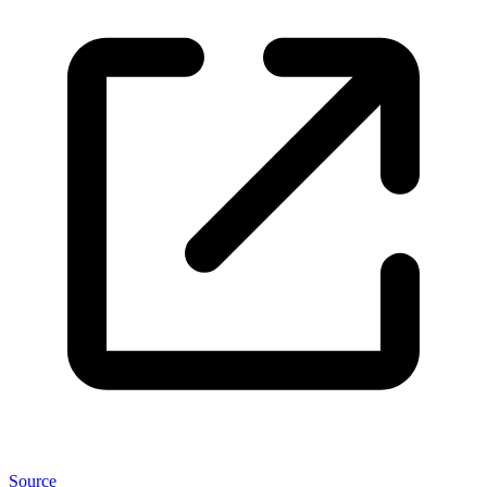
Source