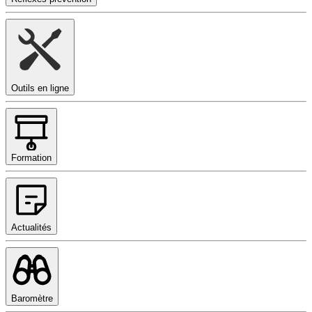
Outils en ligne
Formation
Actualités
Baromètre