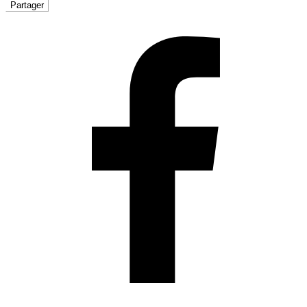
Partager