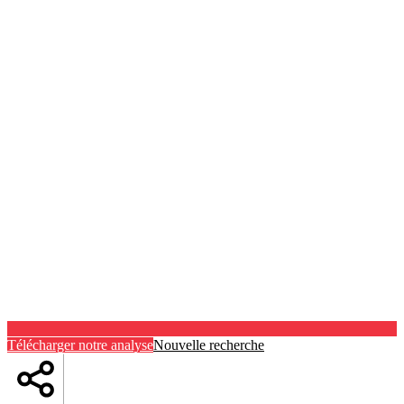
Télécharger notre analyse
Nouvelle recherche