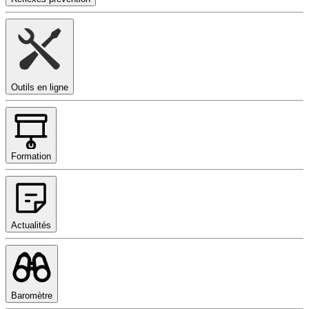
Outils en ligne
Formation
Actualités
Baromètre