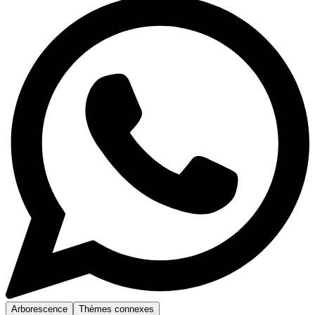
Arborescence
Thèmes connexes