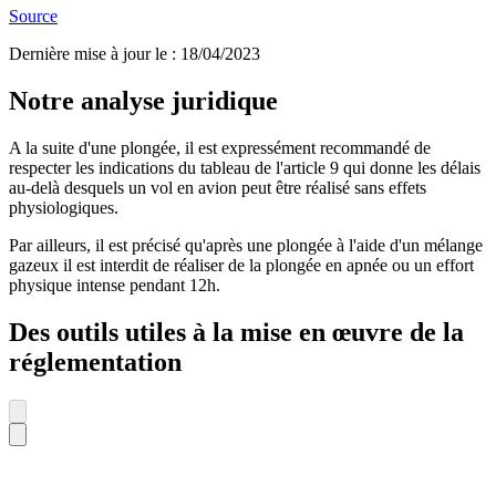
Source
Dernière mise à jour le
:
18/04/2023
Notre analyse juridique
A la suite d'une plongée, il est expressément recommandé de
respecter les indications du tableau de l'article 9 qui donne les délais
au-delà desquels un vol en avion peut être réalisé sans effets
physiologiques.
Par ailleurs, il est précisé qu'après une plongée à l'aide d'un mélange
gazeux il est interdit de réaliser de la plongée en apnée ou un effort
physique intense pendant 12h.
Des outils utiles à la mise en œuvre de la
réglementation