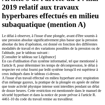
2019 relatif aux travaux
hyperbares effectués en milieu
subaquatique (mention A)
Le délai à observer, à l'issue d'une plongée, avant d'être soumis à
une pression absolue significativement plus basse que la pression
absolue du lieu d'opération, est donné en fonction des différentes
modalités de travail et des variations possibles de la pression ou de
l'altitude, par le tableau suivant :
[Consulter le tableau sur Légifrance]
En cas d'utilisation d'un système informatisé, tel que mentionné à
l'article 8, pour déterminer les temps de décompression, le délai à
respecter est celui fourni par ledit système lorsqu'il est supérieur à
ceux indiqués dans le tableau ci-dessus.
A l'issue d'un travail effectué en milieu hyperbare avec respiration
d'un mélange gazeux, la pratique de la plongée en apnée de même
que toute activité physique intense sont interdites pendant un délai
de douze heures. Cette restriction est mentionnée dans le manuel de
sécurité hyperbare et dans la notice de poste prévue à l'article R.
4461-10 du code du travail remise au travailleur.