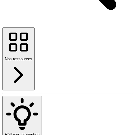
Nos ressources
Réflexes prévention