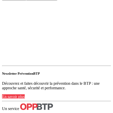
Newsletter PréventionBTP
Découvrez et faites découvrir la prévention dans le BTP : une
approche santé, sécurité et performance.
En savoir plus
Un service