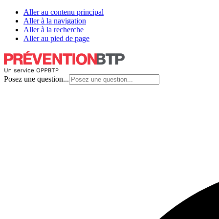
Aller au contenu principal
Aller à la navigation
Aller à la recherche
Aller au pied de page
Posez une question...