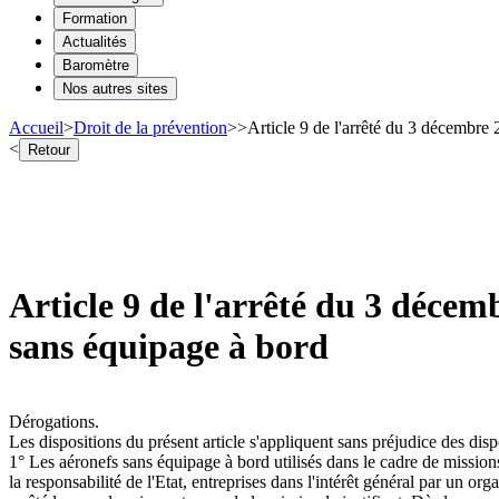
Formation
Actualités
Baromètre
Nos autres sites
Accueil
>
Droit de la prévention
>
>
Article 9 de l'arrêté du 3 décembre 2
<
Retour
Article 9 de l'arrêté du 3 décembr
sans équipage à bord
Dérogations.
Les dispositions du présent article s'appliquent sans préjudice des dispo
1° Les aéronefs sans équipage à bord utilisés dans le cadre de missions
la responsabilité de l'Etat, entreprises dans l'intérêt général par un 