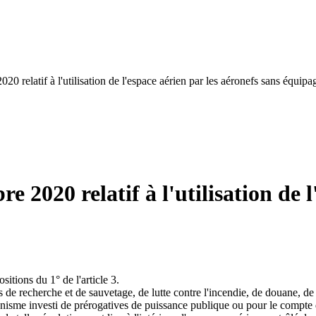
020 relatif à l'utilisation de l'espace aérien par les aéronefs sans équipa
e 2020 relatif à l'utilisation de 
sitions du 1° de l'article 3.
 de recherche et de sauvetage, de lutte contre l'incendie, de douane, de p
organisme investi de prérogatives de puissance publique ou pour le compte