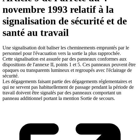
novembre 1993 relatif à la
signalisation de sécurité et de
santé au travail
Une signalisation doit baliser les cheminements empruntés par le
personnel pour l'évacuation vers la sortie la plus rapprochée.
Cette signalisation est assurée par des panneaux conformes aux
dispositions de l'annexe II, points 1 et 5. Ces panneaux peuvent être
opaques ou transparents lumineux et regroupés avec l'éclairage de
sécurité.
Les dégagements faisant partie des dégagements réglementaires et
qui ne servent pas habituellement de passage pendant la période de
travail doivent être signalés par des panneaux comportant un
panneau additionnel portant la mention Sortie de secours.