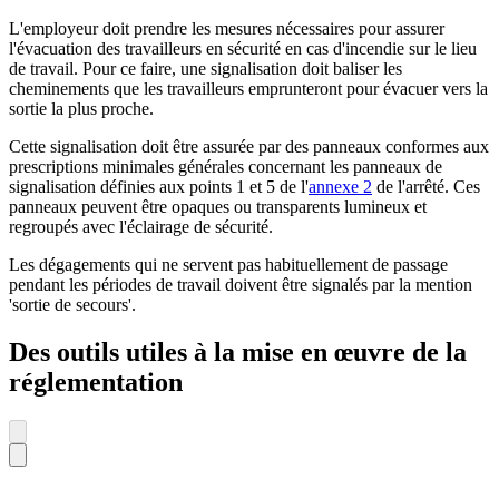
L'employeur doit prendre les mesures nécessaires pour assurer
l'évacuation des travailleurs en sécurité en cas d'incendie sur le lieu
de travail. Pour ce faire, une signalisation doit baliser les
cheminements que les travailleurs emprunteront pour évacuer vers la
sortie la plus proche.
Cette signalisation doit être assurée par des panneaux conformes aux
prescriptions minimales générales concernant les panneaux de
signalisation définies aux points 1 et 5 de l'
annexe 2
de l'arrêté. Ces
panneaux peuvent être opaques ou transparents lumineux et
regroupés avec l'éclairage de sécurité.
Les dégagements qui ne servent pas habituellement de passage
pendant les périodes de travail doivent être signalés par la mention
'sortie de secours'.
Des outils utiles à la mise en œuvre de la
réglementation