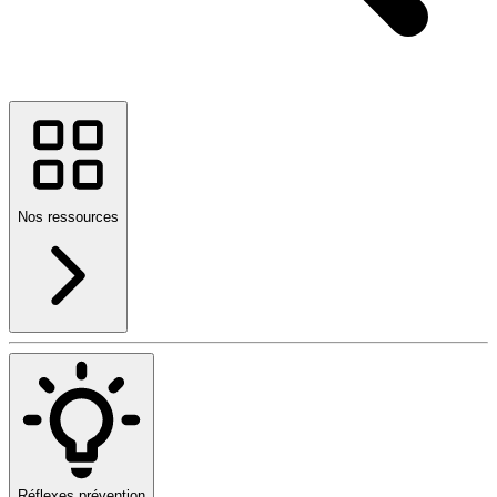
Nos ressources
Réflexes prévention