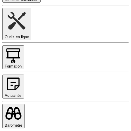
Outils en ligne
Formation
Actualités
Baromètre