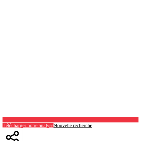
Télécharger notre analyse
Nouvelle recherche