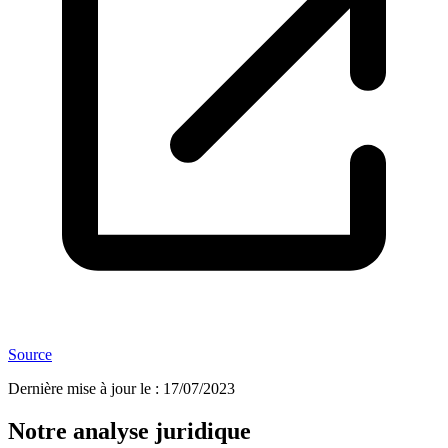
Source
Dernière mise à jour le
:
17/07/2023
Notre analyse juridique