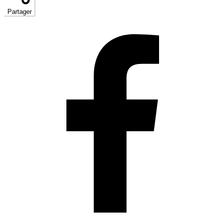
Partager