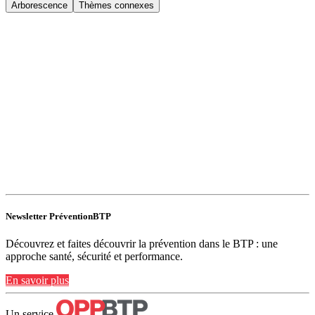
Arborescence
Thèmes connexes
Newsletter PréventionBTP
Découvrez et faites découvrir la prévention dans le BTP : une
approche santé, sécurité et performance.
En savoir plus
Un service