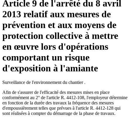
Article 9 de l'arrêté du 8 avril
2013 relatif aux mesures de
prévention et aux moyens de
protection collective à mettre
en œuvre lors d'opérations
comportant un risque
d'exposition à l'amiante
Surveillance de l'environnement du chantier .
Afin de s'assurer de l'efficacité des mesures mises en place
conformément au 2° de l'article R. 4412-108, l'employeur détermine
en fonction de la durée des travaux la fréquence des mesures
d'empoussièrement telles que prévues à l'article R. 4412-128 qui
sont réalisées à compter du démarrage de la phase de travaux.