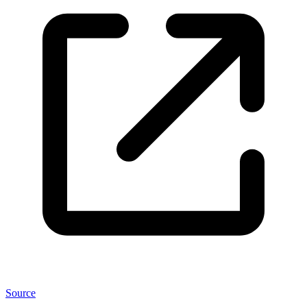
Source