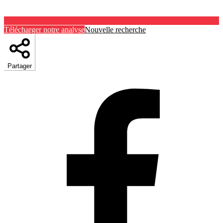
Télécharger notre analyse
Nouvelle recherche
Partager