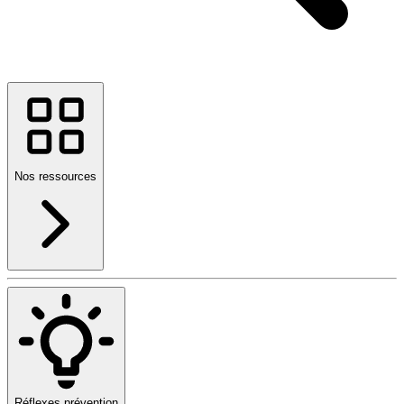
Nos ressources
Réflexes prévention