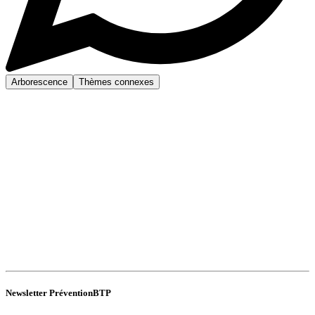
Arborescence
Thèmes connexes
Newsletter PréventionBTP