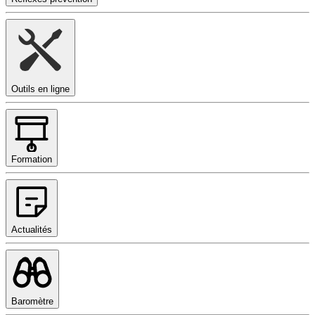
Outils en ligne
Formation
Actualités
Baromètre