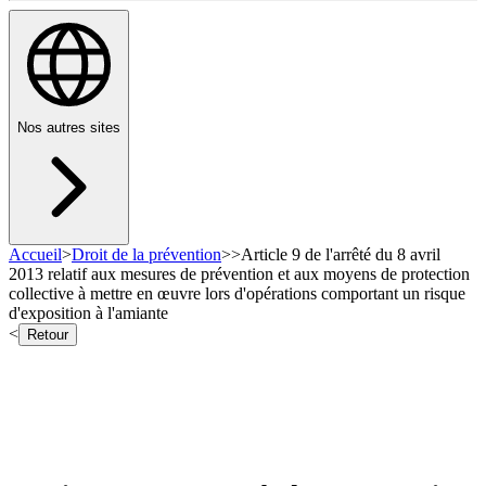
Nos autres sites
Accueil
>
Droit de la prévention
>
>
Article 9 de l'arrêté du 8 avril
2013 relatif aux mesures de prévention et aux moyens de protection
collective à mettre en œuvre lors d'opérations comportant un risque
d'exposition à l'amiante
<
Retour