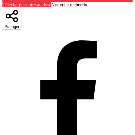
Télécharger notre analyse
Nouvelle recherche
Partager