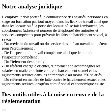
Notre analyse juridique
L'employeur doit porter à la connaissance des salariés, personnes en
stage ou formation par tout moyen dans les lieux de travail ainsi que
dans les locaux ou à la porte des locaux où se fait l'embauche, les
coordonnées (adresse et numéro de téléphone) des autorités et
services compétents pour prévenir les faits de harcèlement sexuel, à
savoir :
- Du médecin du travail ou du service de santé au travail compétent
pour l'établissement ;
- De l'inspection du travail compétente ainsi que le nom de
l'inspecteur compétent ;
- Du Défenseur des droits ;
- Du référent chargé d'orienter, d'informer et d'accompagner les
salariés en matière de lutte contre le harcèlement sexuel et les
agissements sexistes dans les entreprises d'au moins 250 salariés ;
- Du référent en matière de lutte contre le harcèlement sexuel et les
agissements sexistes lorsqu'un comité social et économique existe.
Des outils utiles à la mise en œuvre de la
réglementation