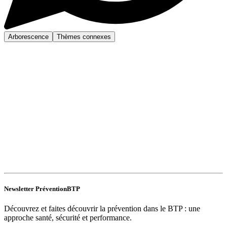
Arborescence
Thèmes connexes
Newsletter PréventionBTP
Découvrez et faites découvrir la prévention dans le BTP : une
approche santé, sécurité et performance.