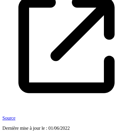
Source
Dernière mise à jour le
:
01/06/2022