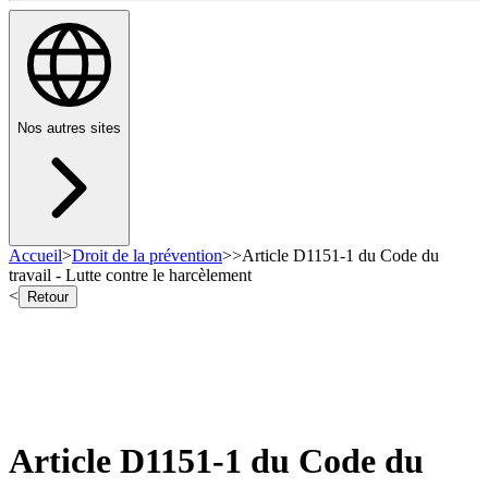
Nos autres sites
Accueil
>
Droit de la prévention
>
>
Article D1151-1 du Code du
travail - Lutte contre le harcèlement
<
Retour
Article D1151-1 du Code du