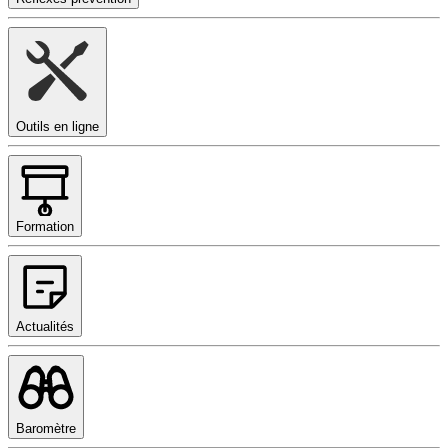
Outils en ligne
Formation
Actualités
Baromètre