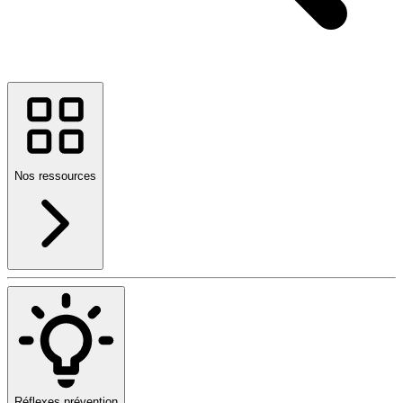
Nos ressources
Réflexes prévention