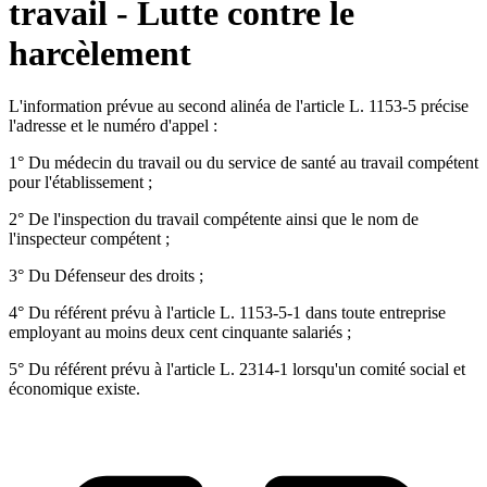
travail - Lutte contre le
harcèlement
L'information prévue au second alinéa de l'article L. 1153-5 précise
l'adresse et le numéro d'appel :
1° Du médecin du travail ou du service de santé au travail compétent
pour l'établissement ;
2° De l'inspection du travail compétente ainsi que le nom de
l'inspecteur compétent ;
3° Du Défenseur des droits ;
4° Du référent prévu à l'article L. 1153-5-1 dans toute entreprise
employant au moins deux cent cinquante salariés ;
5° Du référent prévu à l'article L. 2314-1 lorsqu'un comité social et
économique existe.