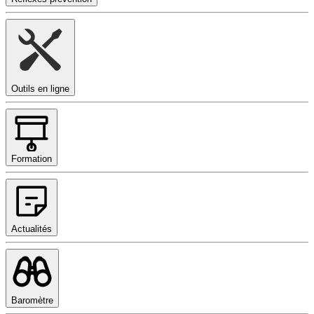
Outils en ligne
Formation
Actualités
Baromètre