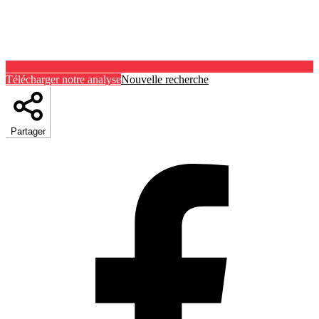
Télécharger notre analyse
Nouvelle recherche
Partager