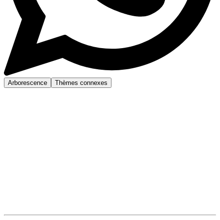
Arborescence
Thèmes connexes