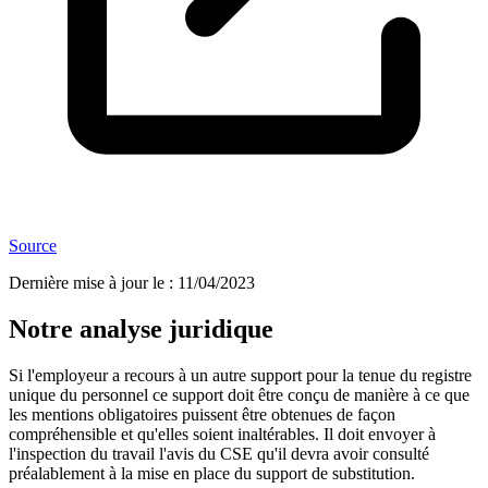
Source
Dernière mise à jour le
:
11/04/2023
Notre analyse juridique
Si l'employeur a recours à un autre support pour la tenue du registre
unique du personnel ce support doit être conçu de manière à ce que
les mentions obligatoires puissent être obtenues de façon
compréhensible et qu'elles soient inaltérables. Il doit envoyer à
l'inspection du travail l'avis du CSE qu'il devra avoir consulté
préalablement à la mise en place du support de substitution.