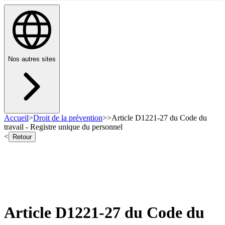
Nos autres sites
Accueil
>
Droit de la prévention
>
>
Article D1221-27 du Code du
travail - Registre unique du personnel
<
Retour
Article D1221-27 du Code du