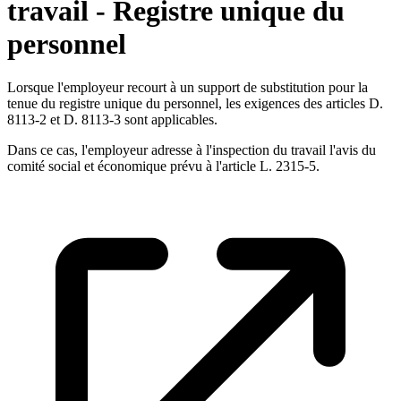
travail - Registre unique du
personnel
Lorsque l'employeur recourt à un support de substitution pour la
tenue du registre unique du personnel, les exigences des articles D.
8113-2 et D. 8113-3 sont applicables.
Dans ce cas, l'employeur adresse à l'inspection du travail l'avis du
comité social et économique prévu à l'article L. 2315-5.