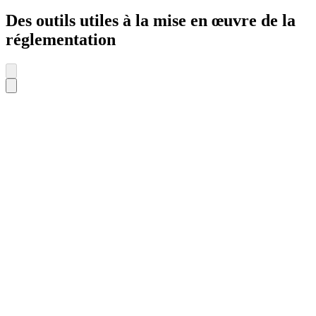
Des outils utiles à la mise en œuvre de la
réglementation