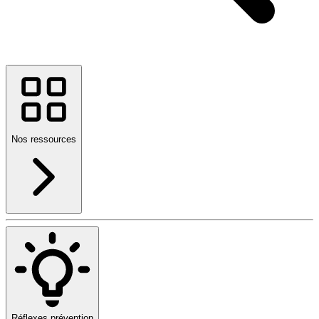
Nos ressources
Réflexes prévention