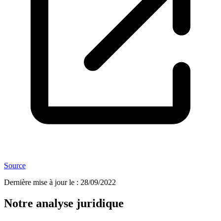
Source
Dernière mise à jour le
:
28/09/2022
Notre analyse juridique