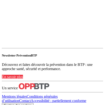
Newsletter PréventionBTP
Découvrez et faites découvrir la prévention dans le BTP : une
approche santé, sécurité et performance.
En savoir plus
Un service
Mentions légales
Conditions générales
d’utilisation
Contact
Accessibilité : partiellement conforme