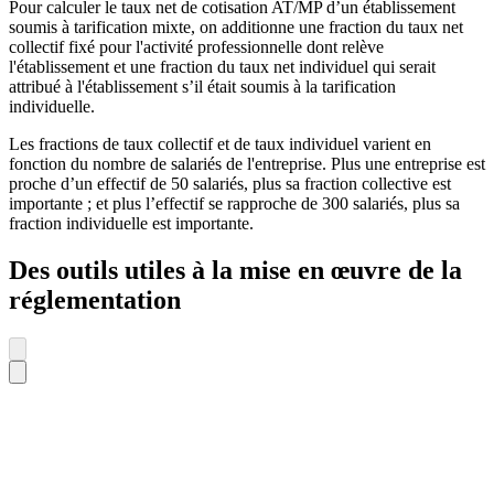
Pour calculer le taux net de cotisation AT/MP d’un établissement
soumis à tarification mixte, on additionne une fraction du taux net
collectif fixé pour l'activité professionnelle dont relève
l'établissement et une fraction du taux net individuel qui serait
attribué à l'établissement s’il était soumis à la tarification
individuelle.
Les fractions de taux collectif et de taux individuel varient en
fonction du nombre de salariés de l'entreprise. Plus une entreprise est
proche d’un effectif de 50 salariés, plus sa fraction collective est
importante ; et plus l’effectif se rapproche de 300 salariés, plus sa
fraction individuelle est importante.
Des outils utiles à la mise en œuvre de la
réglementation