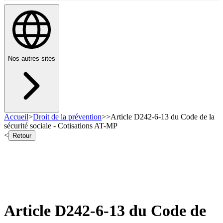
Nos autres sites
Accueil
>
Droit de la prévention
>
>
Article D242-6-13 du Code de la
sécurité sociale - Cotisations AT-MP
<
Retour
Article D242-6-13 du Code de