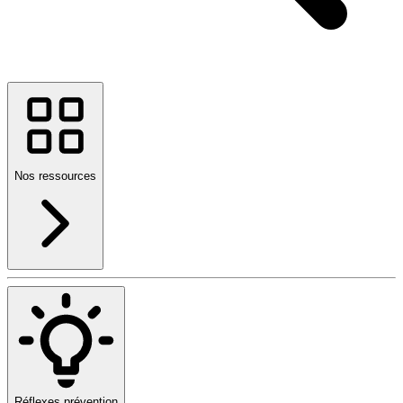
Nos ressources
Réflexes prévention