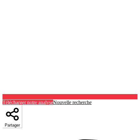
Télécharger notre analyse
Nouvelle recherche
Partager