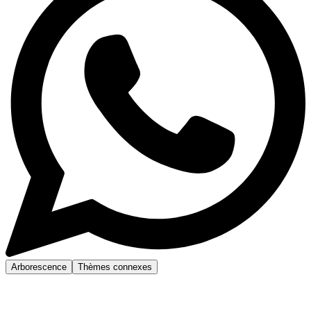
Arborescence
Thèmes connexes