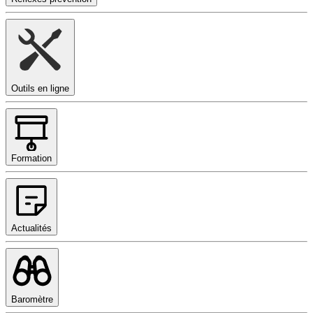
Outils en ligne
Formation
Actualités
Baromètre