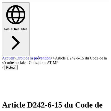
Nos autres sites
Accueil
>
Droit de la prévention
>
>
Article D242-6-15 du Code de la
sécurité sociale - Cotisations AT-MP
<
Retour
Article D242-6-15 du Code de