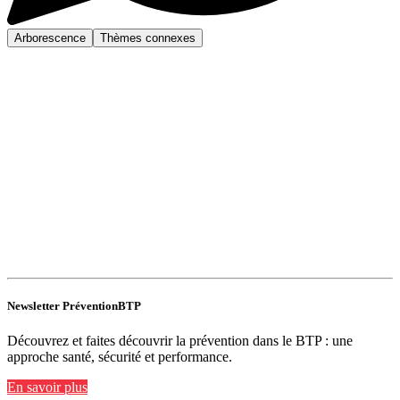
Arborescence
Thèmes connexes
Newsletter PréventionBTP
Découvrez et faites découvrir la prévention dans le BTP : une
approche santé, sécurité et performance.
En savoir plus