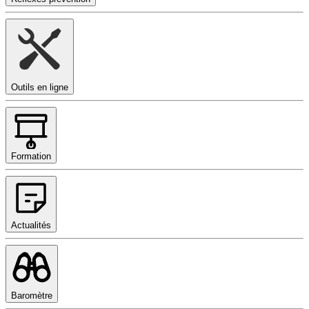
Outils en ligne
Formation
Actualités
Baromètre