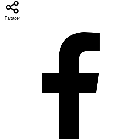
Partager