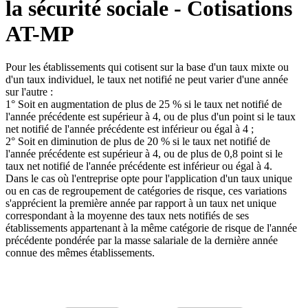
la sécurité sociale - Cotisations
AT-MP
Pour les établissements qui cotisent sur la base d'un taux mixte ou
d'un taux individuel, le taux net notifié ne peut varier d'une année
sur l'autre :
1° Soit en augmentation de plus de 25 % si le taux net notifié de
l'année précédente est supérieur à 4, ou de plus d'un point si le taux
net notifié de l'année précédente est inférieur ou égal à 4 ;
2° Soit en diminution de plus de 20 % si le taux net notifié de
l'année précédente est supérieur à 4, ou de plus de 0,8 point si le
taux net notifié de l'année précédente est inférieur ou égal à 4.
Dans le cas où l'entreprise opte pour l'application d'un taux unique
ou en cas de regroupement de catégories de risque, ces variations
s'apprécient la première année par rapport à un taux net unique
correspondant à la moyenne des taux nets notifiés de ses
établissements appartenant à la même catégorie de risque de l'année
précédente pondérée par la masse salariale de la dernière année
connue des mêmes établissements.