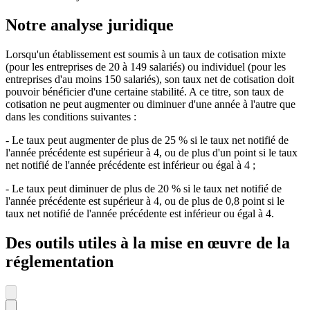
Notre analyse juridique
Lorsqu'un établissement est soumis à un taux de cotisation mixte
(pour les entreprises de 20 à 149 salariés) ou individuel (pour les
entreprises d'au moins 150 salariés), son taux net de cotisation doit
pouvoir bénéficier d'une certaine stabilité. A ce titre, son taux de
cotisation ne peut augmenter ou diminuer d'une année à l'autre que
dans les conditions suivantes :
- Le taux peut augmenter de plus de 25 % si le taux net notifié de
l'année précédente est supérieur à 4, ou de plus d'un point si le taux
net notifié de l'année précédente est inférieur ou égal à 4 ;
- Le taux peut diminuer de plus de 20 % si le taux net notifié de
l'année précédente est supérieur à 4, ou de plus de 0,8 point si le
taux net notifié de l'année précédente est inférieur ou égal à 4.
Des outils utiles à la mise en œuvre de la
réglementation