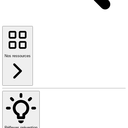
Nos ressources
Réflexes prévention