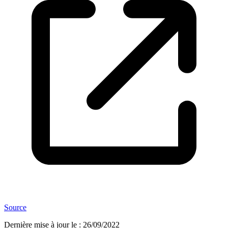
Source
Dernière mise à jour le
:
26/09/2022