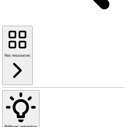
Nos ressources
Réflexes prévention