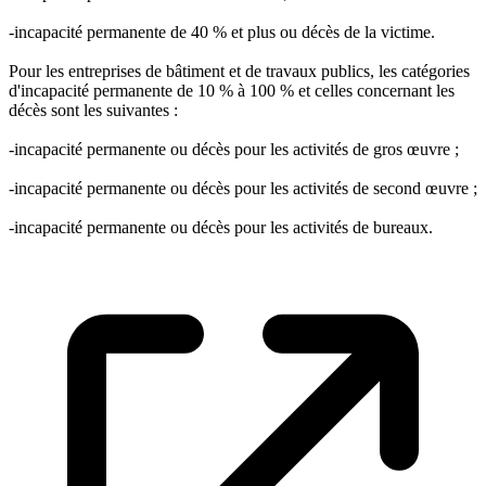
-incapacité permanente de 40 % et plus ou décès de la victime.
Pour les entreprises de bâtiment et de travaux publics, les catégories
d'incapacité permanente de 10 % à 100 % et celles concernant les
décès sont les suivantes :
-incapacité permanente ou décès pour les activités de gros œuvre ;
-incapacité permanente ou décès pour les activités de second œuvre ;
-incapacité permanente ou décès pour les activités de bureaux.