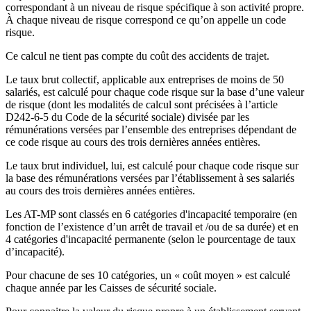
correspondant à un niveau de risque spécifique à son activité propre.
À chaque niveau de risque correspond ce qu’on appelle un code
risque.
Ce calcul ne tient pas compte du coût des accidents de trajet.
Le taux brut collectif, applicable aux entreprises de moins de 50
salariés, est calculé pour chaque code risque sur la base d’une valeur
de risque (dont les modalités de calcul sont précisées à l’article
D242-6-5 du Code de la sécurité sociale) divisée par les
rémunérations versées par l’ensemble des entreprises dépendant de
ce code risque au cours des trois dernières années entières.
Le taux brut individuel, lui, est calculé pour chaque code risque sur
la base des rémunérations versées par l’établissement à ses salariés
au cours des trois dernières années entières.
Les AT-MP sont classés en 6 catégories d'incapacité temporaire (en
fonction de l’existence d’un arrêt de travail et /ou de sa durée) et en
4 catégories d'incapacité permanente (selon le pourcentage de taux
d’incapacité).
Pour chacune de ses 10 catégories, un « coût moyen » est calculé
chaque année par les Caisses de sécurité sociale.