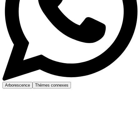
Arborescence
Thèmes connexes