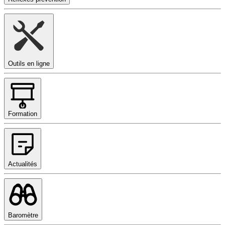
Outils en ligne
Formation
Actualités
Baromètre