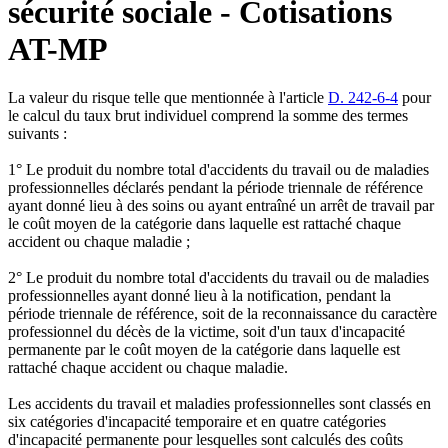
sécurité sociale - Cotisations
AT-MP
La valeur du risque telle que mentionnée à l'article
D. 242-6-4
pour
le calcul du taux brut individuel comprend la somme des termes
suivants :
1° Le produit du nombre total d'accidents du travail ou de maladies
professionnelles déclarés pendant la période triennale de référence
ayant donné lieu à des soins ou ayant entraîné un arrêt de travail par
le coût moyen de la catégorie dans laquelle est rattaché chaque
accident ou chaque maladie ;
2° Le produit du nombre total d'accidents du travail ou de maladies
professionnelles ayant donné lieu à la notification, pendant la
période triennale de référence, soit de la reconnaissance du caractère
professionnel du décès de la victime, soit d'un taux d'incapacité
permanente par le coût moyen de la catégorie dans laquelle est
rattaché chaque accident ou chaque maladie.
Les accidents du travail et maladies professionnelles sont classés en
six catégories d'incapacité temporaire et en quatre catégories
d'incapacité permanente pour lesquelles sont calculés des coûts