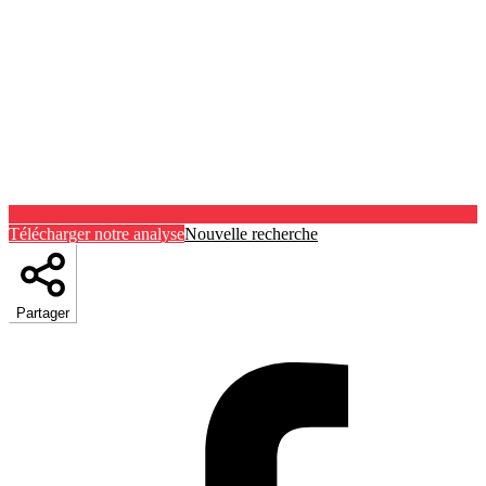
Télécharger notre analyse
Nouvelle recherche
Partager