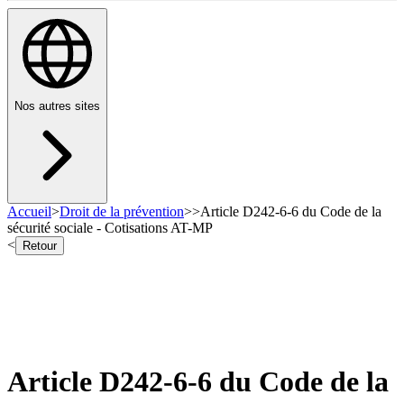
Nos autres sites
Accueil
>
Droit de la prévention
>
>
Article D242-6-6 du Code de la
sécurité sociale - Cotisations AT-MP
<
Retour
Article D242-6-6 du Code de la