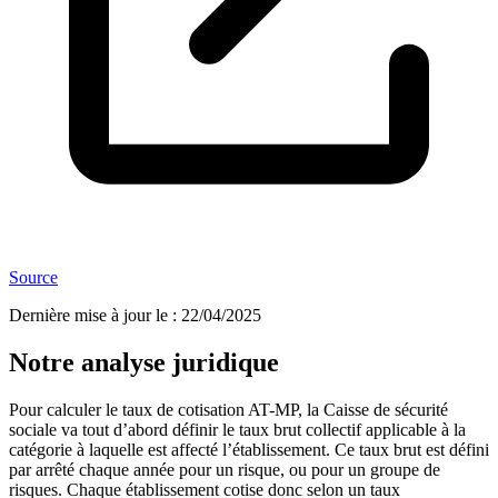
Source
Dernière mise à jour le
:
22/04/2025
Notre analyse juridique
Pour calculer le taux de cotisation AT-MP, la Caisse de sécurité
sociale va tout d’abord définir le taux brut collectif applicable à la
catégorie à laquelle est affecté l’établissement. Ce taux brut est défini
par arrêté chaque année pour un risque, ou pour un groupe de
risques. Chaque établissement cotise donc selon un taux