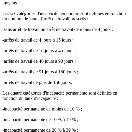
moyens.
Les six catégories d'incapacité temporaire sont définies en fonction
du nombre de jours d'arrêt de travail prescrits :
-sans arrêt de travail ou arrêt de travail de moins de 4 jours ;
-arrêts de travail de 4 jours à 15 jours ;
-arrêts de travail de 16 jours à 45 jours ;
-arrêts de travail de 46 jours à 90 jours ;
-arrêts de travail de 91 jours à 150 jours ;
-arrêts de travail de plus de 150 jours.
Les quatre catégories d'incapacité permanente sont définies en
fonction du taux d'incapacité :
-incapacité permanente de moins de 10 % ;
-incapacité permanente de 10 % à 19 % ;
-incapacité permanente de 20 % à 39 % ;