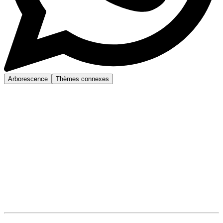
Arborescence
Thèmes connexes