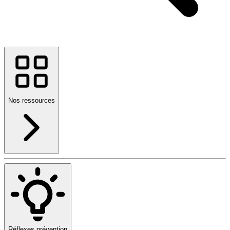
Nos ressources
Réflexes prévention