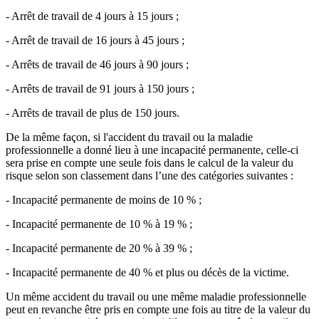
- Arrêt de travail de 4 jours à 15 jours ;
- Arrêt de travail de 16 jours à 45 jours ;
- Arrêts de travail de 46 jours à 90 jours ;
- Arrêts de travail de 91 jours à 150 jours ;
- Arrêts de travail de plus de 150 jours.
De la même façon, si l'accident du travail ou la maladie
professionnelle a donné lieu à une incapacité permanente, celle-ci
sera prise en compte une seule fois dans le calcul de la valeur du
risque selon son classement dans l’une des catégories suivantes :
- Incapacité permanente de moins de 10 % ;
- Incapacité permanente de 10 % à 19 % ;
- Incapacité permanente de 20 % à 39 % ;
- Incapacité permanente de 40 % et plus ou décès de la victime.
Un même accident du travail ou une même maladie professionnelle
peut en revanche être pris en compte une fois au titre de la valeur du