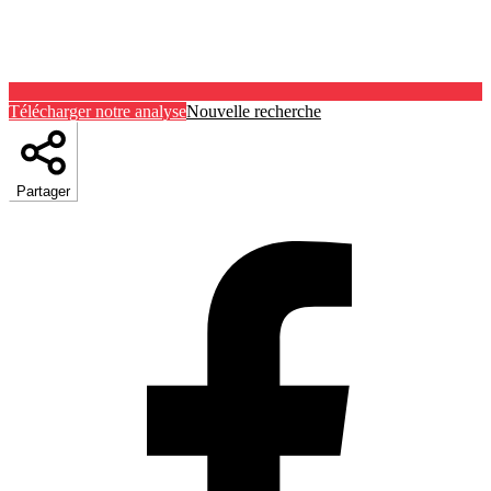
Télécharger notre analyse
Nouvelle recherche
Partager