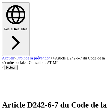
Nos autres sites
Accueil
>
Droit de la prévention
>
>
Article D242-6-7 du Code de la
sécurité sociale - Cotisations AT-MP
<
Retour
Article D242-6-7 du Code de la