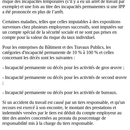
risque des incapacités temporaires (s’il y a eu un arrêt de travail par
exemple) et une fois au titre des incapacités permanentes si une IPP
a été prononcée en plus de l’arrêt.
Certaines maladies, telles que celles imputables à des expositions
survenues chez plusieurs employeurs successifs, sont imputées sur
un compte spécial de la sécurité sociale et ne sont pas prises en
compte pour la valeur du risque du taux individuel.
Pour les entreprises du Bâtiment et des Travaux Publics, les
catégories d'incapacité permanente de 10 % à 100 % et celles
concernant les décès sont les suivantes :
- Incapacité permanente ou décès pour les activités de gros œuvre ;
- Incapacité permanente ou décès pour les activités de second œuvre
;
- Incapacité permanente ou décès pour les activités de bureaux.
Si un accident du travail est causé par un tiers responsable, et qu'un
recours est exercé à son encontre, le montant des prestations et
indemnités versées par le tiers est déduit du compte employeur au
titre des années concernées au prorata du pourcentage de
responsabilité mis à la charge du tiers responsable.