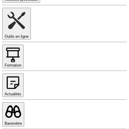
Outils en ligne
Formation
Actualités
Baromètre