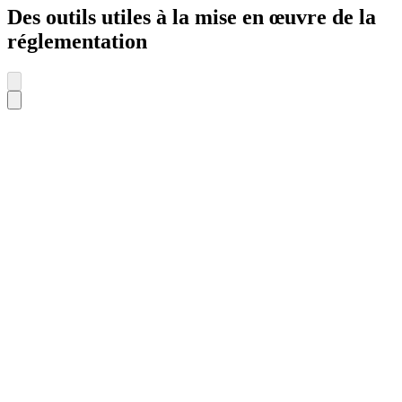
Des outils utiles à la mise en œuvre de la
réglementation