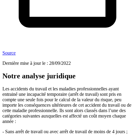
Source
Dernière mise à jour le
:
28/09/2022
Notre analyse juridique
Les accidents du travail et les maladies professionnelles ayant
entrainé une incapacité temporaire (arrêt de travail) sont pris en
compte une seule fois pour le calcul de la valeur du risque, peu
importe les conséquences ultérieures de cet accident du travail ou de
cette maladie professionnelle. Ils sont alors classés dans l’une des
catégories suivantes auxquelles est affecté un coût moyen chaque
année :
- Sans arrêt de travail ou avec arrêt de travail de moins de 4 jours ;