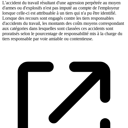
L'accident du travail résultant d'une agression perpétrée au moyen
d'armes ou d'explosifs n'est pas imputé au compte de l'employeur
lorsque celle-ci est attribuable à un tiers qui n'a pu être identifié.
Lorsque des recours sont engagés contre les tiers responsables
d'accidents du travail, les montants des coûts moyens correspondant
aux catégories dans lesquelles sont classées ces accidents sont
proratisés selon le pourcentage de responsabilité mis à la charge du
tiers responsable par voie amiable ou contentieuse.