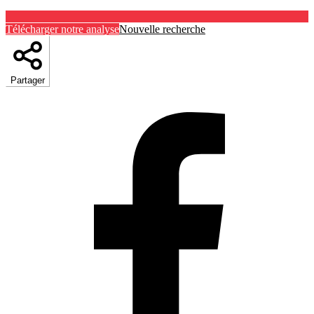
Télécharger notre analyse
Nouvelle recherche
Partager