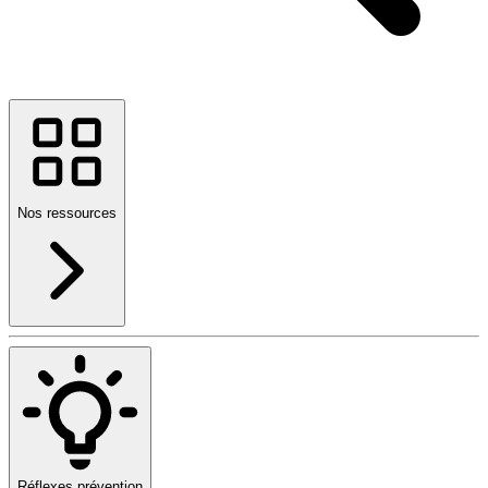
Nos ressources
Réflexes prévention