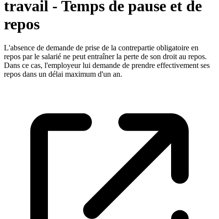
travail - Temps de pause et de
repos
L'absence de demande de prise de la contrepartie obligatoire en
repos par le salarié ne peut entraîner la perte de son droit au repos.
Dans ce cas, l'employeur lui demande de prendre effectivement ses
repos dans un délai maximum d'un an.