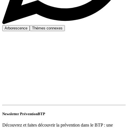
Arborescence
Thèmes connexes
Newsletter PréventionBTP
Découvrez et faites découvrir la prévention dans le BTP : une