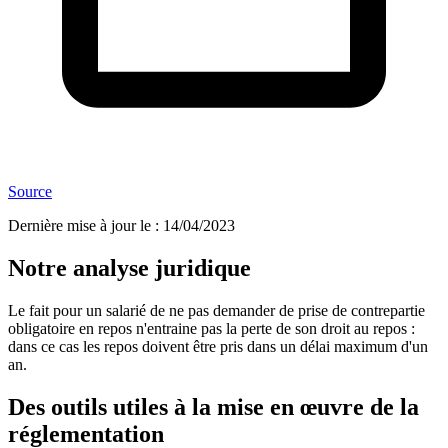
Source
Dernière mise à jour le
:
14/04/2023
Notre analyse juridique
Le fait pour un salarié de ne pas demander de prise de contrepartie
obligatoire en repos n'entraine pas la perte de son droit au repos :
dans ce cas les repos doivent être pris dans un délai maximum d'un
an.
Des outils utiles à la mise en œuvre de la
réglementation