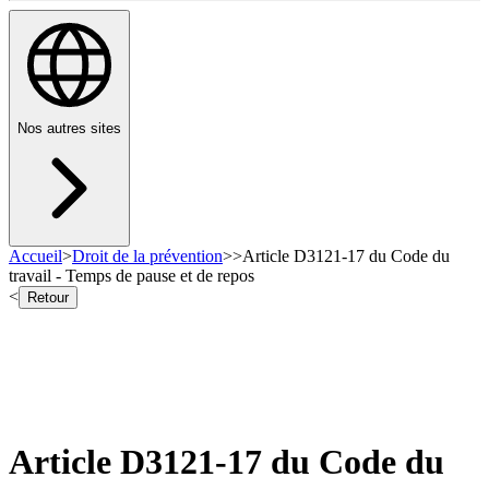
Nos autres sites
Accueil
>
Droit de la prévention
>
>
Article D3121-17 du Code du
travail - Temps de pause et de repos
<
Retour
Article D3121-17 du Code du