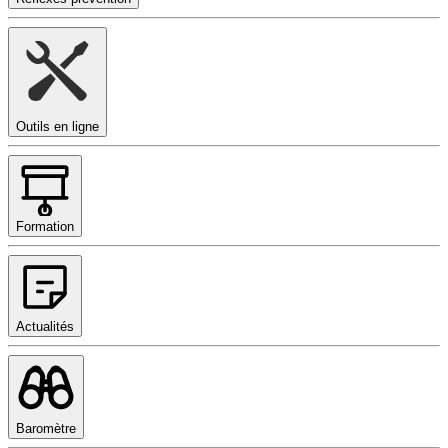
Outils en ligne
Formation
Actualités
Baromètre