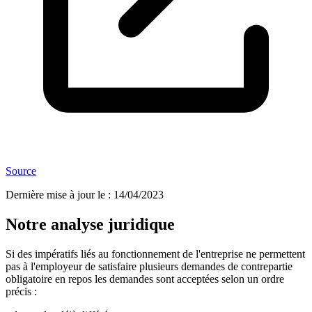
Source
Dernière mise à jour le
:
14/04/2023
Notre analyse juridique
Si des impératifs liés au fonctionnement de l'entreprise ne permettent
pas à l'employeur de satisfaire plusieurs demandes de contrepartie
obligatoire en repos les demandes sont acceptées selon un ordre
précis :