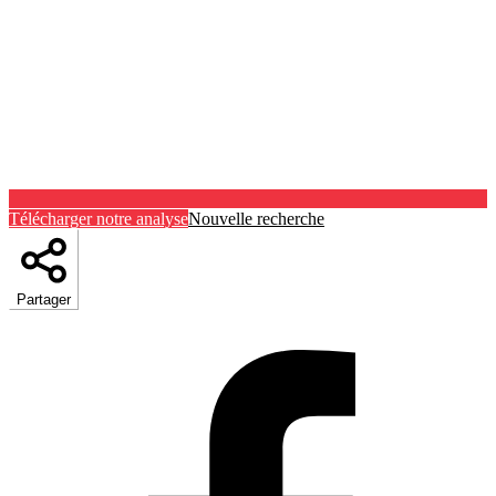
Télécharger notre analyse
Nouvelle recherche
Partager