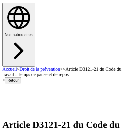
Nos autres sites
Accueil
>
Droit de la prévention
>
>
Article D3121-21 du Code du
travail - Temps de pause et de repos
<
Retour
Article D3121-21 du Code du