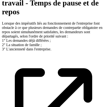
travail - Temps de pause et de
repos
Lorsque des impératifs liés au fonctionnement de l'entreprise font
obstacle à ce que plusieurs demandes de contrepartie obligatoire en
repos soient simultanément satisfaites, les demandeurs sont
départagés, selon l'ordre de priorité suivant :
1° Les demandes déjà différées ;
2° La situation de famille ;
3° L'ancienneté dans l'entreprise.