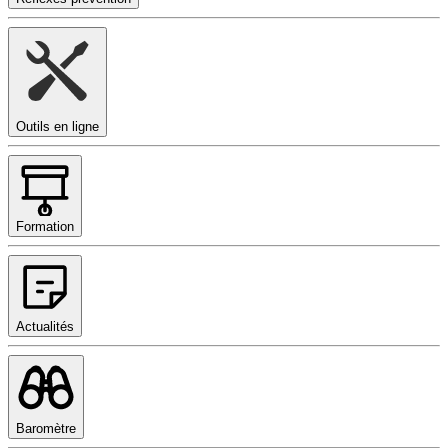
Outils en ligne
Formation
Actualités
Baromètre