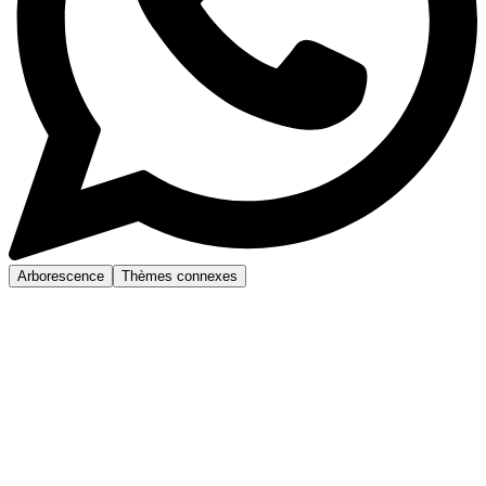
Arborescence
Thèmes connexes