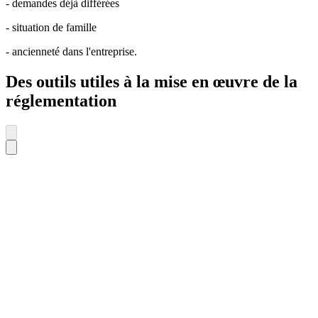
- demandes déjà différées
- situation de famille
- ancienneté dans l'entreprise.
Des outils utiles à la mise en œuvre de la
réglementation