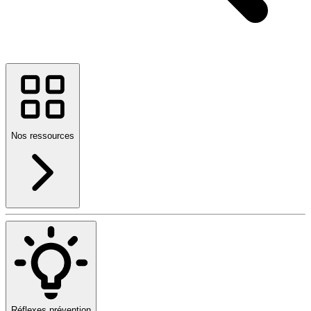
Nos ressources
Réflexes prévention