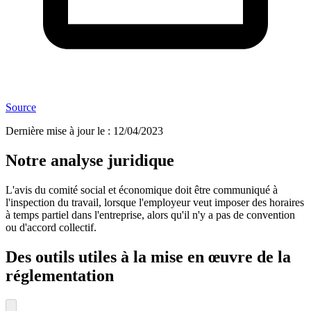
Source
Dernière mise à jour le
:
12/04/2023
Notre analyse juridique
L'avis du comité social et économique doit être communiqué à
l'inspection du travail, lorsque l'employeur veut imposer des horaires
à temps partiel dans l'entreprise, alors qu'il n'y a pas de convention
ou d'accord collectif.
Des outils utiles à la mise en œuvre de la
réglementation