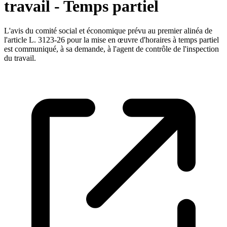
travail - Temps partiel
L'avis du comité social et économique prévu au premier alinéa de
l'article L. 3123-26 pour la mise en œuvre d'horaires à temps partiel
est communiqué, à sa demande, à l'agent de contrôle de l'inspection
du travail.