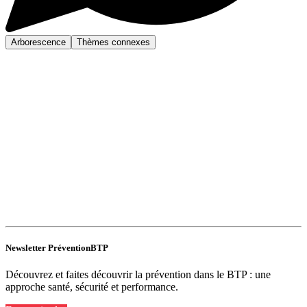
Arborescence
Thèmes connexes
Newsletter PréventionBTP
Découvrez et faites découvrir la prévention dans le BTP : une
approche santé, sécurité et performance.