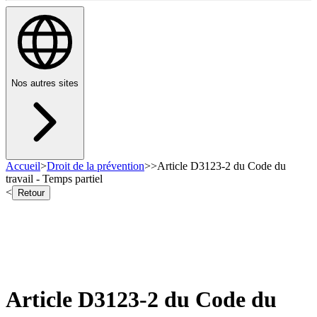
Nos autres sites
Accueil
>
Droit de la prévention
>
>
Article D3123-2 du Code du
travail - Temps partiel
<
Retour
Article D3123-2 du Code du