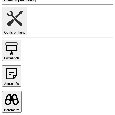
Outils en ligne
Formation
Actualités
Baromètre