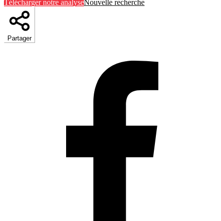
Télécharger notre analyse
Nouvelle recherche
Partager