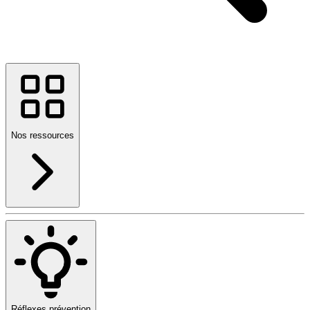
Nos ressources
Réflexes prévention