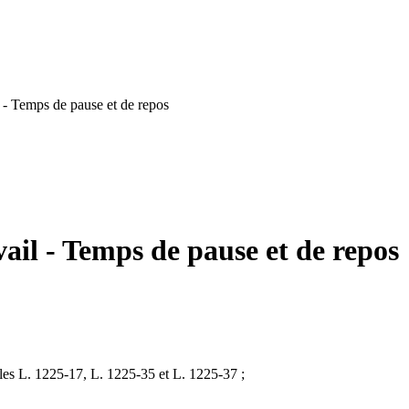
 - Temps de pause et de repos
ail - Temps de pause et de repos
icles L. 1225-17, L. 1225-35 et L. 1225-37 ;