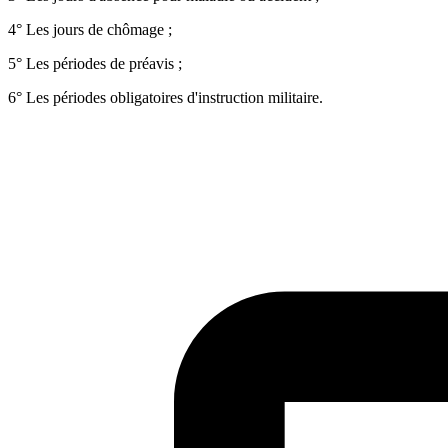
4° Les jours de chômage ;
5° Les périodes de préavis ;
6° Les périodes obligatoires d'instruction militaire.