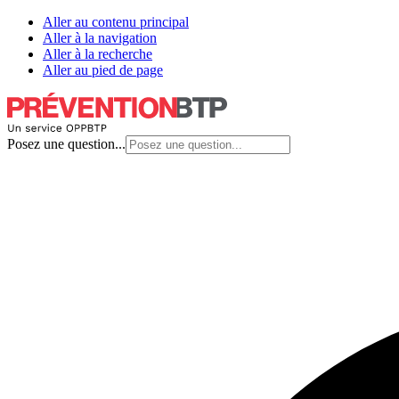
Aller au contenu principal
Aller à la navigation
Aller à la recherche
Aller au pied de page
Posez une question...