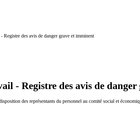
- Registre des avis de danger grave et imminent
ail - Registre des avis de danger
la disposition des représentants du personnel au comité social et économiq