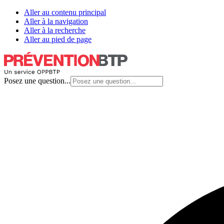
Aller au contenu principal
Aller à la navigation
Aller à la recherche
Aller au pied de page
Posez une question...