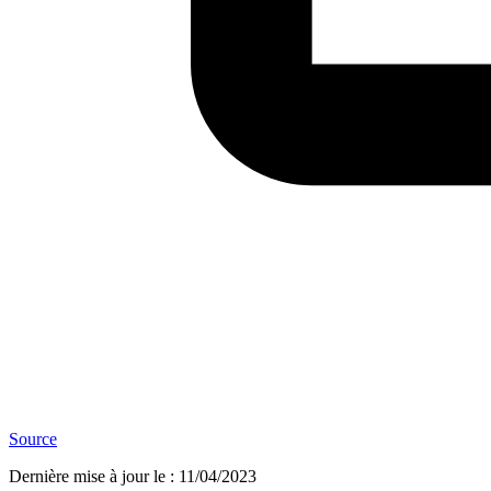
Source
Dernière mise à jour le
:
11/04/2023