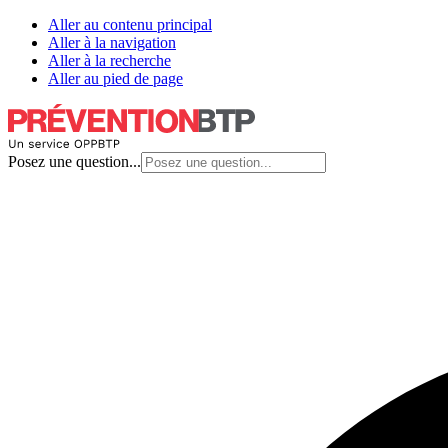
Aller au contenu principal
Aller à la navigation
Aller à la recherche
Aller au pied de page
Posez une question...