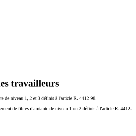
es travailleurs
e de niveau 1, 2 et 3 définis à l'article R. 4412-98.
ement de fibres d'amiante de niveau 1 ou 2 définis à l'article R. 4412-