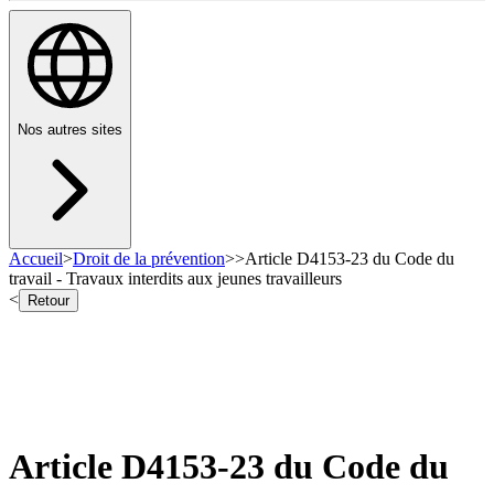
Nos autres sites
Accueil
>
Droit de la prévention
>
>
Article D4153-23 du Code du
travail - Travaux interdits aux jeunes travailleurs
<
Retour
Article D4153-23 du Code du