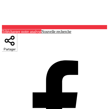
Télécharger notre analyse
Nouvelle recherche
Partager