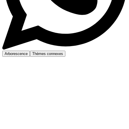
Arborescence
Thèmes connexes