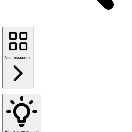
Nos ressources
Réflexes prévention