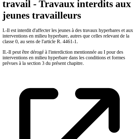
travail - Travaux interdits aux
jeunes travailleurs
I.-Il est interdit d'affecter les jeunes à des travaux hyperbares et aux
interventions en milieu hyperbare, autres que celles relevant de la
classe 0, au sens de l'article R. 4461-1.
II.-Il peut être dérogé à l'interdiction mentionnée au I pour des
interventions en milieu hyperbare dans les conditions et formes
prévues à la section 3 du présent chapitre.