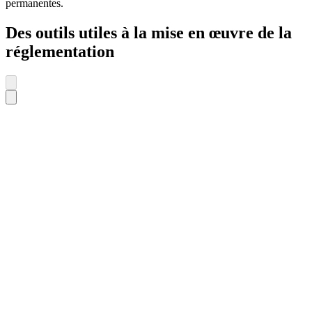
permanentes.
Des outils utiles à la mise en œuvre de la
réglementation