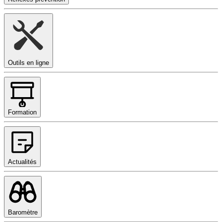
Outils en ligne
Formation
Actualités
Baromètre