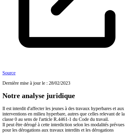
Source
Dernière mise à jour le
:
28/02/2023
Notre analyse juridique
Il est interdit d'affecter les jeunes à des travaux hyperbares et aux
interventions en milieu hyperbare, autres que celles relevant de la
classe 0 au sens de l'article R.4461-1 du Code du travail.
Il peut être dérogé à cette interdiction selon les modalités prévues
pour les dérogations aux travaux interdits et les dérogations