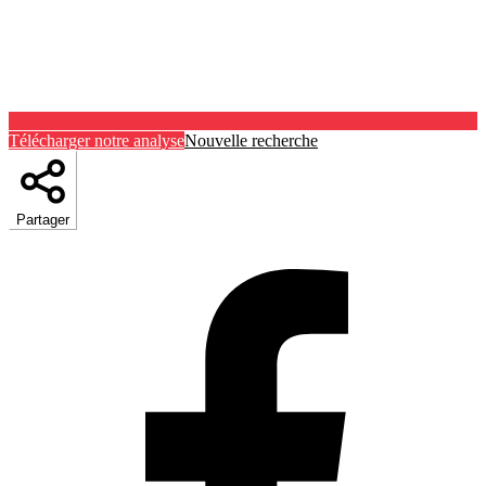
Télécharger notre analyse
Nouvelle recherche
Partager