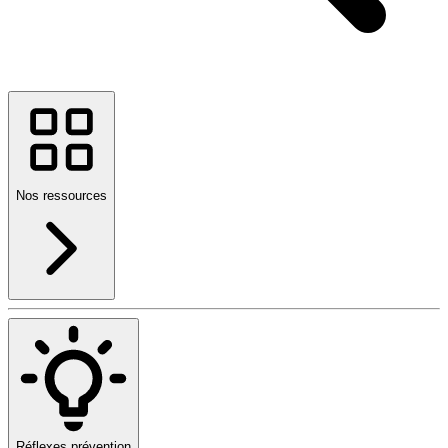
Nos ressources
Réflexes prévention