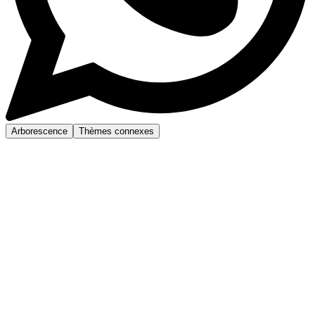
Arborescence
Thèmes connexes