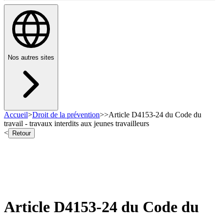
Nos autres sites
Accueil
>
Droit de la prévention
>
>
Article D4153-24 du Code du
travail - travaux interdits aux jeunes travailleurs
<
Retour
Article D4153-24 du Code du