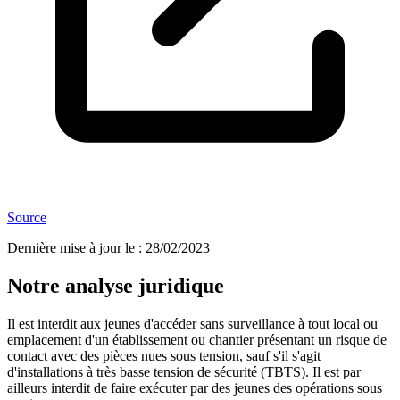
Source
Dernière mise à jour le
:
28/02/2023
Notre analyse juridique
Il est interdit aux jeunes d'accéder sans surveillance à tout local ou
emplacement d'un établissement ou chantier présentant un risque de
contact avec des pièces nues sous tension, sauf s'il s'agit
d'installations à très basse tension de sécurité (TBTS). Il est par
ailleurs interdit de faire exécuter par des jeunes des opérations sous