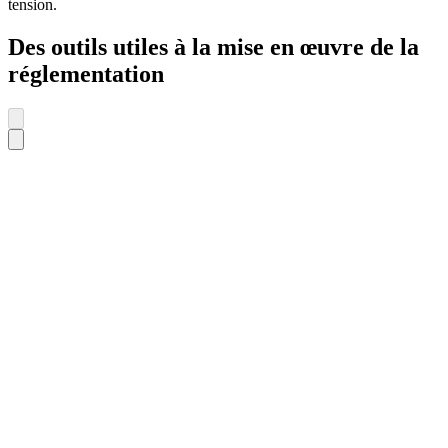
tension.
Des outils utiles à la mise en œuvre de la
réglementation