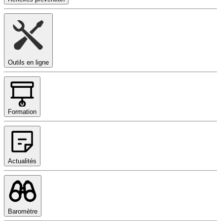
Outils en ligne
Formation
Actualités
Baromètre