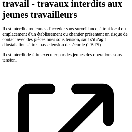
travail - travaux interdits aux
jeunes travailleurs
Il est interdit aux jeunes d'accéder sans surveillance, à tout local ou
emplacement d'un établissement ou chantier présentant un risque de
contact avec des pièces nues sous tension, sauf s'il s'agit
d'installations à très basse tension de sécurité (TBTS).
Il est interdit de faire exécuter par des jeunes des opérations sous
tension.