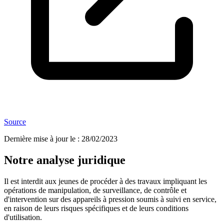
Source
Dernière mise à jour le
:
28/02/2023
Notre analyse juridique
Il est interdit aux jeunes de procéder à des travaux impliquant les
opérations de manipulation, de surveillance, de contrôle et
d'intervention sur des appareils à pression soumis à suivi en service,
en raison de leurs risques spécifiques et de leurs conditions
d'utilisation.