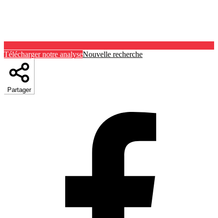
Télécharger notre analyse
Nouvelle recherche
Partager