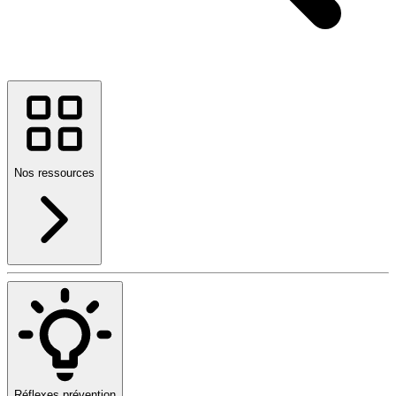
Nos ressources
Réflexes prévention