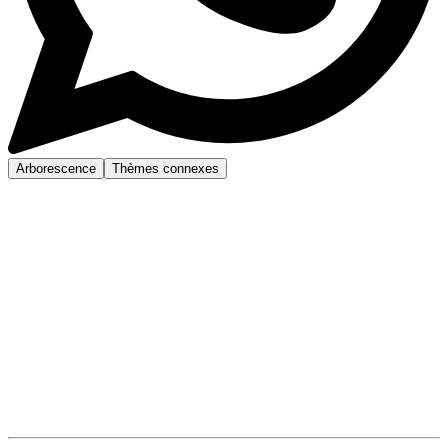
Arborescence
Thèmes connexes