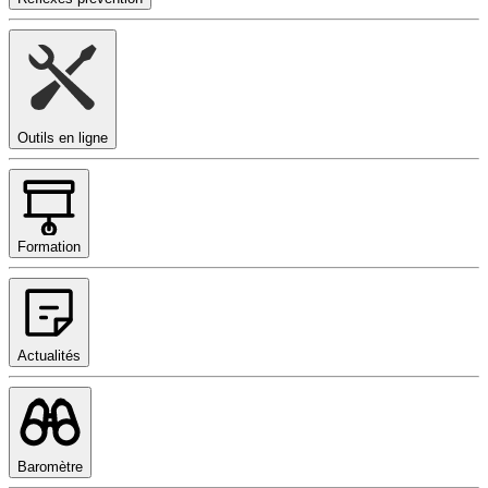
Outils en ligne
Formation
Actualités
Baromètre