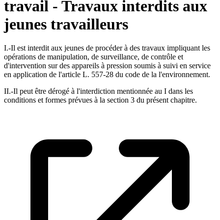
travail - Travaux interdits aux
jeunes travailleurs
I.-Il est interdit aux jeunes de procéder à des travaux impliquant les
opérations de manipulation, de surveillance, de contrôle et
d'intervention sur des appareils à pression soumis à suivi en service
en application de l'article L. 557-28 du code de la l'environnement.
II.-Il peut être dérogé à l'interdiction mentionnée au I dans les
conditions et formes prévues à la section 3 du présent chapitre.