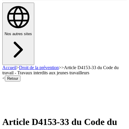
Nos autres sites
Accueil
>
Droit de la prévention
>
>
Article D4153-33 du Code du
travail - Travaux interdits aux jeunes travailleurs
<
Retour
Article D4153-33 du Code du