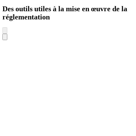
Des outils utiles à la mise en œuvre de la
réglementation