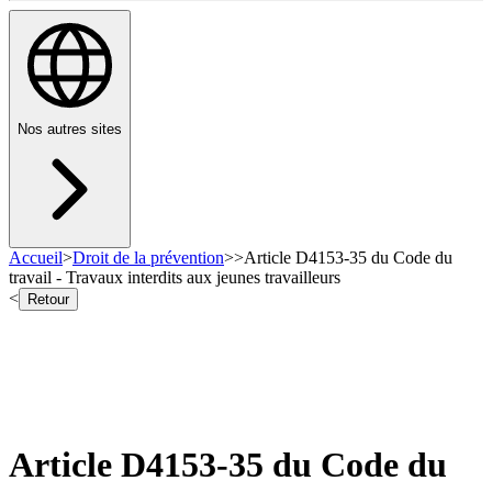
Nos autres sites
Accueil
>
Droit de la prévention
>
>
Article D4153-35 du Code du
travail - Travaux interdits aux jeunes travailleurs
<
Retour
Article D4153-35 du Code du