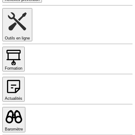
Outils en ligne
Formation
Actualités
Baromètre