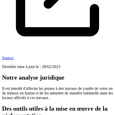
Source
Dernière mise à jour le
:
28/02/2023
Notre analyse juridique
Il est interdit d'affecter les jeunes à des travaux de coulée de verre ou
de métaux en fusion et de les admettre de manière habituelle dans les
locaux affectés à ces travaux.
Des outils utiles à la mise en œuvre de la