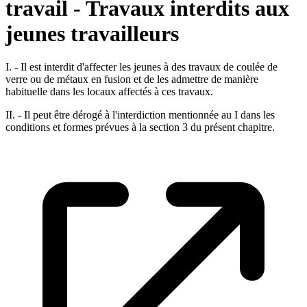
travail - Travaux interdits aux
jeunes travailleurs
I. - Il est interdit d'affecter les jeunes à des travaux de coulée de
verre ou de métaux en fusion et de les admettre de manière
habituelle dans les locaux affectés à ces travaux.
II. - Il peut être dérogé à l'interdiction mentionnée au I dans les
conditions et formes prévues à la section 3 du présent chapitre.