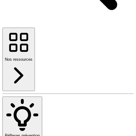
Nos ressources
Réflexes prévention