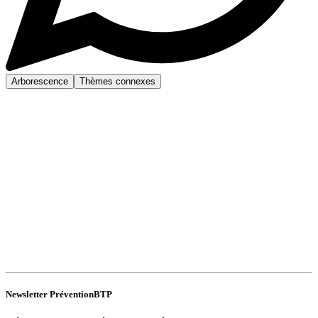
Arborescence
Thèmes connexes
Newsletter PréventionBTP