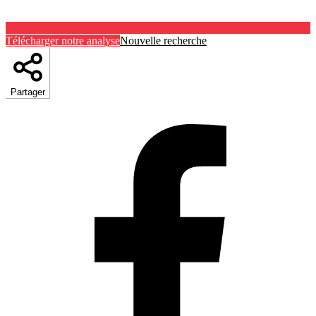
Télécharger notre analyse
Nouvelle recherche
Partager