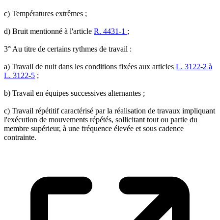
c) Températures extrêmes ;
d) Bruit mentionné à l'article
R. 4431-1
;
3° Au titre de certains rythmes de travail :
a) Travail de nuit dans les conditions fixées aux articles
L. 3122-2 à
L. 3122-5
;
b) Travail en équipes successives alternantes ;
c) Travail répétitif caractérisé par la réalisation de travaux impliquant
l'exécution de mouvements répétés, sollicitant tout ou partie du
membre supérieur, à une fréquence élevée et sous cadence
contrainte.