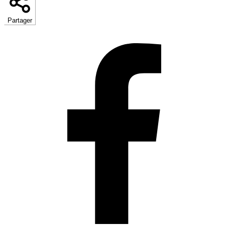
Partager