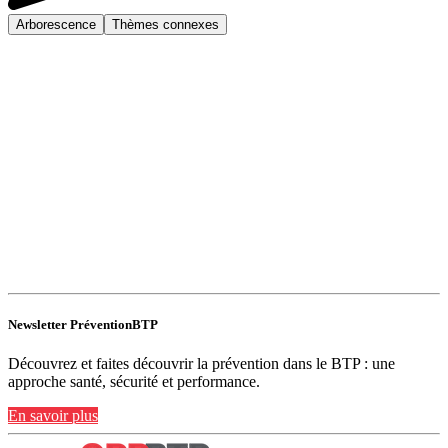
Arborescence
Thèmes connexes
Newsletter PréventionBTP
Découvrez et faites découvrir la prévention dans le BTP : une
approche santé, sécurité et performance.
En savoir plus