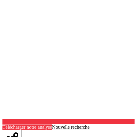
Télécharger notre analyse
Nouvelle recherche