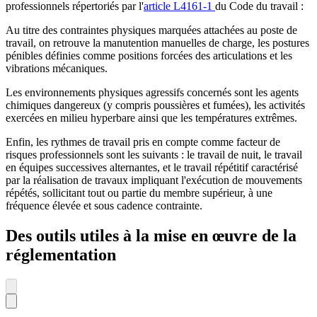
professionnels répertoriés par l'
article L4161-1
du Code du travail :
Au titre des contraintes physiques marquées attachées au poste de
travail, on retrouve la manutention manuelles de charge, les postures
pénibles définies comme positions forcées des articulations et les
vibrations mécaniques.
Les environnements physiques agressifs concernés sont les agents
chimiques dangereux (y compris poussières et fumées), les activités
exercées en milieu hyperbare ainsi que les températures extrêmes.
Enfin, les rythmes de travail pris en compte comme facteur de
risques professionnels sont les suivants : le travail de nuit, le travail
en équipes successives alternantes, et le travail répétitif caractérisé
par la réalisation de travaux impliquant l'exécution de mouvements
répétés, sollicitant tout ou partie du membre supérieur, à une
fréquence élevée et sous cadence contrainte.
Des outils utiles à la mise en œuvre de la
réglementation