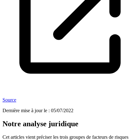
Source
Dernière mise à jour le
:
05/07/2022
Notre analyse juridique
Cet articles vient préciser les trois groupes de facteurs de risques