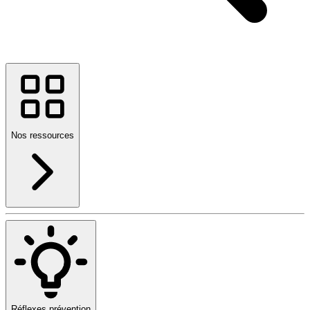
Nos ressources
Réflexes prévention