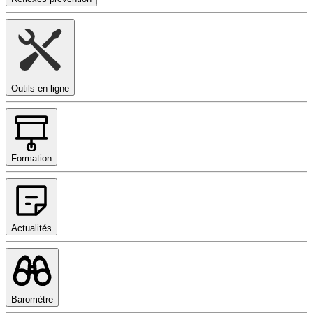
Outils en ligne
Formation
Actualités
Baromètre